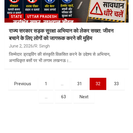
STATE
UTTAR PRADESH
राज्य सरकार सड़क सुरक्षा अभियान को लेकर सख्त: जीवन
बचाने के लिए लोगों को जागरूक करने की मुहिम
June 2, 2026
R. Singh
जिम्मेदार ड्राइविंग की संस्कृति विकसित करने के उद्देश्य से अभियान,
अनाधिकृत बसों पर भी लगाम लखनऊ।…
Posts
Previous
1
…
31
32
33
pagination
…
63
Next