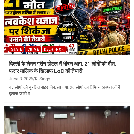
STATE
CRIME
DELHI-NCR
दिल्ली के लेमन ग्रीन होटल में भीषण आग, 21 लोगों की मौत;
फरार मालिक के खिलाफ LoC की तैयारी
June 3, 2026
R. Singh
47 लोगों को सुरक्षित बाहर निकाला गया, 26 लोगों का विभिन्न अस्पतालों में
इलाज जारी है…