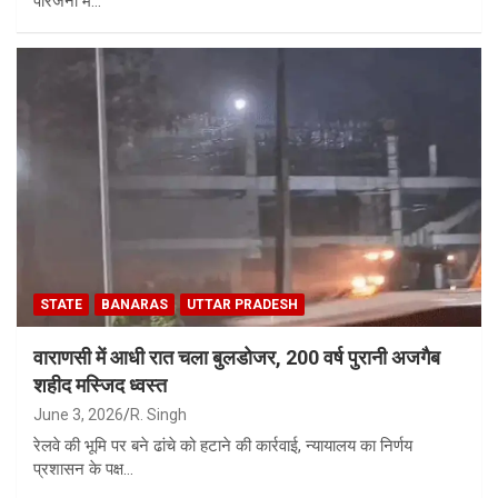
परिजनों में…
STATE
BANARAS
UTTAR PRADESH
वाराणसी में आधी रात चला बुलडोजर, 200 वर्ष पुरानी अजगैब
शहीद मस्जिद ध्वस्त
June 3, 2026
R. Singh
रेलवे की भूमि पर बने ढांचे को हटाने की कार्रवाई, न्यायालय का निर्णय
प्रशासन के पक्ष…