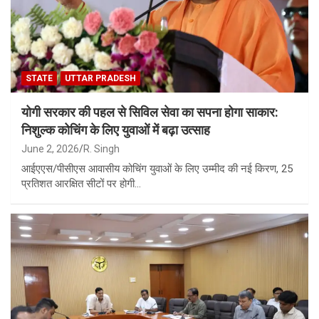
STATE
UTTAR PRADESH
योगी सरकार की पहल से सिविल सेवा का सपना होगा साकार:
निशुल्क कोचिंग के लिए युवाओं में बढ़ा उत्साह
June 2, 2026
R. Singh
आईएएस/पीसीएस आवासीय कोचिंग युवाओं के लिए उम्मीद की नई किरण, 25
प्रतिशत आरक्षित सीटों पर होगी…