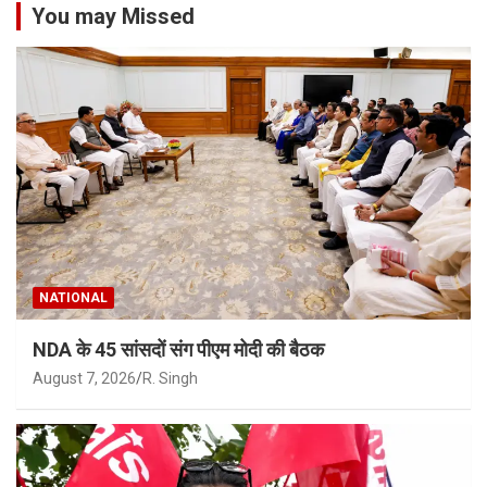
You may Missed
NATIONAL
NDA के 45 सांसदों संग पीएम मोदी की बैठक
August 7, 2026
R. Singh