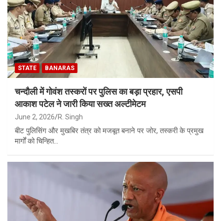
STATE
BANARAS
चन्दौली में गोवंश तस्करों पर पुलिस का बड़ा प्रहार, एसपी
आकाश पटेल ने जारी किया सख्त अल्टीमेटम
June 2, 2026
R. Singh
बीट पुलिसिंग और मुखबिर तंत्र को मजबूत बनाने पर जोर, तस्करी के प्रमुख
मार्गों को चिन्हित…