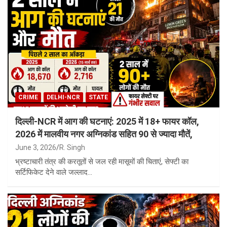
CRIME
DELHI-NCR
STATE
दिल्ली-NCR में आग की घटनाएं: 2025 में 18+ फायर कॉल,
2026 में मालवीय नगर अग्निकांड सहित 90 से ज्यादा मौतें,
June 3, 2026
R. Singh
भ्रष्टाचारी तंत्र की करतूतों से जल रही मासूमों की चिताएं, सेफ्टी का
सर्टिफिकेट देने वाले जल्लाद…