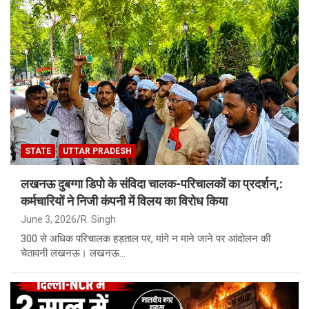
STATE
UTTAR PRADESH
लखनऊ दुबग्गा डिपो के संविदा चालक-परिचालकों का प्रदर्शन,:
कर्मचारियों ने निजी कंपनी में विलय का विरोध किया
June 3, 2026
R. Singh
300 से अधिक परिचालक हड़ताल पर, मांगे न माने जाने पर आंदोलन की
चेतावनी लखनऊ। लखनऊ…