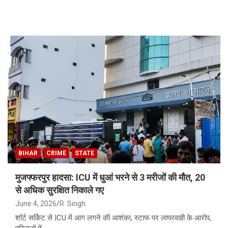
Skip
to
content
BIHAR
CRIME
STATE
मुजफ्फरपुर हादसा: ICU में धुआं भरने से 3 मरीजों की मौत, 20
से अधिक सुरक्षित निकाले गए
June 4, 2026
R. Singh
शॉर्ट सर्किट से ICU में आग लगने की आशंका, स्टाफ पर लापरवाही के आरोप,