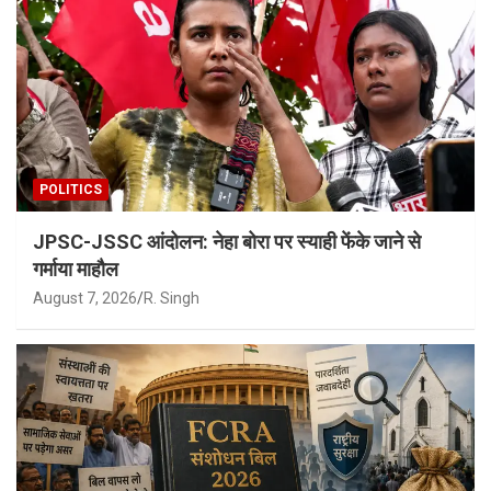
POLITICS
JPSC-JSSC आंदोलन: नेहा बोरा पर स्याही फेंके जाने से
गर्माया माहौल
August 7, 2026
R. Singh