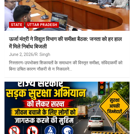
STATE
UTTAR PRADESH
ऊर्जा मंत्री ने विद्युत विभाग की समीक्षा बैठक: जनता को हर हाल
में मिले निर्बाध बिजली
June 2, 2026
R. Singh
निस्तारण-उपभोक्ता शिकायतों के समाधान की विस्तृत समीक्षा, संविदाकर्मी को
बिना उचित कारण नौकरी से न निकालने…