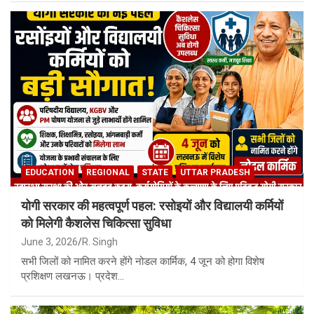
EDUCATION
REGIONAL
STATE
UTTAR PRADESH
योगी सरकार की महत्वपूर्ण पहल: रसोइयों और विद्यालयी कर्मियों
को मिलेगी कैशलेस चिकित्सा सुविधा
June 3, 2026
R. Singh
सभी जिलों को नामित करने होंगे नोडल कार्मिक, 4 जून को होगा विशेष
प्रशिक्षण लखनऊ। प्रदेश…