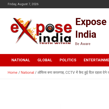
Skip
Friday, August 7, 2026
to
content
Expose
India
Be Aware
NATIONAL
GLOBAL
POLITICS
ENTERTAINM
Home
National
ऑफिस बना कत्लगाह, CCTV में कैद हुई दिल दहला देने व