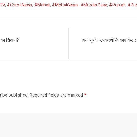
TV
,
#CrimeNews
,
#Mohali
,
#MohaliNews
,
#MurderCase
,
#Punjab
,
#Pun
 का सितारा?
बिना सुरक्षा उपकरणों के काम कर 
t be published.
Required fields are marked
*