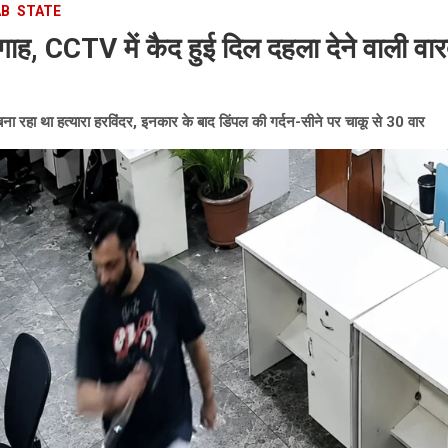
AB
STATE
ह, CCTV में कैद हुई दिल दहला देने वाली वा
ना रहा था हत्यारा हरविंदर, इनकार के बाद डिंपल की गर्दन-सीने पर चाकू से 30 वार