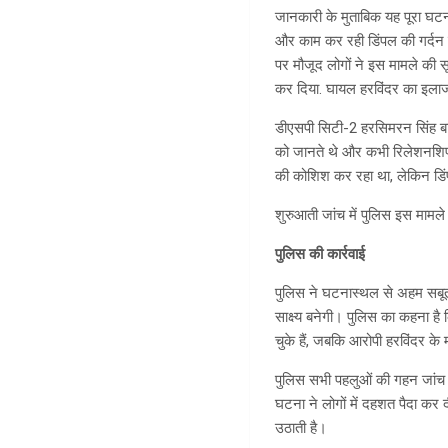
जानकारी के मुताबिक यह पूरा घटन
और काम कर रही डिंपल की गर्दन 
पर मौजूद लोगों ने इस मामले की सू
कर दिया. घायल हरविंदर का इलाज
डीएसपी सिटी-2 हरसिमरन सिंह बाल
को जानते थे और कभी रिलेशनशिप म
की कोशिश कर रहा था, लेकिन डिं
शुरुआती जांच में पुलिस इस मामल
पुलिस की कार्रवाई
पुलिस ने घटनास्थल से अहम सबूत जु
साक्ष्य बनेगी। पुलिस का कहना है
चुके हैं, जबकि आरोपी हरविंदर के म
पुलिस सभी पहलुओं की गहन जांच 
घटना ने लोगों में दहशत पैदा कर 
उठाती है।