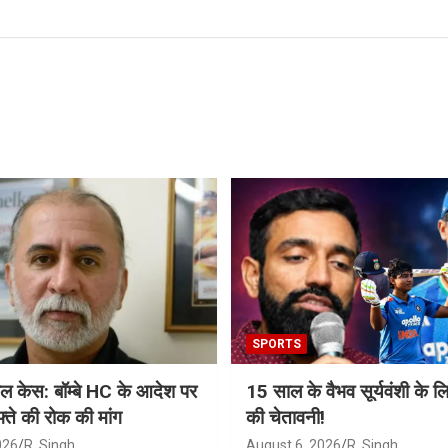
SPORTS
ल केस: बॉम्बे HC के आदेश पर
15 साल के वैभव सूर्यवंशी के ल
्ते की रोक की मांग
की चेतावनी!
026
R. Singh
August 6, 2026
R. Singh