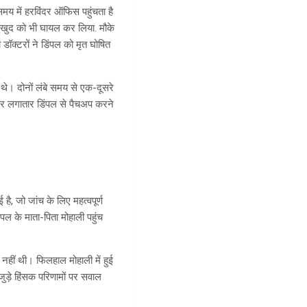
मय में हरविंदर ऑफिस पहुंचता है
 खुद को भी घायल कर लिया. मौके
 डॉक्टरों ने डिंपल को मृत घोषित
े। दोनों लंबे समय से एक-दूसरे
दर लगातार डिंपल से पैचअप करने
है, जो जांच के लिए महत्वपूर्ण
पल के माता-पिता मोहाली पहुंच
हीं थी। फिलहाल मोहाली में हुई
जुड़े हिंसक परिणामों पर सवाल