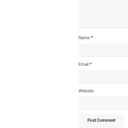
Name
*
Email
*
Website