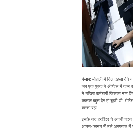
पंजाब
:
मोहाली में दिल दहला देने 
जब एक युवक ने ऑफिस में काम कर
ने महिला कर्मचारी जिसका नाम डि
तबतक बहुत देर हो चुकी थी. ऑफिस
करता रहा.
इसके बाद हरविंदर ने अपनी गर्दन
आनन-फानन में उसे अस्पताल में भर