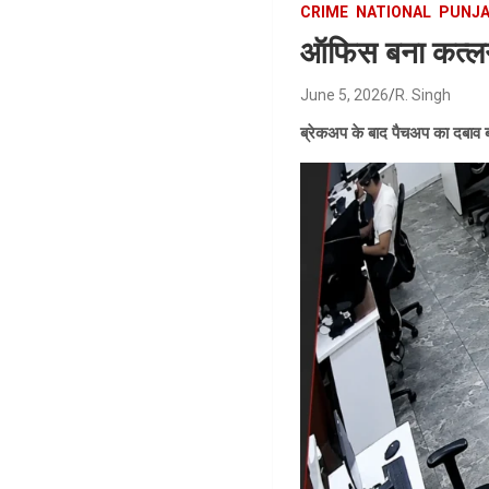
CRIME
NATIONAL
PUNJ
ऑफिस बना कत्लगा
June 5, 2026
R. Singh
ब्रेकअप के बाद पैचअप का दबाव ब