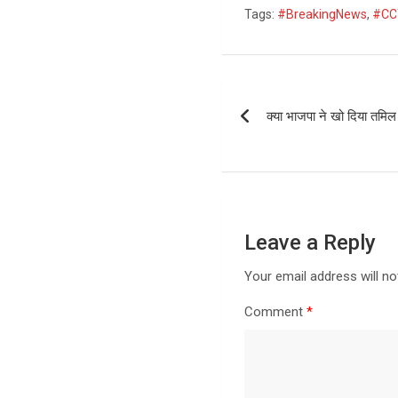
Tags:
#BreakingNews
,
#CC
Post
क्या भाजपा ने खो दिया तमिल
navigation
Leave a Reply
Your email address will no
Comment
*