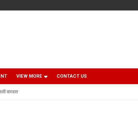
ENT
VIEW MORE
CONTACT US
ाली वारदात