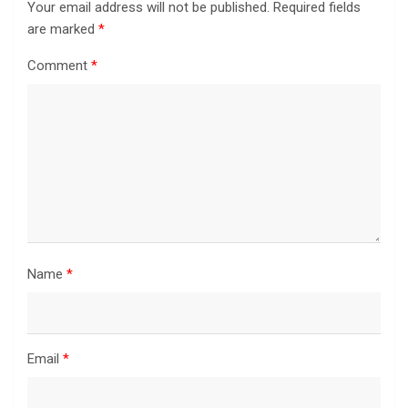
Your email address will not be published.
Required fields
are marked
*
Comment
*
Name
*
Email
*