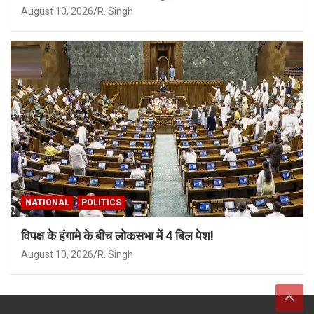
August 10, 2026
R. Singh
NATIONAL
POLITICS
विपक्ष के हंगामे के बीच लोकसभा में 4 बिल पेश!
August 10, 2026
R. Singh