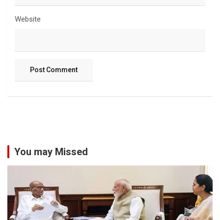
Website
You may Missed