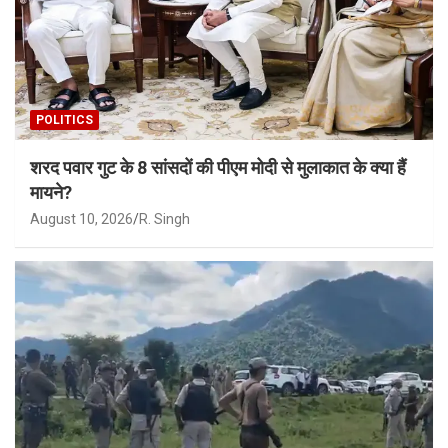
POLITICS
शरद पवार गुट के 8 सांसदों की पीएम मोदी से मुलाकात के क्या हैं
मायने?
August 10, 2026
R. Singh