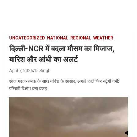
Skip
to
content
UNCATEGORIZED
NATIONAL
REGIONAL
WEATHER
दिल्ली-NCR में बदला मौसम का मिजाज,
बारिश और आंधी का अलर्ट
April 7, 2026
R. Singh
आज गरज-चमक के साथ बारिश के आसार, अगले हफ्ते फिर बढ़ेगी गर्मी;
पश्चिमी विक्षोभ बना वजह