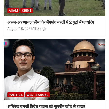
ASAM
CRIME
असम-अरुणाचल सीमा के मिंगमांग बस्ती में 2 गुटों में फायरिंग
August 10, 2026
R. Singh
POLITICS
WEST BANGAL
अभिषेक बनर्जी विदेश यात्रा को सुप्रीम कोर्ट से राहत!