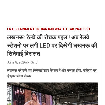
Skip
to
content
ENTERTAINMENT
INDIAN RAILWAY
UTTAR PRADESH
लखनऊ: रेलवे की रोचक पहल ! अब रेलवे
स्टेशनों पर लगी LED पर दिखेगी लखनऊ की
सिनेमाई विरासत
June 8, 2026
R. Singh
लखनऊ की छवि एक सिनेमाई शहर के रूप में और मजबूत होगी, यात्रियों का
इंतज़ार बनेगा रोचक