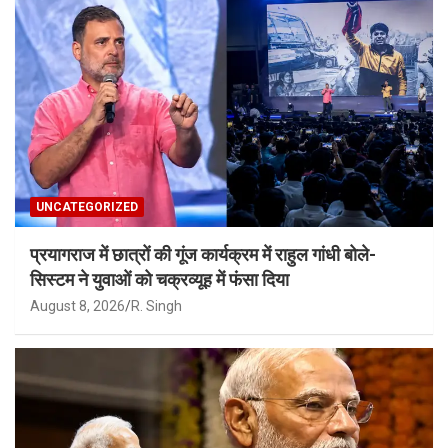
UNCATEGORIZED
प्रयागराज में छात्रों की गूंज कार्यक्रम में राहुल गांधी बोले-
सिस्टम ने युवाओं को चक्रव्यूह में फंसा दिया
August 8, 2026
R. Singh