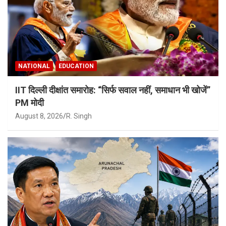
NATIONAL
EDUCATION
IIT दिल्ली दीक्षांत समारोह: “सिर्फ सवाल नहीं, समाधान भी खोजें”
PM मोदी
August 8, 2026
R. Singh