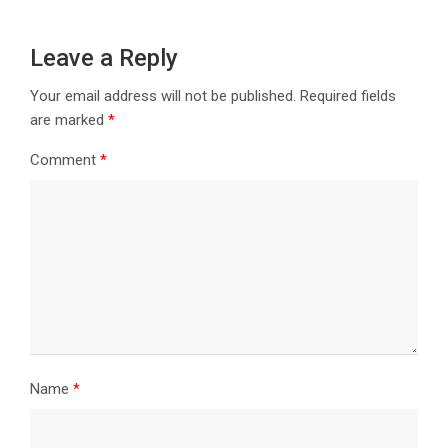
Leave a Reply
Your email address will not be published.
Required fields
are marked
*
Comment
*
Name
*