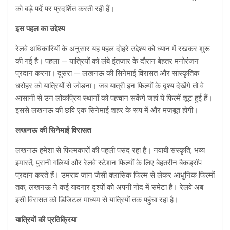
को बड़े पर्दे पर प्रदर्शित करती रही हैं।
इस पहल का उद्देश्य
रेलवे अधिकारियों के अनुसार यह पहल दोहरे उद्देश्य को ध्यान में रखकर शुरू
की गई है। पहला — यात्रियों को लंबे इंतजार के दौरान बेहतर मनोरंजन
प्रदान करना। दूसरा — लखनऊ की सिनेमाई विरासत और सांस्कृतिक
धरोहर को यात्रियों से जोड़ना। जब यात्री इन फिल्मों के दृश्य देखेंगे तो वे
आसानी से उन लोकप्रिय स्थानों को पहचान सकेंगे जहां ये फिल्में शूट हुई हैं।
इससे लखनऊ की छवि एक सिनेमाई शहर के रूप में और मजबूत होगी।
लखनऊ की सिनेमाई विरासत
लखनऊ हमेशा से फिल्मकारों की पहली पसंद रहा है। नवाबी संस्कृति, भव्य
इमारतें, पुरानी गलियां और रेलवे स्टेशन फिल्मों के लिए बेहतरीन बैकड्रॉप
प्रदान करते हैं। उमराव जान जैसी क्लासिक फिल्म से लेकर आधुनिक फिल्मों
तक, लखनऊ ने कई यादगार दृश्यों को अपनी गोद में समेटा है। रेलवे अब
इसी विरासत को डिजिटल माध्यम से यात्रियों तक पहुंचा रहा है।
यात्रियों की प्रतिक्रिया