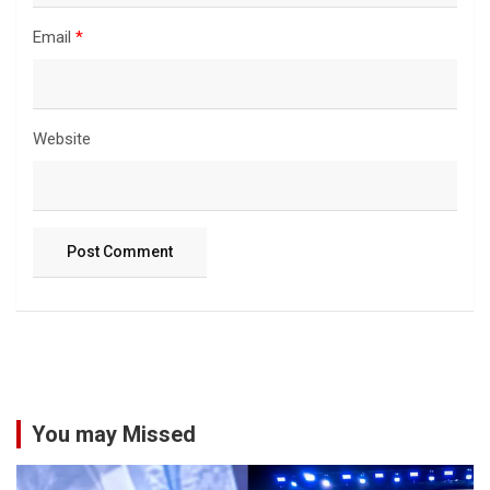
Email
*
Website
You may Missed