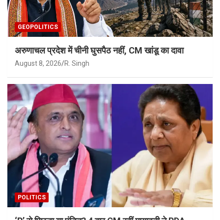
GEOPOLITICS
अरुणाचल प्रदेश में चीनी घुसपैठ नहीं, CM खांडू का दावा
August 8, 2026
R. Singh
POLITICS