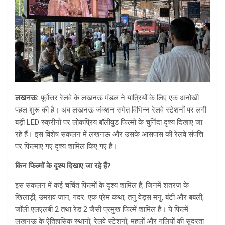
लखनऊ:
पूर्वोत्तर रेलवे के लखनऊ मंडल ने यात्रियों के लिए एक अनोखी
पहल शुरू की है। अब लखनऊ जंक्शन समेत विभिन्न रेलवे स्टेशनों पर लगी
बड़ी LED स्क्रीनों पर लोकप्रिय बॉलीवुड फिल्मों के चुनिंदा दृश्य दिखाए जा
रहे हैं। इस विशेष संकलन में लखनऊ और उसके आसपास की रेलवे संपत्ति
पर फिल्माए गए दृश्य शामिल किए गए हैं।
किन फिल्मों के दृश्य दिखाए जा रहे हैं?
इस संकलन में कई चर्चित फिल्मों के दृश्य शामिल हैं, जिनमें शतरंज के
खिलाड़ी, उमराव जान, गदर: एक प्रेम कथा, तनु वेड्स मनु, बंटी और बबली,
जॉली एलएलबी 2 तथा रेड 2 जैसी प्रमुख फिल्में शामिल हैं। ये फिल्में
लखनऊ के ऐतिहासिक स्थानों, रेलवे स्टेशनों, महलों और गलियों की सुंदरता