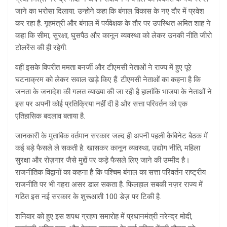
जाने का भरोसा दिलाया. उन्होने कहा कि बंगाल विकास के नए दौर में प्रवेश
कर रहा है. गृहमंत्री और बंगाल में पर्यवेक्षक के तौर पर उपस्थित अमित शाह ने
कहा कि सीमा, सुरक्षा, घुसपैठ और कानून व्यवस्था को लेकर उनकी नीति जीरो
टोलरेंस की ही रहेगी.
वहीं इसके विपरीत ममता बनर्जी और टीएमसी नेताओं ने राज्य में हुए पूरे
घटनाक्रम को लेकर सवाल खड़े किए हैं. टीएमसी नेताओं का कहना है कि
जनता के जनादेश की गलत व्याख्या की जा रही है हालांकि भाजपा के नेताओं ने
इस पर अपनी कोई प्रतिक्रिया नहीं दी है और सत्ता परिवर्तन को एक
एतिहासिक बदलाव बताया है.
जानकारी के मुताबिक वर्तमान सरकार जल्द ही अपनी पहली कैबिनेट बैठक में
कई बड़े फैसले ले सकती है. खासकर कानून व्यवस्था, उद्योग नीति, महिला
सुरक्षा और रोज़गार जैसे मुद्दों पर कड़े फैसले लिए जाने की उम्मीद है।
राजनीतिक विद्वानों का कहना है कि पश्चिम बंगाल का सत्ता परिवर्तन राष्ट्रीय
राजनीति पर भी गहरा असर डाल सकता है. फिलहाल सबकी नज़र राज्य में
गठित इस नई सरकार के शुरूआती 100 डेज़ पर टिकी है.
शनिवार को हुए इस शपथ ग्रहण समारोह में प्रधानमंत्री नरेन्द्र मोदी,