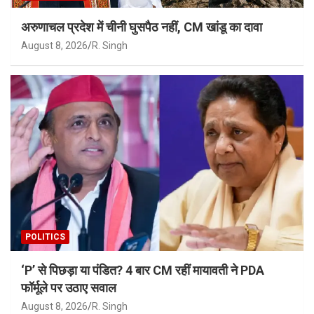
अरुणाचल प्रदेश में चीनी घुसपैठ नहीं, CM खांडू का दावा
August 8, 2026
R. Singh
POLITICS
‘P’ से पिछड़ा या पंडित? 4 बार CM रहीं मायावती ने PDA
फॉर्मूले पर उठाए सवाल
August 8, 2026
R. Singh