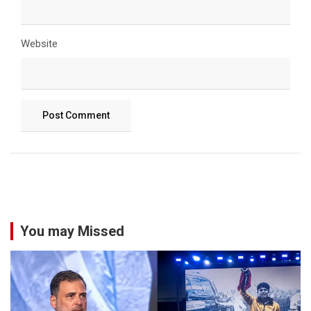
Website
You may Missed