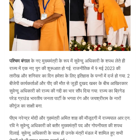
पश्चिम बंगाल
के नए मुख्यमंत्री के रूप में सुवेन्दु अधिकारी के शपथ लेते ही
राज्य में एक नए युग की शुरूआत हो गई. राजनीतिक में 9 मई 2023 की
तारीख और शनिवार का दिन हमेशा के लिए इतिहास के पन्नों में दर्ज हो गया. 2
बीजेपी कार्यकर्ताओं और पीए की मौत से जुड़ी दुखद खबर के बीच आखिरकार
सुवेन्दु अधिकारी को राज्य की गद्दी का भार सौंप दिया गया. राज्य का ब्रिगेड
परेड ग्राउंड भारतीय जनता पार्टी के भगवा रंग और जयश्रीराम के नारों
कीगूंज का साक्षी बना.
पीएम नरेन्द्र मोदी और गृहमंत्री अमित शाह की मौजूदगी में राज्यपाल आर.एन.
रवि ने सुवेन्दु अधिकारी को बतौर मुख्यमंत्री पद और गोपनीयता की शपथ
दिलाई. सुवेन्दु अधिकारी के साथ ही उनके मंत्री मंडल में शामिल हुए सभी