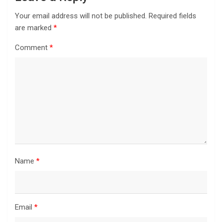
Your email address will not be published.
Required fields
are marked
*
Comment
*
Name
*
Email
*