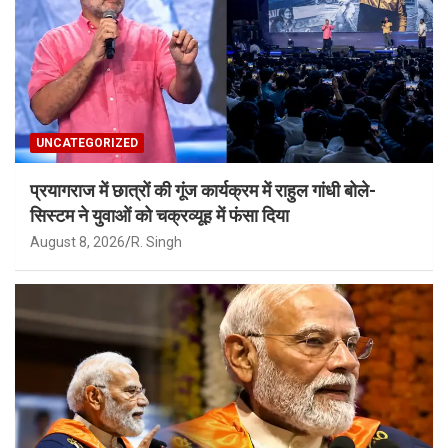
UNCATEGORIZED
प्रयागराज में छात्रों की गूंज कार्यक्रम में राहुल गांधी बोले-
सिस्टम ने युवाओं को चक्रव्यूह में फंसा दिया
August 8, 2026
R. Singh