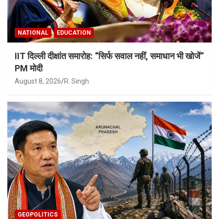
NATIONAL
EDUCATION
IIT दिल्ली दीक्षांत समारोह: “सिर्फ सवाल नहीं, समाधान भी खोजें”
PM मोदी
August 8, 2026
R. Singh
GEOPOLITICS