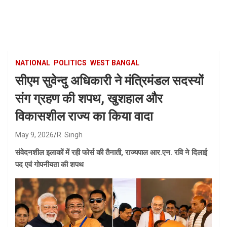
Skip
to
content
NATIONAL
POLITICS
WEST BANGAL
सीएम सुवेन्दु अधिकारी ने मंत्रिमंडल सदस्यों
संग ग्रहण की शपथ, खुशहाल और
विकासशील राज्य का किया वादा
May 9, 2026
R. Singh
संवेदनशील इलाकों में रही फोर्स की तैनाती, राज्यपाल आर.एन. रवि ने दिलाई
पद एवं गोपनीयता की शपथ