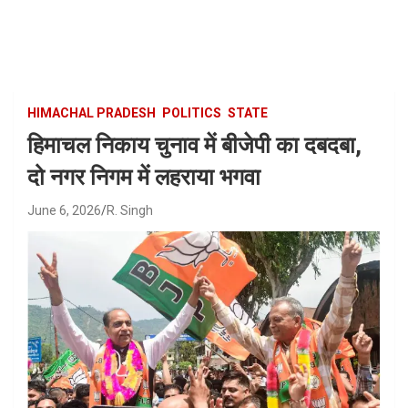
Skip
to
content
HIMACHAL PRADESH
POLITICS
STATE
हिमाचल निकाय चुनाव में बीजेपी का दबदबा,
दो नगर निगम में लहराया भगवा
June 6, 2026
R. Singh