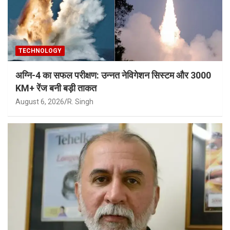
TECHNOLOGY
अग्नि-4 का सफल परीक्षण: उन्नत नेविगेशन सिस्टम और 3000
KM+ रेंज बनी बड़ी ताकत
August 6, 2026
R. Singh