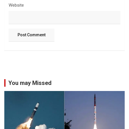
Website
You may Missed