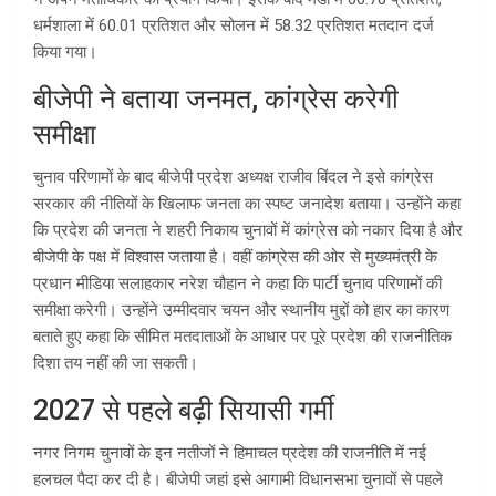
धर्मशाला में 60.01 प्रतिशत और सोलन में 58.32 प्रतिशत मतदान दर्ज
किया गया।
बीजेपी ने बताया जनमत, कांग्रेस करेगी
समीक्षा
चुनाव परिणामों के बाद बीजेपी प्रदेश अध्यक्ष राजीव बिंदल ने इसे कांग्रेस
सरकार की नीतियों के खिलाफ जनता का स्पष्ट जनादेश बताया। उन्होंने कहा
कि प्रदेश की जनता ने शहरी निकाय चुनावों में कांग्रेस को नकार दिया है और
बीजेपी के पक्ष में विश्वास जताया है। वहीं कांग्रेस की ओर से मुख्यमंत्री के
प्रधान मीडिया सलाहकार नरेश चौहान ने कहा कि पार्टी चुनाव परिणामों की
समीक्षा करेगी। उन्होंने उम्मीदवार चयन और स्थानीय मुद्दों को हार का कारण
बताते हुए कहा कि सीमित मतदाताओं के आधार पर पूरे प्रदेश की राजनीतिक
दिशा तय नहीं की जा सकती।
2027 से पहले बढ़ी सियासी गर्मी
नगर निगम चुनावों के इन नतीजों ने हिमाचल प्रदेश की राजनीति में नई
हलचल पैदा कर दी है। बीजेपी जहां इसे आगामी विधानसभा चुनावों से पहले