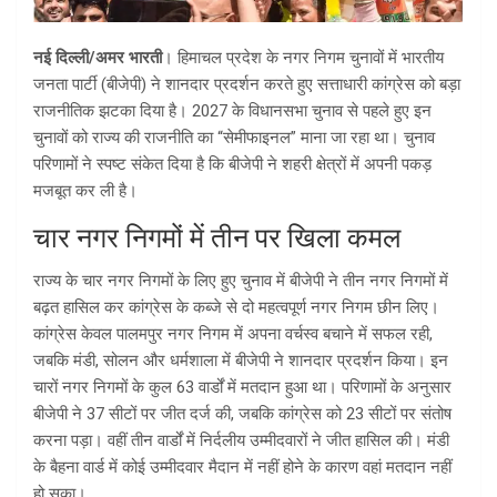
नई दिल्ली/अमर भारती
। हिमाचल प्रदेश के नगर निगम चुनावों में भारतीय
जनता पार्टी (बीजेपी) ने शानदार प्रदर्शन करते हुए सत्ताधारी कांग्रेस को बड़ा
राजनीतिक झटका दिया है। 2027 के विधानसभा चुनाव से पहले हुए इन
चुनावों को राज्य की राजनीति का “सेमीफाइनल” माना जा रहा था। चुनाव
परिणामों ने स्पष्ट संकेत दिया है कि बीजेपी ने शहरी क्षेत्रों में अपनी पकड़
मजबूत कर ली है।
चार नगर निगमों में तीन पर खिला कमल
राज्य के चार नगर निगमों के लिए हुए चुनाव में बीजेपी ने तीन नगर निगमों में
बढ़त हासिल कर कांग्रेस के कब्जे से दो महत्वपूर्ण नगर निगम छीन लिए।
कांग्रेस केवल पालमपुर नगर निगम में अपना वर्चस्व बचाने में सफल रही,
जबकि मंडी, सोलन और धर्मशाला में बीजेपी ने शानदार प्रदर्शन किया। इन
चारों नगर निगमों के कुल 63 वार्डों में मतदान हुआ था। परिणामों के अनुसार
बीजेपी ने 37 सीटों पर जीत दर्ज की, जबकि कांग्रेस को 23 सीटों पर संतोष
करना पड़ा। वहीं तीन वार्डों में निर्दलीय उम्मीदवारों ने जीत हासिल की। मंडी
के बैहना वार्ड में कोई उम्मीदवार मैदान में नहीं होने के कारण वहां मतदान नहीं
हो सका।