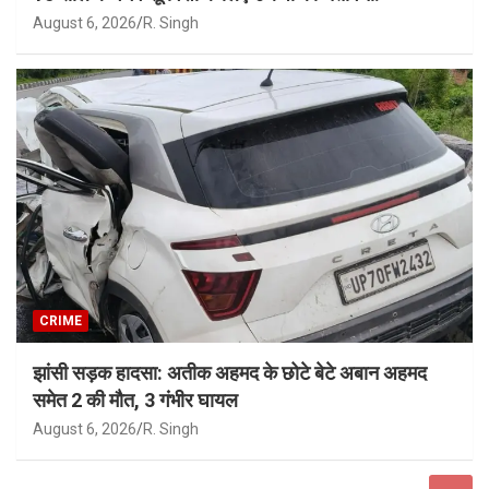
August 6, 2026
R. Singh
CRIME
झांसी सड़क हादसा: अतीक अहमद के छोटे बेटे अबान अहमद
समेत 2 की मौत, 3 गंभीर घायल
August 6, 2026
R. Singh