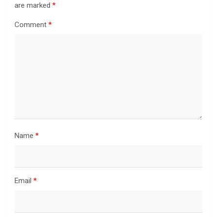
are marked
*
Comment
*
Name
*
Email
*