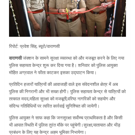
रिपोर्ट: प्रवेश सिंह, ब्यूरो/वाराणसी
वाराणसी
जंक्शन के सामने सुरक्षा व्यवस्था को और मजबूत करने के लिए नया
पुलिस सहायता केन्द्र शुरू कर दिया गया है। शनिवार को पुलिस आयुक्त
मोहित अग्रवाल ने फीता काटकर इसका उद्घाटन किया।
प्रतिदिन हजारों यात्रियों की आवाजाही वाले इस संवेदनशील क्षेत्र में अब
पुलिस की निगरानी और भी सख्त होगी। पुलिस सहायता केन्द्र से यात्रियों को
तत्काल मदद,महिला सुरक्षा को मजबूती,वरिष्ठ नागरिकों को सहयोग और
संदिग्ध गतिविधियों पर त्वरित कार्रवाई सुनिश्चित की जायेगी।
पुलिस आयुक्त ने साफ कहा कि जनसुरक्षा सर्वोच्च प्राथमिकता है और किसी
भी आपात स्थिति में पुलिस तुरंत मौके पर पहुंचेगी।सुरक्षा,यातायात और भीड़
प्रबंधन के लिए यह केन्द्र अहम भूमिका निभायेगा।