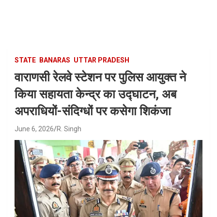
Skip
to
content
STATE
BANARAS
UTTAR PRADESH
वाराणसी रेलवे स्टेशन पर पुलिस आयुक्त ने
किया सहायता केन्द्र का उद्घाटन, अब
अपराधियों-संदिग्धों पर कसेगा शिकंजा
June 6, 2026
R. Singh