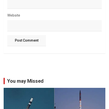
Website
You may Missed