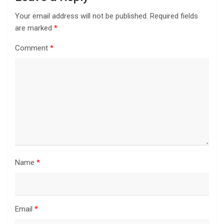
Your email address will not be published.
Required fields
are marked
*
Comment
*
Name
*
Email
*