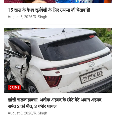
15 साल के वैभव सूर्यवंशी के लिए उथप्पा की चेतावनी!
August 6, 2026
R. Singh
CRIME
झांसी सड़क हादसा: अतीक अहमद के छोटे बेटे अबान अहमद
समेत 2 की मौत, 3 गंभीर घायल
August 6, 2026
R. Singh