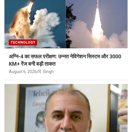
TECHNOLOGY
अग्नि-4 का सफल परीक्षण: उन्नत नेविगेशन सिस्टम और 3000
KM+ रेंज बनी बड़ी ताकत
August 6, 2026
R. Singh