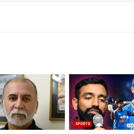
SPORTS