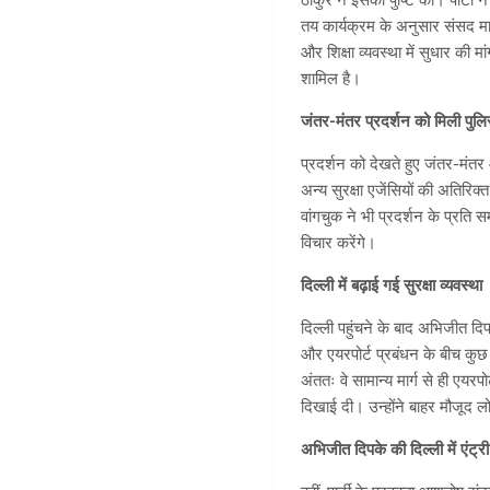
तय कार्यक्रम के अनुसार संसद मार
और शिक्षा व्यवस्था में सुधार की मा
शामिल है।
जंतर-मंतर प्रदर्शन को मिली पुल
प्रदर्शन को देखते हुए जंतर-मंतर 
अन्य सुरक्षा एजेंसियों की अतिरिक
वांगचुक ने भी प्रदर्शन के प्रति 
विचार करेंगे।
दिल्ली में बढ़ाई गई सुरक्षा व्यवस्था
दिल्ली पहुंचने के बाद अभिजीत दिप
और एयरपोर्ट प्रबंधन के बीच कुछ 
अंततः वे सामान्य मार्ग से ही ए
दिखाई दी। उन्होंने बाहर मौजूद
अभिजीत दिपके की दिल्ली में एंट्री