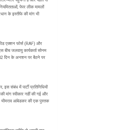
अनियमितताओं, पेपर लीक मामलों
प्रधान के इस्तीफे की मांग भी
थ रैपिड एक्शन फोर्स (RAF) और
। इस बीच जलवायु कार्यकर्ता सोनम
 वे 42 दिन के अनशन पर बैठने पर
इस संबंध में पार्टी प्रतिनिधियों
नकी मांग स्वीकार नहीं की गई और
डॉ. भीमराव आंबेडकर की एक पुस्तक