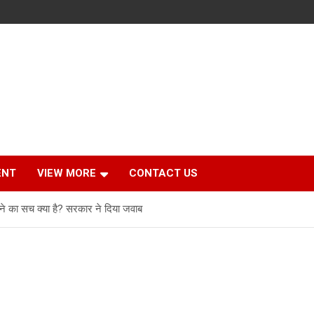
ENT
VIEW MORE
CONTACT US
े का सच क्या है? सरकार ने दिया जवाब