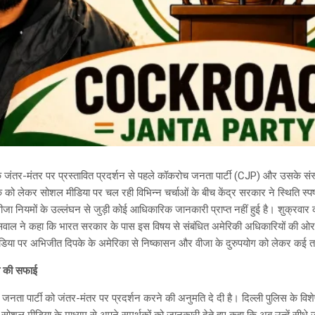
के जंतर-मंतर पर प्रस्तावित प्रदर्शन से पहले कॉकरोच जनता पार्टी (CJP) और उसके 
पके को लेकर सोशल मीडिया पर चल रही विभिन्न चर्चाओं के बीच केंद्र सरकार ने स्थिति स्प
जा नियमों के उल्लंघन से जुड़ी कोई आधिकारिक जानकारी प्राप्त नहीं हुई है। शुक्रवार को
यसवाल ने कहा कि भारत सरकार के पास इस विषय से संबंधित अमेरिकी अधिकारियों की ओ
ीडिया पर अभिजीत दिपके के अमेरिका से निष्कासन और वीजा के दुरुपयोग को लेकर कई तर
लय की सफाई
जनता पार्टी को जंतर-मंतर पर प्रदर्शन करने की अनुमति दे दी है। दिल्ली पुलिस के विश
ने सोशल मीडिया के माध्यम से अपने समर्थकों को जानकारी देते हुए कहा कि अब उन्हें सीधे 