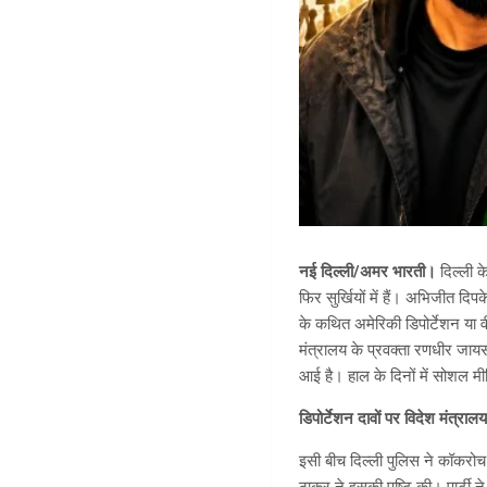
नई दिल्ली/अमर भारती।
दिल्ली 
फिर सुर्खियों में हैं। अभिजीत दि
के कथित अमेरिकी डिपोर्टेशन या वी
मंत्रालय के प्रवक्ता रणधीर जा
आई है। हाल के दिनों में सोशल म
डिपोर्टेशन दावों पर विदेश मंत्रा
इसी बीच दिल्ली पुलिस ने कॉकरोच 
ठाकुर ने इसकी पुष्टि की। पार्टी 