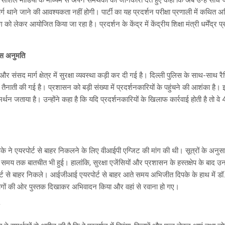
्ग थाने जाने की आवश्यकता नहीं होगी। पार्टी का यह प्रदर्शन परीक्षा प्रणाली में कथित 
ंग को लेकर आयोजित किया जा रहा है। प्रदर्शन के केंद्र में केंद्रीय शिक्षा मंत्री धर्मेंद्र 
िस अनुमति
और संसद मार्ग क्षेत्र में सुरक्षा व्यवस्था कड़ी कर दी गई है। दिल्ली पुलिस के साथ-सा
्त तैनाती की गई है। प्रशासन को बड़ी संख्या में प्रदर्शनकारियों के पहुंचने की आशंका है
समर्थन जताया है। उन्होंने कहा है कि यदि प्रदर्शनकारियों के खिलाफ कार्रवाई होती है तो
के ने एयरपोर्ट से बाहर निकलने के लिए वीआईपी एग्जिट की मांग की थी। सूत्रों के अनुसार, 
समय तक बातचीत भी हुई। हालांकि, सुरक्षा एजेंसियों और प्रशासन के हस्तक्षेप के बाद उ
यरपोर्ट से बाहर निकले। आईजीआई एयरपोर्ट से बाहर आते समय अभिजीत दिपके के हाथ में 
 लोगों की ओर पुस्तक दिखाकर अभिवादन किया और वहां से रवाना हो गए।