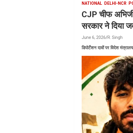
NATIONAL
DELHI-NCR
P
CJP चीफ अभिजीत 
सरकार ने दिया ज
June 6, 2026
R. Singh
डिपोर्टेशन दावों पर विदेश मंत्रा