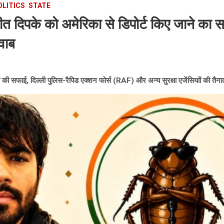
OLITICS
STATE
दिपके को अमेरिका से डिपोर्ट किए जाने का सच
वाब
लय की सफाई, दिल्ली पुलिस-रैपिड एक्शन फोर्स (RAF) और अन्य सुरक्षा एजेंसियाों की तैना