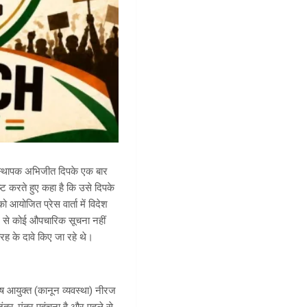
संस्थापक अभिजीत दिपके एक बार
ष्ट करते हुए कहा है कि उसे दिपके
 आयोजित प्रेस वार्ता में विदेश
र से कोई औपचारिक सूचना नहीं
ह के दावे किए जा रहे थे।
ेष आयुक्त (कानून व्यवस्था) नीरज
जंतर-मंतर पहुंचना है और पहले से