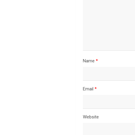
Name
*
Email
*
Website