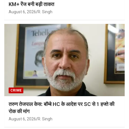
KM+ रेंज बनी बड़ी ताकत
August 6, 2026
R. Singh
CRIME
तरुण तेजपाल केस: बॉम्बे HC के आदेश पर SC से 1 हफ्ते की
रोक की मांग
August 6, 2026
R. Singh