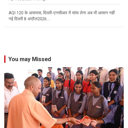
AQI 120 के आसपास, दिल्ली-एनसीआर में सांस लेना अब भी आसान नहीं
नई दिल्ली 8 अप्रैल2026:…
You may Missed