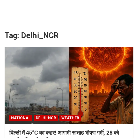
Skip
to
content
Tag:
Delhi_NCR
NATIONAL
DELHI-NCR
WEATHER
दिल्ली में 45°C का कहर! आगामी सप्ताह भीषण गर्मी, 28 को