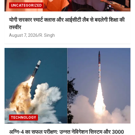
UNCATEGORIZED
योगी सरकार स्मार्ट क्लास और आईसीटी लैब से बदलेगी शिक्षा की
तस्वीर
August 7, 2026
R. Singh
TECHNOLOGY
अग्नि-4 का सफल परीक्षण: उन्नत नेविगेशन सिस्टम और 3000