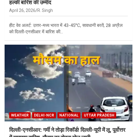
हल्की बारिश की उम्मीद
April 26, 2026
R. Singh
हीट वेव अलर्ट: उत्तर-मध्य भारत में 43-45°C, सावधानी बरतें, 28 अप्रैल
को दिल्ली-एनसीआर में बारिश की…
WEATHER
DELHI-NCR
NATIONAL
UTTAR PRADESH
दिल्ली-एनसीआर: गर्मी ने तोड़ा रिकॉर्ड! दिल्ली-यूपी में लू, पूर्वोत्तर