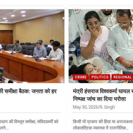
CRIME
POLITICS
REGIONAL
ाग की समीक्षा बैठक: जनता को हर
मंत्री हंसराज विश्वकर्मा घायल सप
निष्पक्ष जांच का दिया भरोसा
May 30, 2026
R. Singh
ान की विस्तृत समीक्षा, संविदाकर्मी को
किसी भी प्रकार की हिंसा या अराजकता क
ालने…
लोकतांत्रिक व्यवस्था में राजनीतिक…