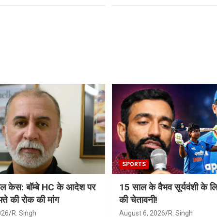
SPORTS
ल केस: बॉम्बे HC के आदेश पर
15 साल के वैभव सूर्यवंशी के ल
्ते की रोक की मांग
की चेतावनी!
026
R. Singh
August 6, 2026
R. Singh