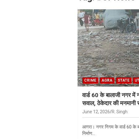
CRIME
AGRA
STATE
U
वार्ड 60 के बालाजी नगर में 
सवाल, ठेकेदार की मनमानी से 
June 12, 2026
R. Singh
आगरा। नगर निगम के वार्ड 60 के ब
निर्माण…