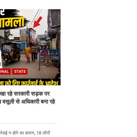
ONAL
STATE
दिखा रहे सरकारी सड़क पर
ध वसूली से अधिकारी बना रहे
र्रवाई न होने का कारण, 18 लोगों