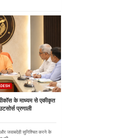
ADESH
ूपीकॉस के माध्यम से एकीकृत
सोर्स प्रणाली
ता और जवाबदेही सुनिश्चित करने के