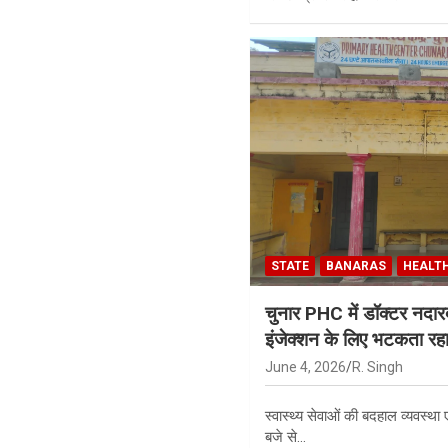
STATE
BANARAS
HEALT
चुनार PHC में डॉक्टर नदारद,
इंजेक्शन के लिए भटकता रह
June 4, 2026
R. Singh
स्वास्थ्य सेवाओं की बदहाल व्यवस्था 
बजे से…