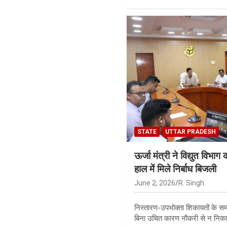
STATE
UTTAR PRADESH
ऊर्जा मंत्री ने विद्युत विभ
हाल में मिले निर्बाध बिजली
June 2, 2026
R. Singh
निस्तारण-उपभोक्ता शिकायतों के समाध
बिना उचित कारण नौकरी से न निक