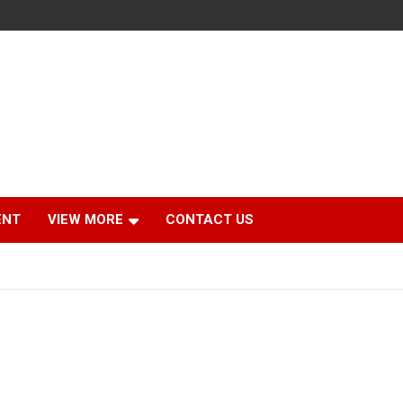
ENT
VIEW MORE
CONTACT US