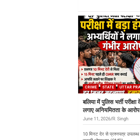
CRIME
STATE
UTTAR PR
बलिया में पुलिस भर्ती परीक्षा 
लगाए अनियमितता के आरोप
June 11, 2026
R. Singh
10 मिनट देर से प्रश्नपत्र उपलब्