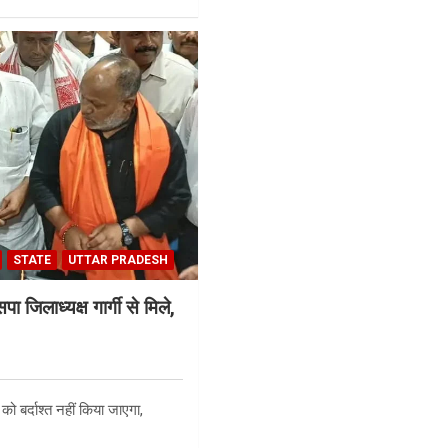
STATE
UTTAR PRADESH
ा जिलाध्यक्ष गार्गी से मिले,
ो बर्दाश्त नहीं किया जाएगा,