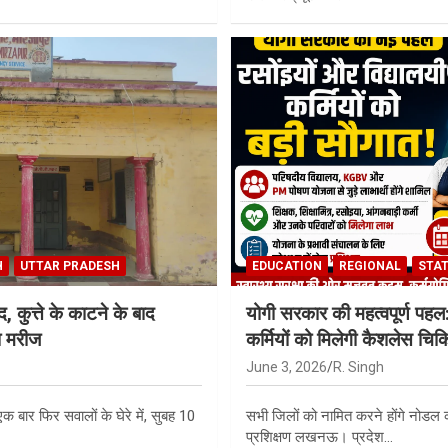
H
UTTAR PRADESH
EDUCATION
REGIONAL
STA
 कुत्ते के काटने के बाद
योगी सरकार की महत्वपूर्ण पहल
ा मरीज
कर्मियों को मिलेगी कैशलेस चिकि
June 3, 2026
R. Singh
एक बार फिर सवालों के घेरे में, सुबह 10
सभी जिलों को नामित करने होंगे नोडल क
प्रशिक्षण लखनऊ। प्रदेश…