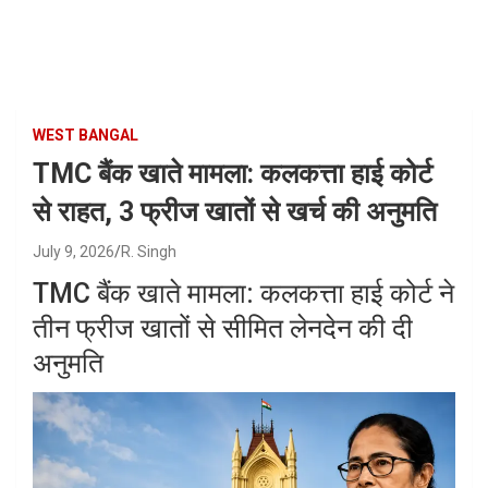
Skip
to
content
WEST BANGAL
TMC बैंक खाते मामला: कलकत्ता हाई कोर्ट
से राहत, 3 फ्रीज खातों से खर्च की अनुमति
July 9, 2026
R. Singh
TMC बैंक खाते मामला: कलकत्ता हाई कोर्ट ने
तीन फ्रीज खातों से सीमित लेनदेन की दी
अनुमति