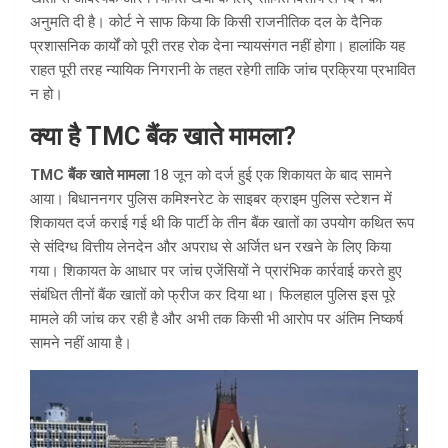
अनुमति दी है। कोर्ट ने साफ किया कि किसी राजनीतिक दल के दैनिक
प्रशासनिक कार्यों को पूरी तरह रोक देना न्यायसंगत नहीं होगा। हालांकि यह
राहत पूरी तरह न्यायिक निगरानी के तहत रहेगी ताकि जांच प्रक्रिया प्रभावित
न हो।
क्या है TMC बैंक खाते मामला?
TMC बैंक खाते मामला
18 जून को दर्ज हुई एक शिकायत के बाद सामने
आया। बिधाननगर पुलिस कमिश्नरेट के साइबर क्राइम पुलिस स्टेशन में
शिकायत दर्ज कराई गई थी कि पार्टी के तीन बैंक खातों का उपयोग कथित रूप
से संदिग्ध वित्तीय लेनदेन और अपराध से अर्जित धन रखने के लिए किया
गया। शिकायत के आधार पर जांच एजेंसियों ने प्रारंभिक कार्रवाई करते हुए
संबंधित तीनों बैंक खातों को फ्रीज कर दिया था। फिलहाल पुलिस इस पूरे
मामले की जांच कर रही है और अभी तक किसी भी आरोप पर अंतिम निष्कर्ष
सामने नहीं आया है।