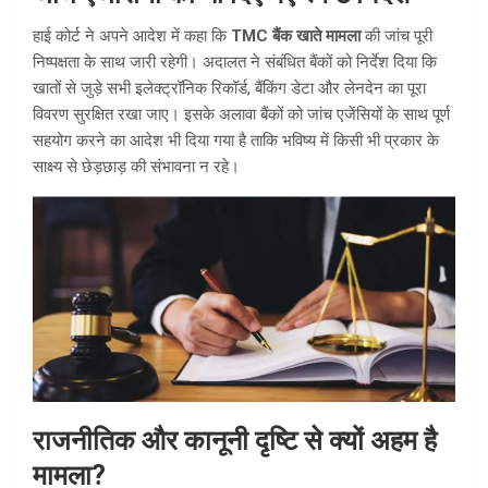
हाई कोर्ट ने अपने आदेश में कहा कि
TMC बैंक खाते मामला
की जांच पूरी
निष्पक्षता के साथ जारी रहेगी। अदालत ने संबंधित बैंकों को निर्देश दिया कि
खातों से जुड़े सभी इलेक्ट्रॉनिक रिकॉर्ड, बैंकिंग डेटा और लेनदेन का पूरा
विवरण सुरक्षित रखा जाए। इसके अलावा बैंकों को जांच एजेंसियों के साथ पूर्ण
सहयोग करने का आदेश भी दिया गया है ताकि भविष्य में किसी भी प्रकार के
साक्ष्य से छेड़छाड़ की संभावना न रहे।
राजनीतिक और कानूनी दृष्टि से क्यों अहम है
मामला?