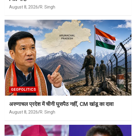
August 8, 2026
R. Singh
GEOPOLITICS
अरुणाचल प्रदेश में चीनी घुसपैठ नहीं, CM खांडू का दावा
August 8, 2026
R. Singh