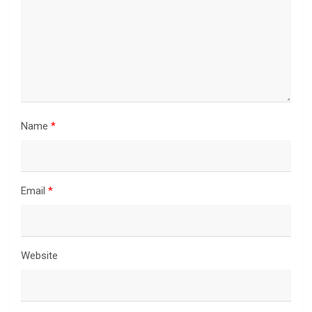
Name
*
Email
*
Website