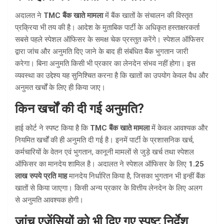
अदालत ने
TMC बैंक खाते मामला
में बैंक खातों के संचालन की विस्तृत
प्रक्रिया भी तय की है। आदेश के मुताबिक पार्टी के अधिकृत हस्ताक्षरकर्ता
सबसे पहले स्पेशल ऑफिसर के समक्ष चेक प्रस्तुत करेंगे। स्पेशल ऑफिसर
द्वारा जांच और अनुमति दिए जाने के बाद ही संबंधित बैंक भुगतान जारी
करेगा। बिना अनुमति किसी भी प्रकार का लेनदेन संभव नहीं होगा। इस
व्यवस्था का उद्देश्य यह सुनिश्चित करना है कि खातों का उपयोग केवल वैध और
अनुमत खर्चों के लिए ही किया जाए।
किन खर्चों की दी गई अनुमति?
हाई कोर्ट ने स्पष्ट किया है कि
TMC बैंक खाते मामला
में केवल आवश्यक और
नियमित खर्चों की ही अनुमति दी गई है। इनमें पार्टी के प्रशासनिक खर्च,
कर्मचारियों के वेतन एवं भुगतान, कानूनी मामलों से जुड़े खर्च तथा स्पेशल
ऑफिसर का मानदेय शामिल है। अदालत ने स्पेशल ऑफिसर के लिए
1.25
लाख रुपये प्रति माह
मानदेय निर्धारित किया है, जिसका भुगतान भी इन्हीं बैंक
खातों से किया जाएगा। किसी अन्य प्रकार के वित्तीय लेनदेन के लिए अलग
से अनुमति आवश्यक होगी।
जांच एजेंसियों को भी दिए गए स्पष्ट निर्देश