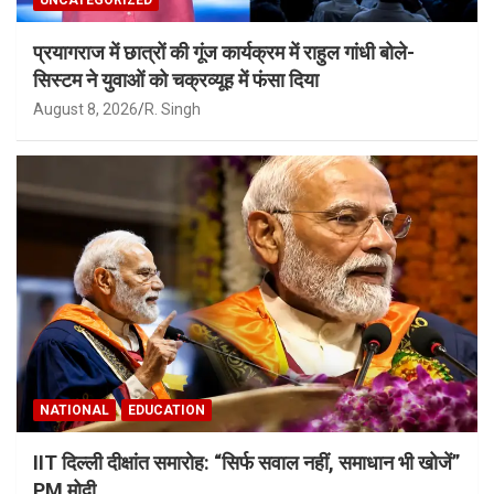
प्रयागराज में छात्रों की गूंज कार्यक्रम में राहुल गांधी बोले-
सिस्टम ने युवाओं को चक्रव्यूह में फंसा दिया
August 8, 2026
R. Singh
NATIONAL
EDUCATION
IIT दिल्ली दीक्षांत समारोह: “सिर्फ सवाल नहीं, समाधान भी खोजें”
PM मोदी