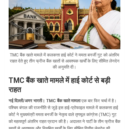
TMC बैंक खाते मामले में कलकत्ता हाई कोर्ट ने ममता बनर्जी गुट को अंतरिम
राहत देते हुए तीन फ्रीज बैंक खातों से आवश्यक खर्चों के लिए सीमित लेनदेन
की अनुमति दी।
TMC बैंक खाते मामले में हाई कोर्ट से बड़ी
राहत
नई दिल्ली/अमर भारती।
TMC बैंक खाते मामला
एक बार फिर चर्चा में है।
पश्चिम बंगाल की राजनीति से जुड़े इस हाई-प्रोफाइल मामले में कलकत्ता हाई
कोर्ट ने मुख्यमंत्री ममता बनर्जी के नेतृत्व वाले तृणमूल कांग्रेस (TMC) गुट
को महत्वपूर्ण अंतरिम राहत प्रदान की है। अदालत ने पार्टी के तीन फ्रीज बैंक
खातों से आवश्यक और नियमित खर्चों के लिए सीमित वित्तीय लेनदेन की