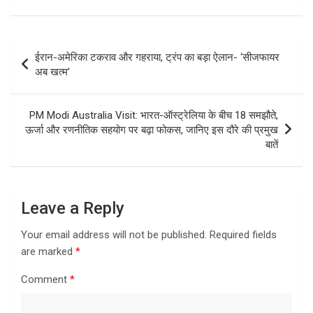
Post
ईरान-अमेरिका टकराव और गहराया, ट्रंप का बड़ा ऐलान- ‘सीजफायर
navigation
अब खत्म’
PM Modi Australia Visit: भारत-ऑस्ट्रेलिया के बीच 18 समझौते,
ऊर्जा और रणनीतिक सहयोग पर बढ़ा फोकस, जानिए इस दौरे की प्रमुख
बातें
Leave a Reply
Your email address will not be published.
Required fields
are marked
*
Comment
*