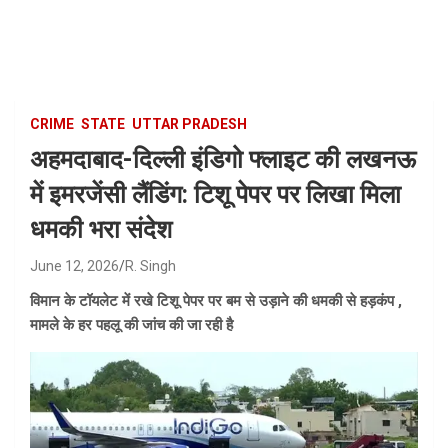
Skip
to
content
CRIME
STATE
UTTAR PRADESH
अहमदाबाद-दिल्ली इंडिगो फ्लाइट की लखनऊ
में इमरजेंसी लैंडिंग: टिशू पेपर पर लिखा मिला
धमकी भरा संदेश
June 12, 2026
R. Singh
विमान के टॉयलेट में रखे टिशू पेपर पर बम से उड़ाने की धमकी से हड़कंप ,
मामले के हर पहलू की जांच की जा रही है