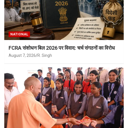
NATIONAL
FCRA संशोधन बिल 2026 पर विवाद: चर्च संगठनों का विरोध
August 7, 2026
R. Singh