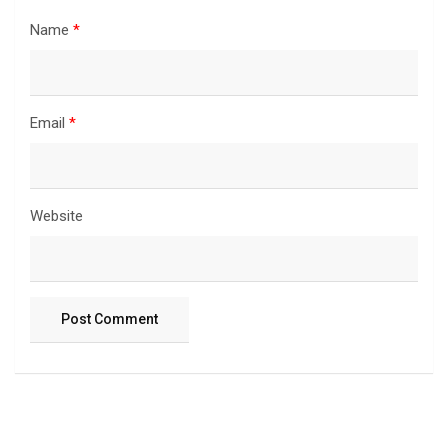
Name
*
Email
*
Website