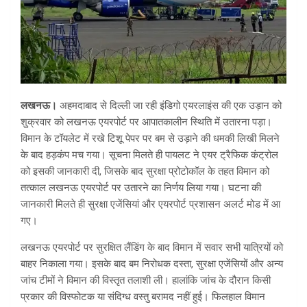
लखनऊ।
अहमदाबाद से दिल्ली जा रही इंडिगो एयरलाइंस की एक उड़ान को
शुक्रवार को लखनऊ एयरपोर्ट पर आपातकालीन स्थिति में उतारना पड़ा।
विमान के टॉयलेट में रखे टिशू पेपर पर बम से उड़ाने की धमकी लिखी मिलने
के बाद हड़कंप मच गया। सूचना मिलते ही पायलट ने एयर ट्रैफिक कंट्रोल
को इसकी जानकारी दी, जिसके बाद सुरक्षा प्रोटोकॉल के तहत विमान को
तत्काल लखनऊ एयरपोर्ट पर उतारने का निर्णय लिया गया। घटना की
जानकारी मिलते ही सुरक्षा एजेंसियां और एयरपोर्ट प्रशासन अलर्ट मोड में आ
गए।
लखनऊ एयरपोर्ट पर सुरक्षित लैंडिंग के बाद विमान में सवार सभी यात्रियों को
बाहर निकाला गया। इसके बाद बम निरोधक दस्ता, सुरक्षा एजेंसियों और अन्य
जांच टीमों ने विमान की विस्तृत तलाशी ली। हालांकि जांच के दौरान किसी
प्रकार की विस्फोटक या संदिग्ध वस्तु बरामद नहीं हुई। फिलहाल विमान