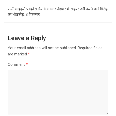
फर्जी माइक्रो फाइनेंस कंपनी बनाकर देशभर में साइबर ठगी करने वाले गिरोह
का भंडाफोड़, 3 गिरफ्तार
Leave a Reply
Your email address will not be published.
Required fields
are marked
*
Comment
*