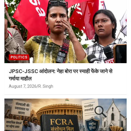
POLITICS
JPSC-JSSC आंदोलन: नेहा बोरा पर स्याही फेंके जाने से
गर्माया माहौल
August 7, 2026
R. Singh