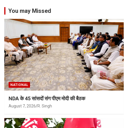
You may Missed
NATIONAL
NDA के 45 सांसदों संग पीएम मोदी की बैठक
August 7, 2026
R. Singh