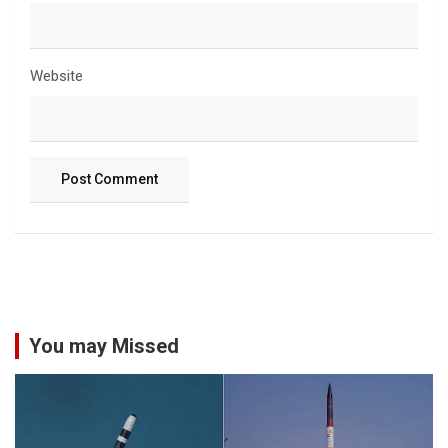
Website
You may Missed