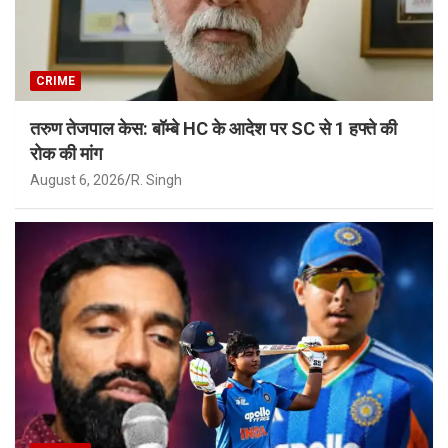
CRIME
तरुण तेजपाल केस: बॉम्बे HC के आदेश पर SC से 1 हफ्ते की
रोक की मांग
August 6, 2026
R. Singh