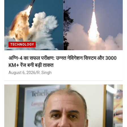
TECHNOLOGY
अग्नि-4 का सफल परीक्षण: उन्नत नेविगेशन सिस्टम और 3000
KM+ रेंज बनी बड़ी ताकत
August 6, 2026
R. Singh