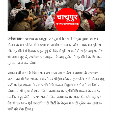
फर्रुखाबाद:
– जनपद के चाचूपुर जटपुरा में विगत दिनों एक युवक का शव
मिलने के बाद परिजनों ने हत्या का आरोप लगाया था और उसके बाद पुलिस
और ग्रामीणों में हिंसक झड़प हुई थी जिसमें पुलिस कर्मियों सहित कई ग्रामीण
भी घायल हुए थे, उपरोक्त घटनाक्रम के बाद पुलिस ने ग्रामीणों के खिलाफ
मुकदमा दर्ज कर लिया।
समाजवादी पार्टी के जिला प्रवक्ता राधेश्याम सविता ने बताया कि उपरोक्त
घटना का भौतिक सत्यापन करने एवं पीड़ित शोक संतृप्त परिवार से मिलने हेतु
पार्टी प्रदेश अध्यक्ष ने एक प्रतिनिधि मण्डल नियुक्त कर भेजने का निर्णय
लिया। उसी क्रम में आज जिला कार्यालय पर प्रतिनिधि मण्डल के सदस्य
एकत्रित हुए लेकिन प्रशासन ने जिला कार्यालय पर क्षेत्राधिकारी अमृतपुर
ऐश्वर्या उपाध्याय एवं क्षेत्राधिकारी सिटी के नेतृत्व में भारी पुलिस बल लगाकर
सभी को रोक लिया।