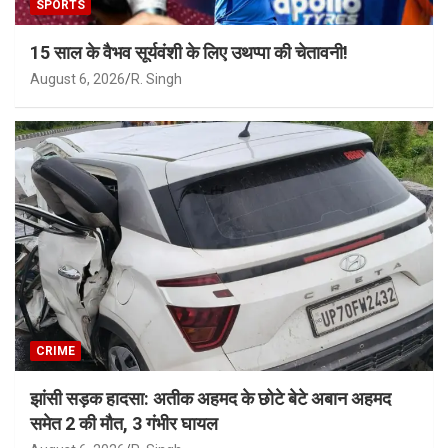
SPORTS
15 साल के वैभव सूर्यवंशी के लिए उथप्पा की चेतावनी!
August 6, 2026
R. Singh
CRIME
झांसी सड़क हादसा: अतीक अहमद के छोटे बेटे अबान अहमद
समेत 2 की मौत, 3 गंभीर घायल