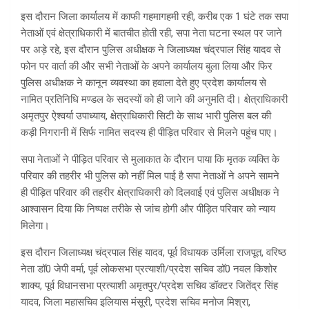
इस दौरान जिला कार्यालय में काफी गहमागहमी रही, करीब एक 1 घंटे तक सपा
नेताओं एवं क्षेत्राधिकारी में बातचीत होती रही, सपा नेता घटना स्थल पर जाने
पर अड़े रहे, इस दौरान पुलिस अधीक्षक ने जिलाध्यक्ष चंद्रपाल सिंह यादव से
फोन पर वार्ता की और सभी नेताओं के अपने कार्यालय बुला लिया और फिर
पुलिस अधीक्षक ने कानून व्यवस्था का हवाला देते हुए प्रदेश कार्यालय से
नामित प्रतिनिधि मण्डल के सदस्यों को ही जाने की अनुमति दी। क्षेत्राधिकारी
अमृतपुर ऐश्वर्या उपाध्याय, क्षेत्राधिकारी सिटी के साथ भारी पुलिस बल की
कड़ी निगरानी में सिर्फ नामित सदस्य ही पीड़ित परिवार से मिलने पहुंच पाए।
सपा नेताओं ने पीड़ित परिवार से मुलाकात के दौरान पाया कि मृतक व्यक्ति के
परिवार की तहरीर भी पुलिस को नहीं मिल पाई है सपा नेताओं ने अपने सामने
ही पीड़ित परिवार की तहरीर क्षेत्राधिकारी को दिलवाई एवं पुलिस अधीक्षक ने
आश्वासन दिया कि निष्पक्ष तरीके से जांच होगी और पीड़ित परिवार को न्याय
मिलेगा।
इस दौरान जिलाध्यक्ष चंद्रपाल सिंह यादव, पूर्व विधायक उर्मिला राजपूत, वरिष्ठ
नेता डॉ0 जेपी वर्मा, पूर्व लोकसभा प्रत्याशी/प्रदेश सचिव डॉ0 नवल किशोर
शाक्य, पूर्व विधानसभा प्रत्याशी अमृतपुर/प्रदेश सचिव डॉक्टर जितेंद्र सिंह
यादव, जिला महासचिव इलियास मंसूरी, प्रदेश सचिव मनोज मिश्रा,