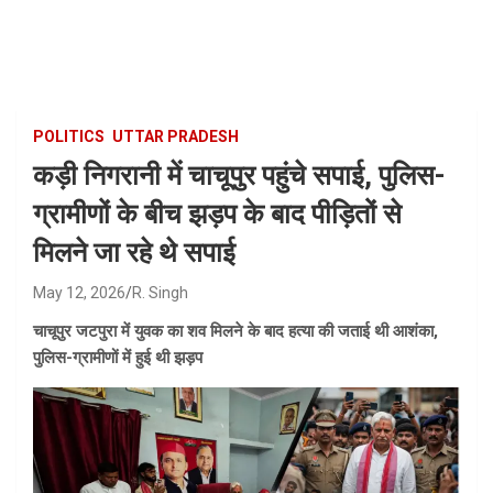
Skip
to
content
POLITICS
UTTAR PRADESH
कड़ी निगरानी में चाचूपुर पहुंचे सपाई, पुलिस-
ग्रामीणों के बीच झड़प के बाद पीड़ितों से
मिलने जा रहे थे सपाई
May 12, 2026
R. Singh
चाचूपुर जटपुरा में युवक का शव मिलने के बाद हत्या की जताई थी आशंका,
पुलिस-ग्रामीणों में हुई थी झड़प