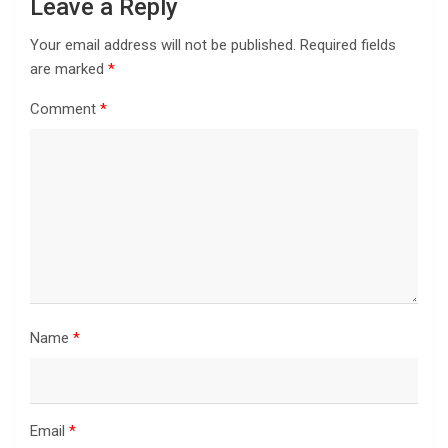
Leave a Reply
Your email address will not be published.
Required fields
are marked
*
Comment
*
Name
*
Email
*