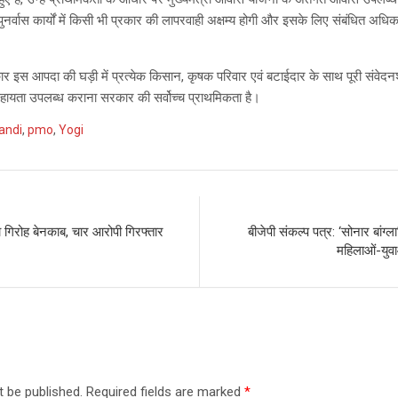
ुनर्वास कार्यों में किसी भी प्रकार की लापरवाही अक्षम्य होगी और इसके लिए संबंधित अधि
ार इस आपदा की घड़ी में प्रत्येक किसान, कृषक परिवार एवं बटाईदार के साथ पूरी संवेदनशी
सहायता उपलब्ध कराना सरकार की सर्वोच्च प्राथमिकता है।
andi
,
pmo
,
Yogi
गिरोह बेनकाब, चार आरोपी गिरफ्तार
बीजेपी संकल्प पत्र: ‘सोनार बांग्ल
महिलाओं-युवा
t be published.
Required fields are marked
*