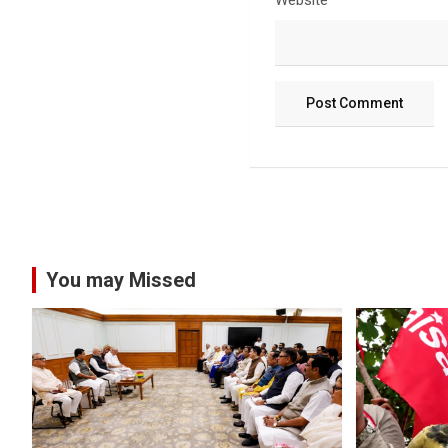
Website
You may Missed