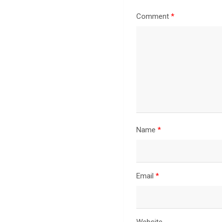
Comment
*
Name
*
Email
*