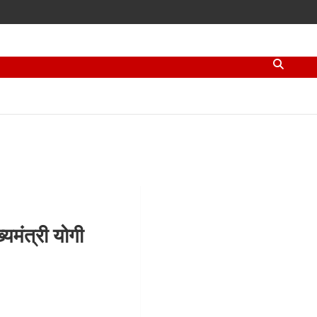
यमंत्री योगी