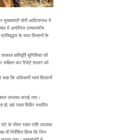
मुख्यमंत्री योगी आदित्यनाथ ने
 संबंध में आयोजित उच्चस्तरीय
 प्रतिबद्धता के साथ किसानों के
्काल क्षतिपूर्ति सुनिश्चित की
र सर्वेक्षण कर रिपोर्ट शासन को
ंने कहा कि अधिकारी स्वयं किसानों
 तत्काल उपलब्ध कराई जाए।
 हो, वहां राहत शिविर स्थापित
24 घंटे के भीतर राहत राशि उपलब्ध
 यह भी निर्देशित किया कि जिन
ध कराया जाए। मुख्यमंत्री ने