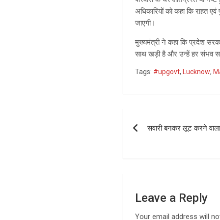
अधिकारियों को कहा कि राहत एवं प
जाएगी।
मुख्यमंत्री ने कहा कि प्रदेश सरक
साथ खड़ी है और उन्हें हर संभव 
Tags:
#upgovt
,
Lucknow
,
M
Post
सवारी बनकर लूट करने वाला 
navigation
Leave a Reply
Your email address will no