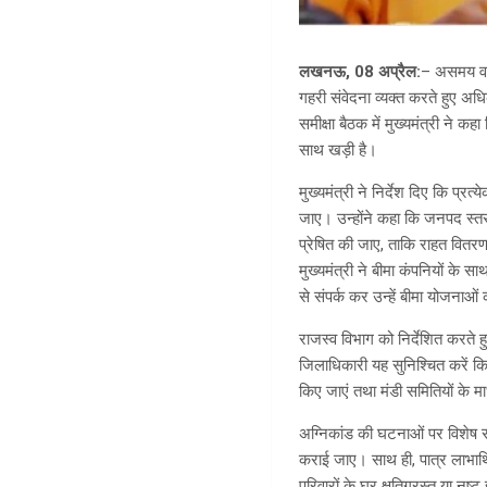
लखनऊ, 08 अप्रैल:
– असमय वर्
गहरी संवेदना व्यक्त करते हुए अधिक
समीक्षा बैठक में मुख्यमंत्री ने क
साथ खड़ी है।
मुख्यमंत्री ने निर्देश दिए कि प्
जाए। उन्होंने कहा कि जनपद स्तर प
प्रेषित की जाए, ताकि राहत वितरण
मुख्यमंत्री ने बीमा कंपनियों के 
से संपर्क कर उन्हें बीमा योजना
राजस्व विभाग को निर्देशित करते 
जिलाधिकारी यह सुनिश्चित करें कि
किए जाएं तथा मंडी समितियों के 
अग्निकांड की घटनाओं पर विशेष सं
कराई जाए। साथ ही, पात्र लाभार्थि
परिवारों के घर क्षतिग्रस्त या नष