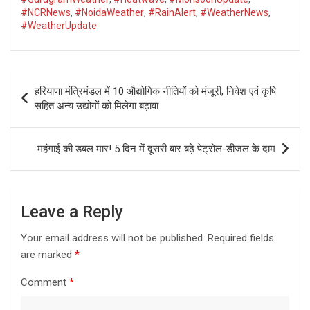
#NCRNews
,
#NoidaWeather
,
#RainAlert
,
#WeatherNews
,
#WeatherUpdate
Post
हरियाणा मंत्रिमंडल में 10 औद्योगिक नीतियों को मंजूरी, निवेश एवं कृषि
navigation
सहित अन्य उद्योगों को मिलेगा बढ़ावा
महंगाई की डबल मार! 5 दिन में दूसरी बार बढ़े पेट्रोल-डीजल के दाम
Leave a Reply
Your email address will not be published.
Required fields
are marked
*
Comment
*