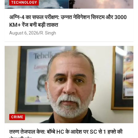
TECHNOLOGY
अग्नि-4 का सफल परीक्षण: उन्नत नेविगेशन सिस्टम और 3000
KM+ रेंज बनी बड़ी ताकत
August 6, 2026
R. Singh
CRIME
तरुण तेजपाल केस: बॉम्बे HC के आदेश पर SC से 1 हफ्ते की