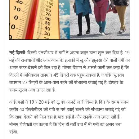
नई दिल्ली:
दिल्ली-एनसीआर में गर्मी ने अपना कहर ढाना शुरू कर दिया है. 19
मई की राजधानी और आस-पास के इलाकों में लू और झुलसा देने वाली गर्मी का
असर साफ देखने को मिल रहा है. मौसम विभाग ने अलर्ट जारी कर कहा है कि
दिल्ली में अधिकतम तापमान 45 डिग्री तक पहुंच सकता है. जबकि न्यूनतम
तापमान 27 डिग्री के आस-पास रहने की संभावना जताई गई है. दोपहर के
समय सूरज आग उगल रहा है.
आईएमडी ने 19 र 20 मई को लू का अलर्ट जारी किया है. दिन के समय समय
करीब 40 किलोमीटर की गति से गर्म हवाएं चलने की संभावना जताई गई जो
कि साफ देखने को मिल रहा है. पारा हाई है और सड़कें आग उगल रही हैं.
मौसम विशेषज्ञों का कहना है कि दिन ही नहीं रात में भी गर्मी का असर बना
रहेगा.