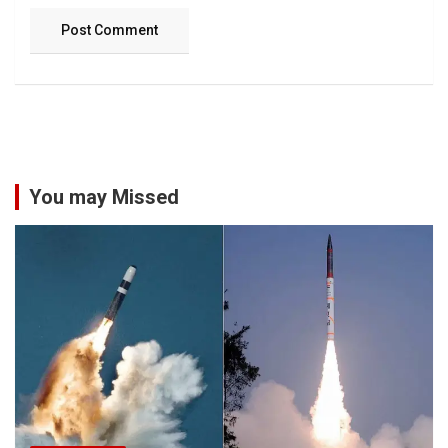
You may Missed