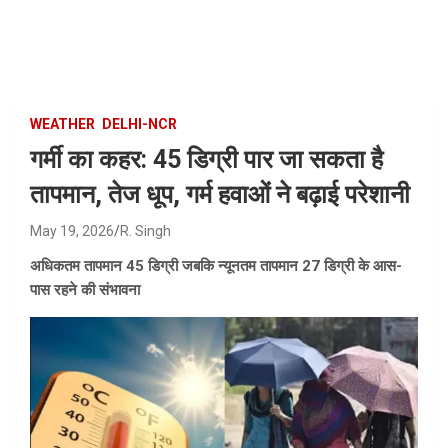
Skip
to
content
WEATHER
DELHI-NCR
गर्मी का कहर: 45 डिग्री पार जा सकता है
तापमान, तेज धूप, गर्म हवाओं ने बढ़ाई परेशानी
May 19, 2026
R. Singh
अधिकतम तापमान 45 डिग्री जबकि न्यूनतम तापमान 27 डिग्री के आस-
पास रहने की संभावना