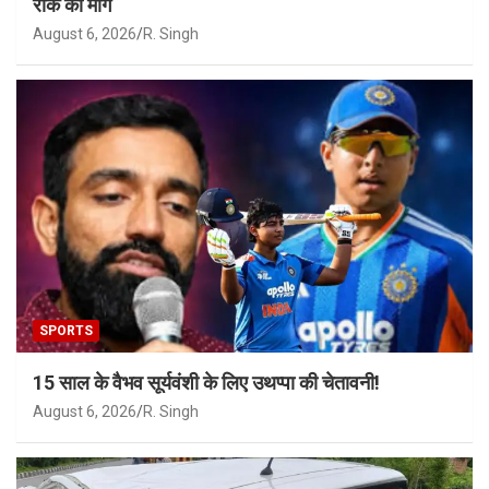
रोक की मांग
August 6, 2026
R. Singh
SPORTS
15 साल के वैभव सूर्यवंशी के लिए उथप्पा की चेतावनी!
August 6, 2026
R. Singh