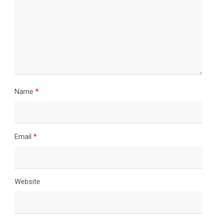
Name
*
Email
*
Website