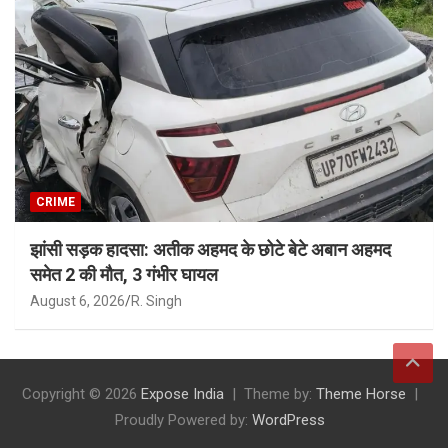
CRIME
झांसी सड़क हादसा: अतीक अहमद के छोटे बेटे अबान अहमद
समेत 2 की मौत, 3 गंभीर घायल
August 6, 2026
R. Singh
Copyright © 2026
Expose India
Theme by:
Theme Horse
Proudly Powered by:
WordPress