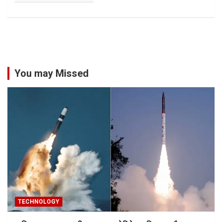
You may Missed
TECHNOLOGY