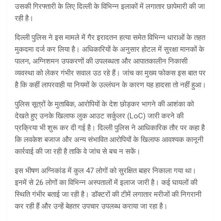
उसकी गिरफ्तारी के लिए दिल्ली के विभिन्न इलाकों में लगातार छापेमारी की जा
रही है।
दिल्ली पुलिस ने इस मामले में गैर इरादतन हत्या समेत विभिन्न धाराओं के तहत
मुकदमा दर्ज कर लिया है। अधिकारियों के अनुसार होटल में सुरक्षा मानकों के
पालन, अग्निशमन उपकरणों की उपलब्धता और आपातकालीन निकासी
व्यवस्था को लेकर गंभीर सवाल उठ रहे हैं। जांच का मुख्य फोकस इस बात पर
है कि कहीं लापरवाही या नियमों के उल्लंघन के कारण यह हादसा तो नहीं हुआ।
पुलिस सूत्रों के मुताबिक, आरोपियों के देश छोड़कर भागने की आशंका को
देखते हुए उनके खिलाफ लुक आउट सर्कुलर (LoC) जारी करने की
प्रक्रिया भी शुरू कर दी गई है। दिल्ली पुलिस ने आधिकारिक तौर पर कहा है
कि लवकेश बजाज और अन्य संभावित आरोपियों के खिलाफ आवश्यक कानूनी
कार्रवाई की जा रही है ताकि वे जांच से बच न सकें।
इस भीषण अग्निकांड में कुल 47 लोगों को सुरक्षित बाहर निकाला गया था।
इनमें से 26 लोगों का विभिन्न अस्पतालों में इलाज जारी है। कई घायलों की
स्थिति गंभीर बताई जा रही है। डॉक्टरों की टीमें लगातार मरीजों की निगरानी
कर रही हैं और उन्हें बेहतर उपचार उपलब्ध कराया जा रहा है।