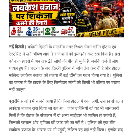
नई दिल्ली।
दक्षिणी दिल्ली के मालवीय नगर स्थित लेमन ग्रीन होटल एवं
रेस्टोरेंट में लगी भीषण आग ने राजधानी को झकझोर कर रख दिया है। इस
दर्दनाक हादसे में अब तक 21 लोगों की मौत हो चुकी है, जबकि दर्जनों लोग
घायल हुए हैं। घटना के बाद दिल्ली पुलिस ने जांच तेज कर दी है और होटल
मालिक लवकेश बजाज की तलाश में कई टीमों का गठन किया गया है। पुलिस
का कहना है कि हादसे के लिए जिम्मेदार लोगों को किसी भी कीमत पर बख्शा
नहीं जाएगा।
प्रारंभिक जांच में सामने आया है कि जिस होटल में आग लगी, उसका संचालन
लवकेश बजाज द्वारा किया जा रहा था। जांच एजेंसियों को यह भी जानकारी
मिली है कि होटल के संचालन में दो अन्य साझेदार भी शामिल हो सकते हैं,
जिनकी पहचान और भूमिका की जांच की जा रही है। पुलिस की एक टीम
लवकेश बजाज के आवास पर भी पहुंची, लेकिन वह वहां नहीं मिला। इसके बाद