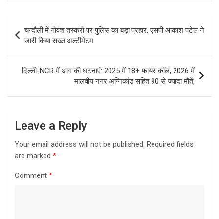
Post
चन्दौली में गोवंश तस्करों पर पुलिस का बड़ा प्रहार, एसपी आकाश पटेल ने
navigation
जारी किया सख्त अल्टीमेटम
दिल्ली-NCR में आग की घटनाएं: 2025 में 18+ फायर कॉल, 2026 में
मालवीय नगर अग्निकांड सहित 90 से ज्यादा मौतें,
Leave a Reply
Your email address will not be published.
Required fields
are marked
*
Comment
*