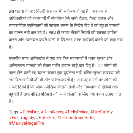
इस घटना के बाद दिल्ली सरकार भी सक्रिय हो गई है। सरकार ने
अधिकारियों को राजधानी में संचालित ऐसे सभी होटल, गेस्ट हाउस और
व्यावसायिक प्रतिष्ठानों की पहचान करने के निर्देश दिए हैं जो सुरक्षा मानकों
का पालन नहीं कर रहे हैं। साथ ही फायर सेफ्टी नियमों की व्यापक समीक्षा
करने और उल्लंघन करने वालों के खिलाफ सख्त कार्रवाई करने को कहा गया
है।
मालवीय नगर अग्निकांड ने एक बार फिर महानगरों में भवन सुरक्षा और
अग्निशमन मानकों को लेकर गंभीर सवाल खड़े कर दिए हैं। 21 लोगों की
जान लेने वाली यह घटना केवल एक दुर्घटना नहीं, बल्कि सुरक्षा व्यवस्था की
संभावित खामियों की भी ओर संकेत करती है। अब पूरे मामले पर लोगों की
नजरें टिकी हैं कि जांच एजेंसियां कितनी तेजी और निष्पक्षता से दोषियों तक
पहुंचती हैं तथा पीड़ित परिवारों को न्याय दिलाने के लिए क्या कदम उठाए जाते
हैं।
Tags:
#DelhiFire
,
#DelhiNews
,
#DelhiPolice
,
#FireSafety
,
#FireTragedy
,
#HotelFire
,
#LemonGreenHotel
,
#MalviyaNagarFire