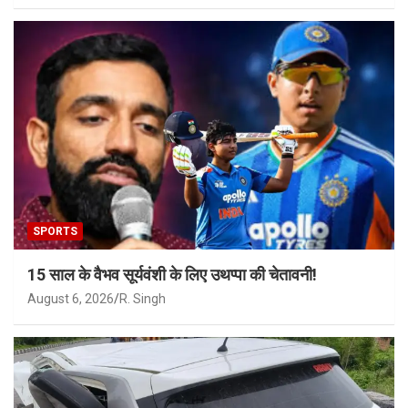
SPORTS
15 साल के वैभव सूर्यवंशी के लिए उथप्पा की चेतावनी!
August 6, 2026
R. Singh