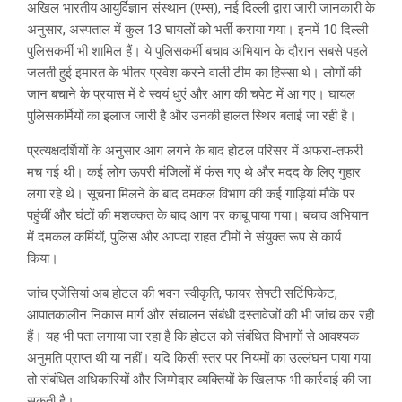
अखिल भारतीय आयुर्विज्ञान संस्थान (एम्स), नई दिल्ली द्वारा जारी जानकारी के
अनुसार, अस्पताल में कुल 13 घायलों को भर्ती कराया गया। इनमें 10 दिल्ली
पुलिसकर्मी भी शामिल हैं। ये पुलिसकर्मी बचाव अभियान के दौरान सबसे पहले
जलती हुई इमारत के भीतर प्रवेश करने वाली टीम का हिस्सा थे। लोगों की
जान बचाने के प्रयास में वे स्वयं धुएं और आग की चपेट में आ गए। घायल
पुलिसकर्मियों का इलाज जारी है और उनकी हालत स्थिर बताई जा रही है।
प्रत्यक्षदर्शियों के अनुसार आग लगने के बाद होटल परिसर में अफरा-तफरी
मच गई थी। कई लोग ऊपरी मंजिलों में फंस गए थे और मदद के लिए गुहार
लगा रहे थे। सूचना मिलने के बाद दमकल विभाग की कई गाड़ियां मौके पर
पहुंचीं और घंटों की मशक्कत के बाद आग पर काबू पाया गया। बचाव अभियान
में दमकल कर्मियों, पुलिस और आपदा राहत टीमों ने संयुक्त रूप से कार्य
किया।
जांच एजेंसियां अब होटल की भवन स्वीकृति, फायर सेफ्टी सर्टिफिकेट,
आपातकालीन निकास मार्ग और संचालन संबंधी दस्तावेजों की भी जांच कर रही
हैं। यह भी पता लगाया जा रहा है कि होटल को संबंधित विभागों से आवश्यक
अनुमति प्राप्त थी या नहीं। यदि किसी स्तर पर नियमों का उल्लंघन पाया गया
तो संबंधित अधिकारियों और जिम्मेदार व्यक्तियों के खिलाफ भी कार्रवाई की जा
सकती है।