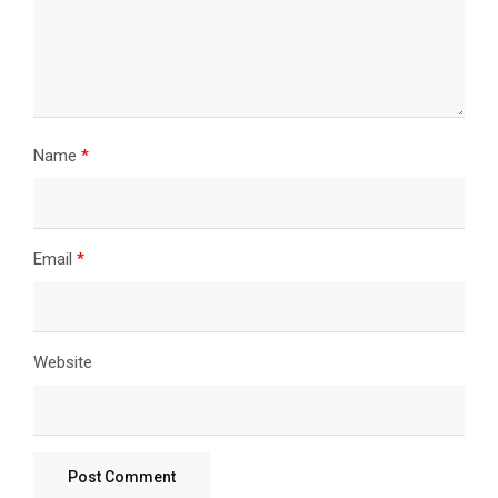
Name
*
Email
*
Website