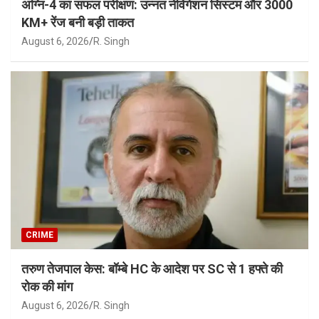
अग्नि-4 का सफल परीक्षण: उन्नत नेविगेशन सिस्टम और 3000
KM+ रेंज बनी बड़ी ताकत
August 6, 2026
R. Singh
CRIME
तरुण तेजपाल केस: बॉम्बे HC के आदेश पर SC से 1 हफ्ते की
रोक की मांग
August 6, 2026
R. Singh