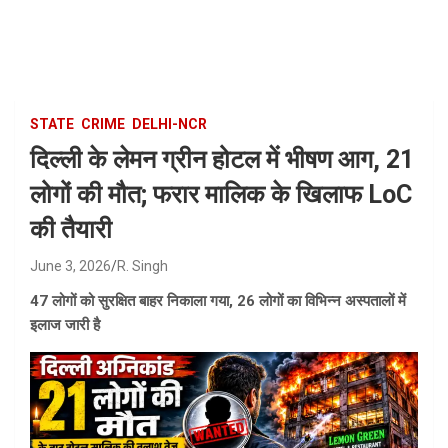
Skip
to
content
STATE
CRIME
DELHI-NCR
दिल्ली के लेमन ग्रीन होटल में भीषण आग, 21
लोगों की मौत; फरार मालिक के खिलाफ LoC
की तैयारी
June 3, 2026
R. Singh
47 लोगों को सुरक्षित बाहर निकाला गया, 26 लोगों का विभिन्न अस्पतालों में
इलाज जारी है