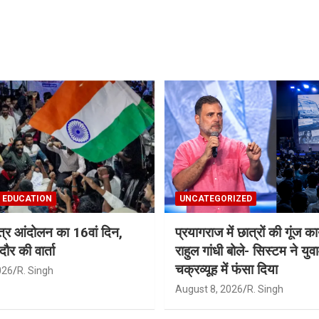
EDUCATION
UNCATEGORIZED
्र आंदोलन का 16वां दिन,
प्रयागराज में छात्रों की गूंज कार
र की वार्ता
राहुल गांधी बोले- सिस्टम ने युव
चक्रव्यूह में फंसा दिया
026
R. Singh
August 8, 2026
R. Singh