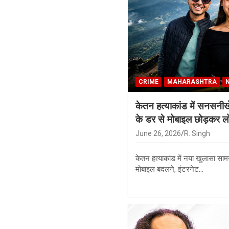
CRIME
MAHARASHTRA
केतन हत्याकांड में सनसनीख
के डर से मोबाइल छोड़कर लो
June 26, 2026
R. Singh
केतन हत्याकांड में नया खुलासा साम
मोबाइल बदलने, इंटरनेट…