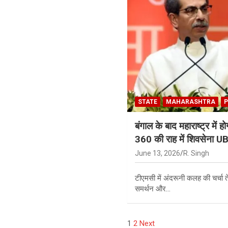
STATE
MAHARASHTRA
P
बंगाल के बाद महाराष्ट्र में
360 की राह में शिवसेना UBT
June 13, 2026
R. Singh
टीएमसी में अंदरूनी कलह की चर्चा ते
समर्थन और…
Posts
1
2
Next