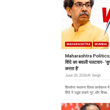
MAHARASHTRA
MUMBAI
Maharashtra Politics: 
शिंदे का बवाली पलटवार- ‘कुत्
करता है’
June 20, 2026
R. Singh
शिवसेना स्थापना दिवस कार्यक्रम में
शिंदे ने उद्धव ठाकरे गुट और विपक्ष…