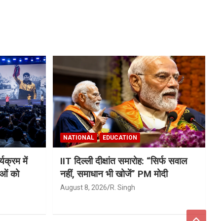
NATIONAL
EDUCATION
्यक्रम में
IIT दिल्ली दीक्षांत समारोह: “सिर्फ सवाल
ाओं को
नहीं, समाधान भी खोजें” PM मोदी
August 8, 2026
R. Singh