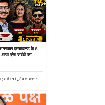
्रवाल हत्याकाण्ड के 5
 आया प्रेम संबंधों का
ा हुआ है। पुणे पुलिस के अनुसार