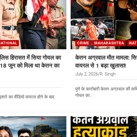
NATIONAL
CRIME
MAHARASHTRA
NAT
ुलिस हिरासत में सिया गोयल का
केतन अग्रवाल मौत मामला: सिय
18 जून को मिला था केतन का
वायरल से 1 बड़ा खुलासा!
July 2, 2026
R. Singh
पुणे के कारोबारी केतन अग्रवाल की कथित
गोयल का…
ारे का वीडियो वायरल होने के बाद