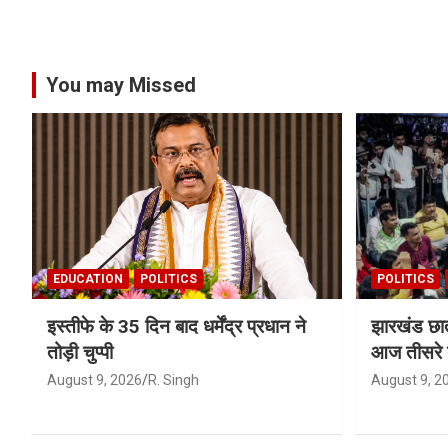
pagination
You may Missed
EDUCATION
POLITICS
POLITICS
इस्तीफे के 35 दिन बाद धर्मेंद्र प्रधान ने
झारखंड छात
तोड़ी चुप्पी
आज तीसरे दौ
August 9, 2026
R. Singh
August 9, 2