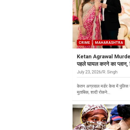
CRIME
MAHARASHTRA
Ketan Agrawal Murder 
पहले घायल करने का प्लान,
July 23, 2026
R. Singh
केतन अग्रवाल मर्डर केस में पुलिस 
मुताबिक, शादी रोकने…