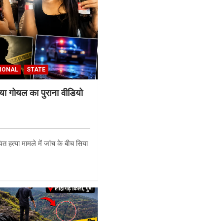
IONAL
STATE
ा गोयल का पुराना वीडियो
 हत्या मामले में जांच के बीच सिया