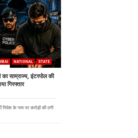
MBAI
NATIONAL
STATE
 का साम्राज्य, इंटरपोल की
या गिरफ्तार
 निवेश के नाम पर करोड़ों की ठगी