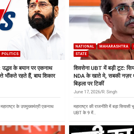
NATIONAL
MAHARASHTRA
POLITICS
STATE
उद्धव के बयान पर एकनाथ
शिवसेना UBT में बड़ी टूट: सिय
ते भौंकते रहते हैं, बाघ शिकार
NDA के खाते मे, सबकी नज़र 
बिड़ला पर टिकीं
June 17, 2026
R. Singh
 महाराष्ट्र के उपमुख्यमंत्री एकनाथ
महाराष्ट्र की राजनीति में बड़ा सियासी
UBT के 9 में…