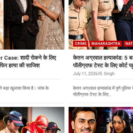
CRIME
MAHARASHTRA
NAT
Case: शादी रोकने के लिए
केतन अग्रवाल हत्याकांड: 5 ब
 फिर हत्या की साजिश
पॉलीग्राफ टेस्ट के लिए कोर्ट पह
July 11, 2026
R. Singh
ने बड़ा खुलासा किया है। जांच के
केतन अग्रवाल हत्याकांड में पुणे पुलिस
पॉलीग्राफ टेस्ट के लिए…