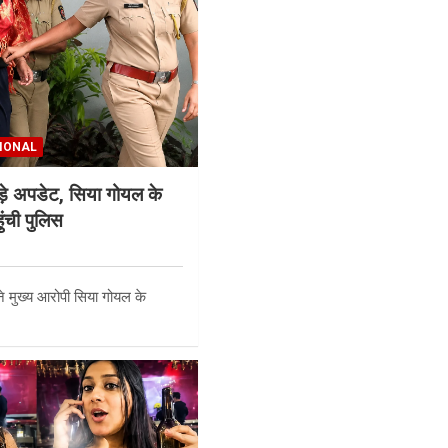
IONAL
ड़े अपडेट, सिया गोयल के
ुंची पुलिस
 ने मुख्य आरोपी सिया गोयल के