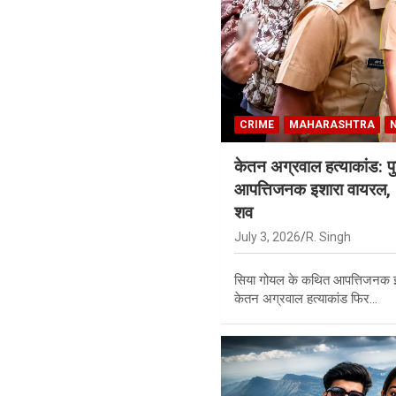
CRIME
MAHARASHTRA
केतन अग्रवाल हत्याकांड: प
आपत्तिजनक इशारा वायरल, 
शव
July 3, 2026
R. Singh
सिया गोयल के कथित आपत्तिजनक इश
केतन अग्रवाल हत्याकांड फिर…