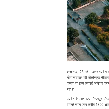
लखनऊ, 28 मई।
उत्तर प्रदेश 
योगी सरकार की खेलोन्मुख नीतियो
प्रवेश के लिए रिकॉर्ड आवेदन प्र
रहा है।
प्रदेश के लखनऊ, गोरखपुर, सैफई,
पिछले साल जहां करीब 1800 आवेदन