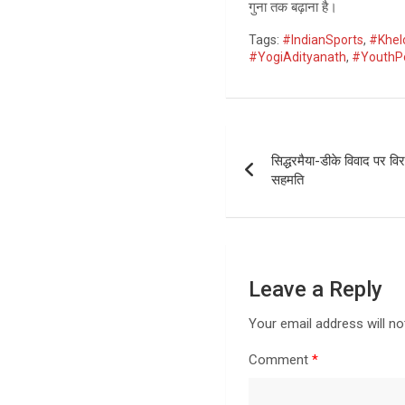
गुना तक बढ़ाना है।
Tags:
#IndianSports
,
#Khel
#YogiAdityanath
,
#YouthP
Post
सिद्धरमैया-डीके विवाद पर वि
navigation
सहमति
Leave a Reply
Your email address will no
Comment
*