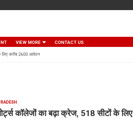
ENT
VIEW MORE
CONTACT US
ों के लिए करीब 2600 आवेदन
PRADESH
पोर्ट्स कॉलेजों का बढ़ा क्रेज, 518 सीटों के 