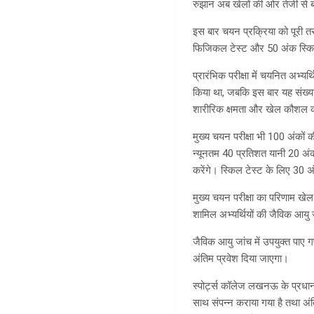
रुझान अब खेलों की ओर तेजी से बढ
इस बार चयन प्रक्रिया को पूरी त
फिजिकल टेस्ट और 50 अंक स्किल एव
प्रारंभिक परीक्षा में चयनित अभ्य
किया था, जबकि इस बार यह संख्य
शारीरिक क्षमता और खेल कौशल का
मुख्य चयन परीक्षा भी 100 अंकों 
न्यूनतम 40 प्रतिशत यानी 20 अंक
करेंगे। स्किल टेस्ट के लिए 30 अ
मुख्य चयन परीक्षा का परिणाम खेल
शामिल अभ्यर्थियों की जैविक आयु
जैविक आयु जांच में उपयुक्त पाए 
अंतिम प्रवेश दिया जाएगा।
स्पोर्ट्स कॉलेज लखनऊ के प्रधानाच
साथ संपन्न कराया गया है तथा अंति