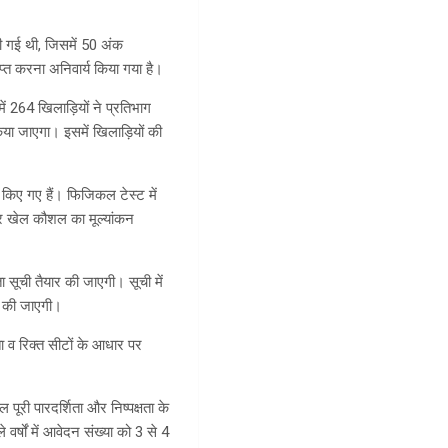
ी गई थी, जिसमें 50 अंक
प्त करना अनिवार्य किया गया है।
ें 264 खिलाड़ियों ने प्रतिभाग
ा जाएगा। इसमें खिलाड़ियों की
 किए गए हैं। फिजिकल टेस्ट में
और खेल कौशल का मूल्यांकन
 सूची तैयार की जाएगी। सूची में
री की जाएगी।
ा व रिक्त सीटों के आधार पर
पूरी पारदर्शिता और निष्पक्षता के
र्षों में आवेदन संख्या को 3 से 4