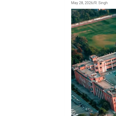
May 28, 2026
R. Singh