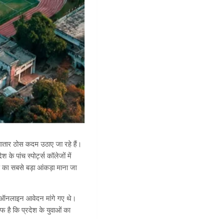
 लगातार ठोस कदम उठाए जा रहे हैं।
 पांच स्पोर्ट्स कॉलेजों में
क का सबसे बड़ा आंकड़ा माना जा
िए ऑनलाइन आवेदन मांगे गए थे।
 है कि प्रदेश के युवाओं का