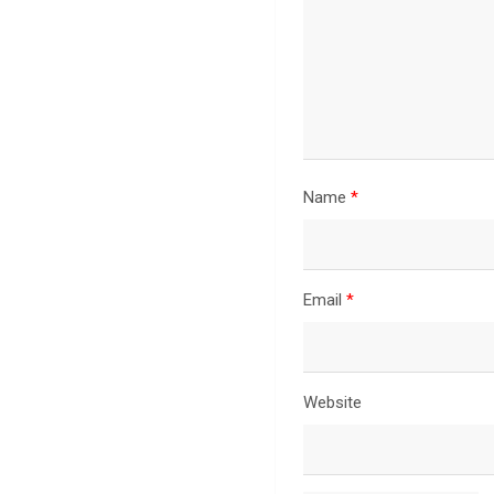
Name
*
Email
*
Website