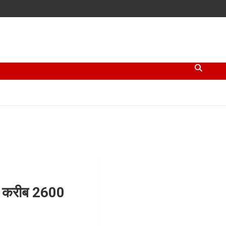
लिए करीब 2600