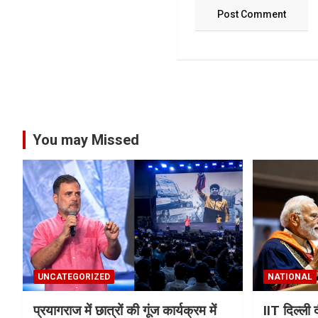
You may Missed
UNCATEGORIZED
NATIONAL
प्रयागराज में छात्रों की गूंज कार्यक्रम में
IIT दिल्ली 