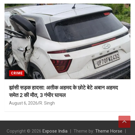
CRIME
झांसी सड़क हादसा: अतीक अहमद के छोटे बेटे अबान अहमद
समेत 2 की मौत, 3 गंभीर घायल
August 6, 2026
R. Singh
Copyright © 2026
Expose India
Theme by:
Theme Horse