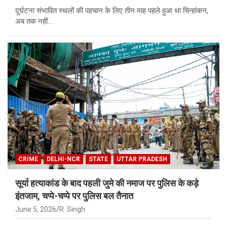
दुर्घटना संभावित स्थलों की पहचान के लिए तीन माह पहले हुआ था चिन्हांकन,
अब तक नहीं…
CRIME
DELHI-NCR
STATE
UTTAR PRADESH
सूर्या हत्याकांड के बाद पहली जुमे की नमाज पर पुलिस के कड़े
इंतजाम, चप्पे-चप्पे पर पुलिस बल तैनात
June 5, 2026
R. Singh