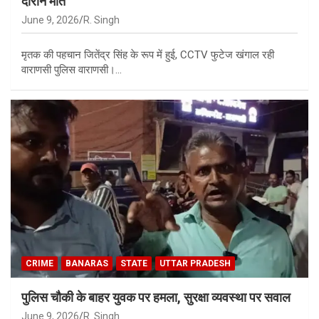
दौरान मौत
June 9, 2026
R. Singh
मृतक की पहचान जितेंद्र सिंह के रूप में हुई, CCTV फुटेज खंगाल रही
वाराणसी पुलिस वाराणसी।…
CRIME
BANARAS
STATE
UTTAR PRADESH
पुलिस चौकी के बाहर युवक पर हमला, सुरक्षा व्यवस्था पर सवाल
June 9, 2026
R. Singh