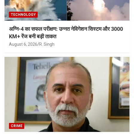
TECHNOLOGY
अग्नि-4 का सफल परीक्षण: उन्नत नेविगेशन सिस्टम और 3000
KM+ रेंज बनी बड़ी ताकत
August 6, 2026
R. Singh
CRIME