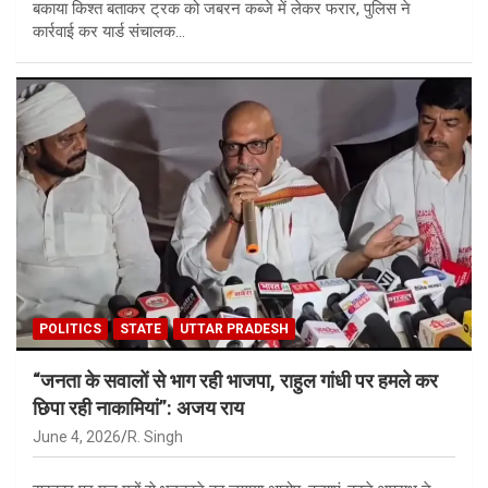
बकाया किश्त बताकर ट्रक को जबरन कब्जे में लेकर फरार, पुलिस ने
कार्रवाई कर यार्ड संचालक…
POLITICS
STATE
UTTAR PRADESH
“जनता के सवालों से भाग रही भाजपा, राहुल गांधी पर हमले कर
छिपा रही नाकामियां”: अजय राय
June 4, 2026
R. Singh