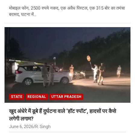
मोबाइल फोन, 2500 रुपये नकद, एक अवैध पिस्टल, एक 315 बोर का तमंचा
बरामद, घटना में…
STATE
REGIONAL
UTTAR PRADESH
खुद अंधेरे में डूबे हैं दुर्घटना वाले ‘हॉट स्पॉट’, हादसों पर कैसे
लगेगी लगाम?
June 6, 2026
R. Singh