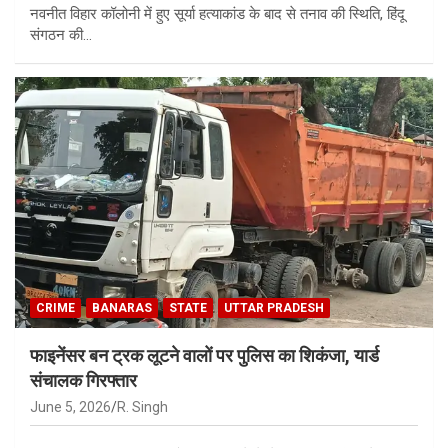
नवनीत विहार कॉलोनी में हुए सूर्या हत्याकांड के बाद से तनाव की स्थिति, हिंदू
संगठन की…
CRIME
BANARAS
STATE
UTTAR PRADESH
फाइनेंसर बन ट्रक लूटने वालों पर पुलिस का शिकंजा, यार्ड
संचालक गिरफ्तार
June 5, 2026
R. Singh