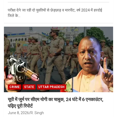
परीक्षा देने जा रही दो युवतियों से छेड़छाड़ व मारपीट, वर्ष 2024 में हरदोई
जिले के…
CRIME
STATE
UTTAR PRADESH
यूपी में जुर्म पर सीएम योगी का चाबुक, 24 घंटे में 6 एनकाउंटर,
पढ़िए पूरी रिपोर्ट
June 8, 2026
R. Singh