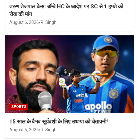
तरुण तेजपाल केस: बॉम्बे HC के आदेश पर SC से 1 हफ्ते की
रोक की मांग
August 6, 2026
R. Singh
SPORTS
15 साल के वैभव सूर्यवंशी के लिए उथप्पा की चेतावनी!
August 6, 2026
R. Singh