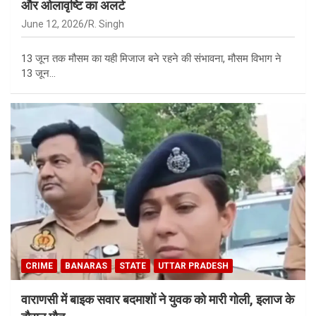
और ओलावृष्टि का अलर्ट
June 12, 2026
R. Singh
13 जून तक मौसम का यही मिजाज बने रहने की संभावना, मौसम विभाग ने
13 जून…
CRIME
BANARAS
STATE
UTTAR PRADESH
वाराणसी में बाइक सवार बदमाशों ने युवक को मारी गोली, इलाज के