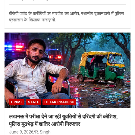
बीजेपी पार्षद के करीबियों पर मारपीट का आरोप, स्थानीय दुकानदारो में पुलिस
प्रशासन के खिलाफ नाराज़गी…
CRIME
STATE
UTTAR PRADESH
लखनऊ में परीक्षा देने जा रही युवतियों से दरिंदगी की कोशिश,
पुलिस मुठभेड़ में शातिर आरोपी गिरफ्तार
June 9, 2026
R. Singh