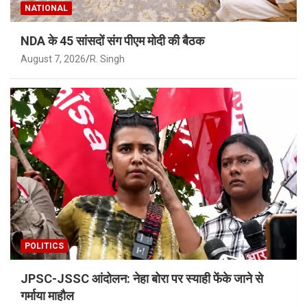
NATIONAL
NDA के 45 सांसदों संग पीएम मोदी की बैठक
August 7, 2026
R. Singh
POLITICS
JPSC-JSSC आंदोलन: नेहा बोरा पर स्याही फेंके जाने से
गर्माया माहौल