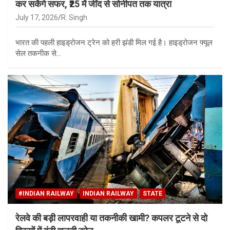
कर सकेंगे सफर, ₹25 में जींद से सोनीपत तक यात्रा
July 17, 2026
R. Singh
भारत की पहली हाइड्रोजन ट्रेन को हरी झंडी मिल गई है। हाइड्रोजन फ्यूल
सेल तकनीक से…
#INDIAN RAILWAY
INDIAN RAILWAY
STATE
रेलवे की बड़ी लापरवाही या तकनीकी खामी? कपलर टूटने से दो