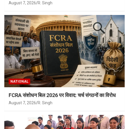
August 7, 2026
R. Singh
NATIONAL
FCRA संशोधन बिल 2026 पर विवाद: चर्च संगठनों का विरोध
August 7, 2026
R. Singh