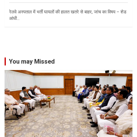
रेलवे अस्पताल में भर्ती घायलों की हालत खतरे से बाहर, जांच का विषय – शेड
आंधी…
You may Missed