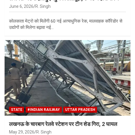
June 6, 2026
R. Singh
कोलकाता मेट्रो को मिलेंगी 60 नई अत्याधुनिक रेक, मालवाहक कॉरिडोर से
उद्योगों को मिलेगा बढ़ावा नई…
STATE
#INDIAN RAILWAY
UTTAR PRADESH
लखनऊ के चारबाग रेलवे स्टेशन पर टीन शेड गिरा, 2 घायल
May 29, 2026
R. Singh