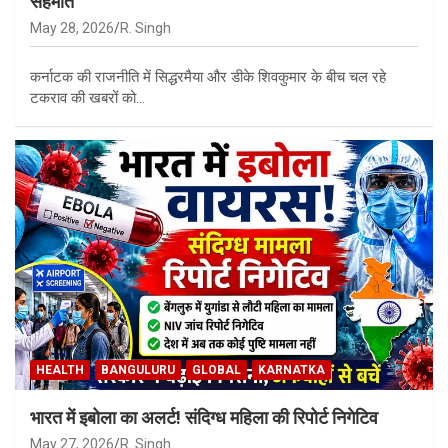
सहमति
May 28, 2026
R. Singh
कर्नाटक की राजनीति में सिद्धरमैया और डीके शिवकुमार के बीच चल रहे
टकराव की खबरों को…
HEALTH
BANGULURU
GLOBAL
KARNATKA
भारत में इबोला का अलर्ट! संदिग्ध महिला की रिपोर्ट निगेटिव
May 27, 2026
R. Singh