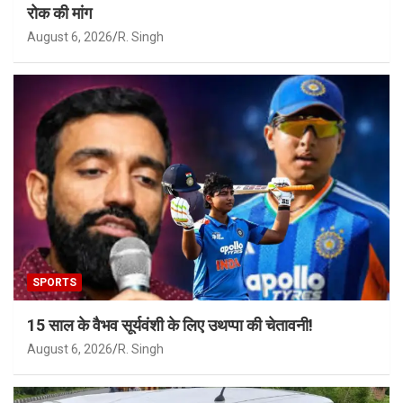
रोक की मांग
August 6, 2026
R. Singh
SPORTS
15 साल के वैभव सूर्यवंशी के लिए उथप्पा की चेतावनी!
August 6, 2026
R. Singh