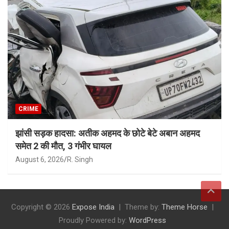
CRIME
झांसी सड़क हादसा: अतीक अहमद के छोटे बेटे अबान अहमद
समेत 2 की मौत, 3 गंभीर घायल
August 6, 2026
R. Singh
Copyright © 2026
Expose India
Theme by:
Theme Horse
Proudly Powered by:
WordPress