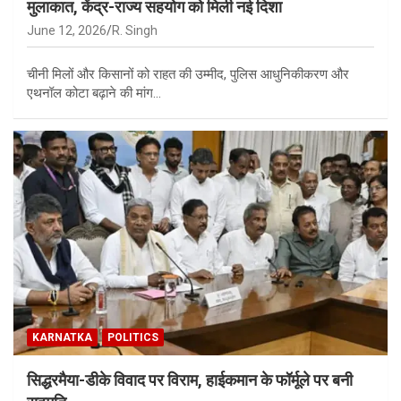
मुलाकात, केंद्र-राज्य सहयोग को मिली नई दिशा
June 12, 2026
R. Singh
चीनी मिलों और किसानों को राहत की उम्मीद, पुलिस आधुनिकीकरण और
एथनॉल कोटा बढ़ाने की मांग…
KARNATKA
POLITICS
सिद्धरमैया-डीके विवाद पर विराम, हाईकमान के फॉर्मूले पर बनी