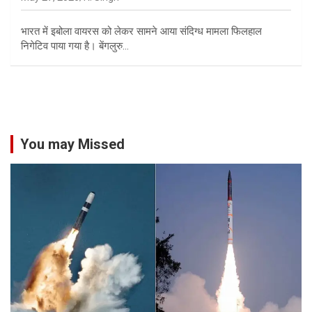
भारत में इबोला वायरस को लेकर सामने आया संदिग्ध मामला फिलहाल
निगेटिव पाया गया है। बेंगलुरु…
You may Missed