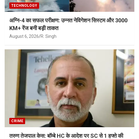
TECHNOLOGY
अग्नि-4 का सफल परीक्षण: उन्नत नेविगेशन सिस्टम और 3000
KM+ रेंज बनी बड़ी ताकत
August 6, 2026
R. Singh
CRIME
तरुण तेजपाल केस: बॉम्बे HC के आदेश पर SC से 1 हफ्ते की