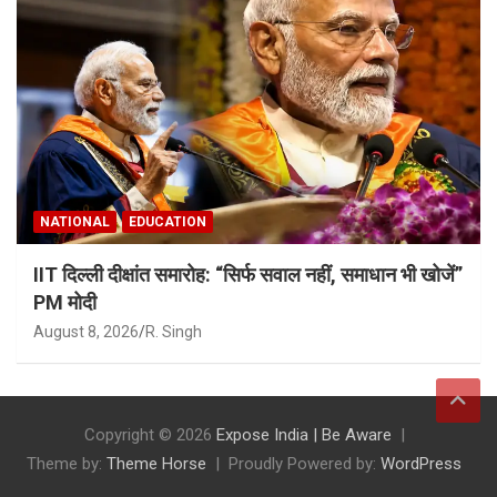
NATIONAL
EDUCATION
IIT दिल्ली दीक्षांत समारोह: “सिर्फ सवाल नहीं, समाधान भी खोजें”
PM मोदी
August 8, 2026
R. Singh
Copyright © 2026
Expose India | Be Aware
Theme by:
Theme Horse
Proudly Powered by:
WordPress