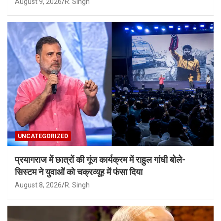
August 9, 2026
R. Singh
UNCATEGORIZED
प्रयागराज में छात्रों की गूंज कार्यक्रम में राहुल गांधी बोले-
सिस्टम ने युवाओं को चक्रव्यूह में फंसा दिया
August 8, 2026
R. Singh