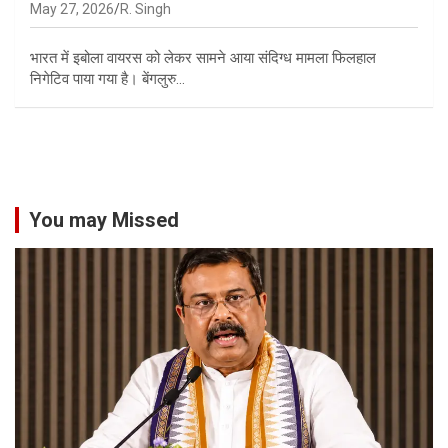
May 27, 2026
R. Singh
भारत में इबोला वायरस को लेकर सामने आया संदिग्ध मामला फिलहाल
निगेटिव पाया गया है। बेंगलुरु…
You may Missed