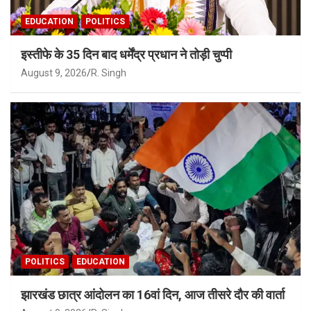
EDUCATION
POLITICS
इस्तीफे के 35 दिन बाद धर्मेंद्र प्रधान ने तोड़ी चुप्पी
August 9, 2026
R. Singh
POLITICS
EDUCATION
झारखंड छात्र आंदोलन का 16वां दिन, आज तीसरे दौर की वार्ता