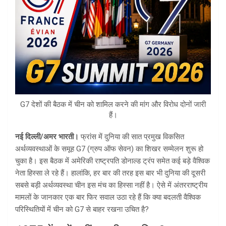
G7 देशों की बैठक में चीन को शामिल करने की मांग और विरोध दोनों जारी
हैं।
नई दिल्ली/अमर भारती।
फ्रांस में दुनिया की सात प्रमुख विकसित
अर्थव्यवस्थाओं के समूह G7 (ग्रुप ऑफ सेवन) का शिखर सम्मेलन शुरू हो
चुका है। इस बैठक में अमेरिकी राष्ट्रपति डोनाल्ड ट्रंप समेत कई बड़े वैश्विक
नेता हिस्सा ले रहे हैं। हालांकि, हर बार की तरह इस बार भी दुनिया की दूसरी
सबसे बड़ी अर्थव्यवस्था चीन इस मंच का हिस्सा नहीं है। ऐसे में अंतरराष्ट्रीय
मामलों के जानकार एक बार फिर सवाल उठा रहे हैं कि क्या बदलती वैश्विक
परिस्थितियों में चीन को G7 से बाहर रखना उचित है?