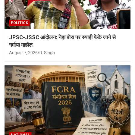
POLITICS
JPSC-JSSC आंदोलन: नेहा बोरा पर स्याही फेंके जाने से
गर्माया माहौल
August 7, 2026
R. Singh