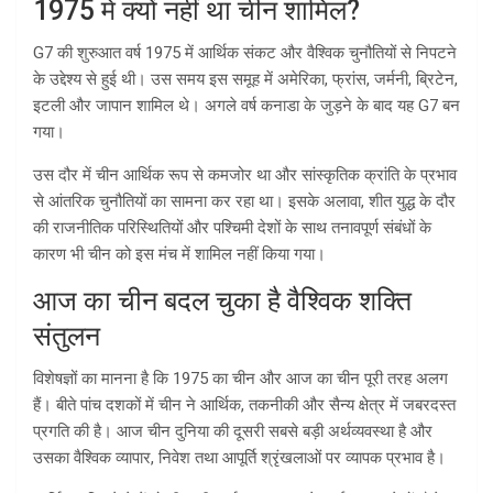
1975 में क्यों नहीं था चीन शामिल?
G7 की शुरुआत वर्ष 1975 में आर्थिक संकट और वैश्विक चुनौतियों से निपटने
के उद्देश्य से हुई थी। उस समय इस समूह में अमेरिका, फ्रांस, जर्मनी, ब्रिटेन,
इटली और जापान शामिल थे। अगले वर्ष कनाडा के जुड़ने के बाद यह G7 बन
गया।
उस दौर में चीन आर्थिक रूप से कमजोर था और सांस्कृतिक क्रांति के प्रभाव
से आंतरिक चुनौतियों का सामना कर रहा था। इसके अलावा, शीत युद्ध के दौर
की राजनीतिक परिस्थितियों और पश्चिमी देशों के साथ तनावपूर्ण संबंधों के
कारण भी चीन को इस मंच में शामिल नहीं किया गया।
आज का चीन बदल चुका है वैश्विक शक्ति
संतुलन
विशेषज्ञों का मानना है कि 1975 का चीन और आज का चीन पूरी तरह अलग
हैं। बीते पांच दशकों में चीन ने आर्थिक, तकनीकी और सैन्य क्षेत्र में जबरदस्त
प्रगति की है। आज चीन दुनिया की दूसरी सबसे बड़ी अर्थव्यवस्था है और
उसका वैश्विक व्यापार, निवेश तथा आपूर्ति श्रृंखलाओं पर व्यापक प्रभाव है।