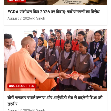
NATIONAL
FCRA संशोधन बिल 2026 पर विवाद: चर्च संगठनों का विरोध
August 7, 2026
R. Singh
UNCATEGORIZED
योगी सरकार स्मार्ट क्लास और आईसीटी लैब से बदलेगी शिक्षा की
तस्वीर
August 7, 2026
R. Singh