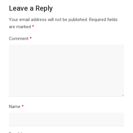
Leave a Reply
Your email address will not be published.
Required fields
are marked
*
Comment
*
Name
*