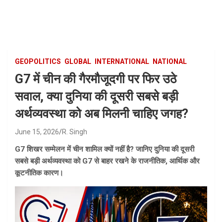
Skip
to
content
GEOPOLITICS
GLOBAL
INTERNATIONAL
NATIONAL
G7 में चीन की गैरमौजूदगी पर फिर उठे
सवाल, क्या दुनिया की दूसरी सबसे बड़ी
अर्थव्यवस्था को अब मिलनी चाहिए जगह?
June 15, 2026
R. Singh
G7 शिखर सम्मेलन में चीन शामिल क्यों नहीं है? जानिए दुनिया की दूसरी
सबसे बड़ी अर्थव्यवस्था को G7 से बाहर रखने के राजनीतिक, आर्थिक और
कूटनीतिक कारण।