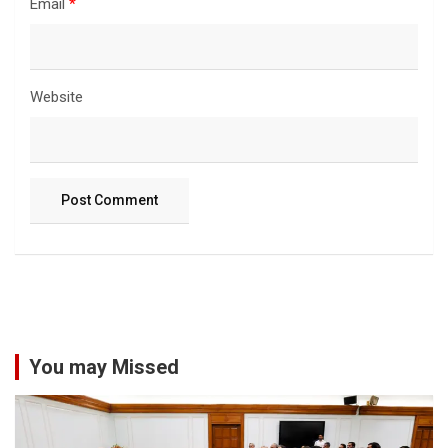
Email
*
Website
You may Missed