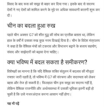
विवाद के बाद रूस को समूह से बाहर कर दिया गया। इसके बाद से सदस्य
देशों ने नए देशों को शामिल करने के मुद्दे पर अधिक सावधानी बरतनी शुरू कर
दी।
चीन का बदला हुआ रुख
पहले चीन अक्सर G7 को शीत युद्ध की सोच का प्रतीक बताता था, लेकिन
हाल के वर्षों में उसका रुख कुछ नरम दिखाई दिया है। चीन के विदेश मंत्रालय
ने कहा है कि वैश्विक मंचों को टकराव और विभाजन बढ़ाने के बजाय सहयोग,
संवाद और साझेदारी को बढ़ावा देना चाहिए।
क्या भविष्य में बदल सकता है समीकरण?
विशेषज्ञों का मानना है कि यदि वैश्विक शक्ति संतुलन में बदलाव की मौजूदा
रफ्तार जारी रहती है, तो भविष्य में G7 की संरचना और सदस्यता को लेकर
बहस और तेज हो सकती है। फिलहाल चीन इस समूह का सदस्य नहीं है,
लेकिन वैश्विक राजनीति और अर्थव्यवस्था में उसकी भूमिका इतनी बड़ी हो
चुकी है कि उसे नजरअंदाज करना आसान नहीं होगा।
यह भी पढ़ें