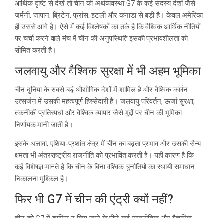
आर्थिक दृष्टि से देखें तो चीन की अर्थव्यवस्था G7 के कई सदस्य देशों जैसे
जर्मनी, जापान, ब्रिटेन, फ्रांस, इटली और कनाडा से बड़ी है। केवल अमेरिका
ही उससे आगे है। ऐसे में कई विश्लेषकों का तर्क है कि वैश्विक आर्थिक नीतियों
पर चर्चा करने वाले मंच में चीन की अनुपस्थिति इसकी प्रभावशीलता को
सीमित करती है।
जलवायु और वैश्विक सुरक्षा में भी अहम भूमिका
चीन दुनिया के सबसे बड़े औद्योगिक देशों में शामिल है और वैश्विक कार्बन
उत्सर्जन में उसकी महत्वपूर्ण हिस्सेदारी है। जलवायु परिवर्तन, ऊर्जा सुरक्षा,
तकनीकी प्रतिस्पर्धा और वैश्विक व्यापार जैसे मुद्दों पर चीन की भूमिका
निर्णायक मानी जाती है।
इसके अलावा, एशिया-प्रशांत क्षेत्र में चीन का बढ़ता प्रभाव और उसकी सैन्य
क्षमता भी अंतरराष्ट्रीय राजनीति को प्रभावित करती है। यही कारण है कि
कई विशेषज्ञ मानते हैं कि चीन के बिना वैश्विक चुनौतियों का स्थायी समाधान
निकालना मुश्किल है।
फिर भी G7 में चीन की एंट्री क्यों नहीं?
चीन को G7 में शामिल न किए जाने के पीछे कई राजनीतिक और वैचारिक