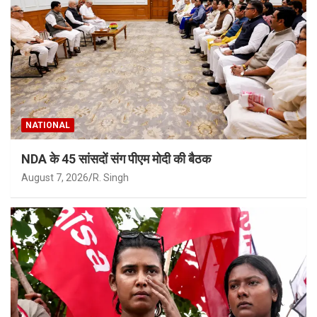
NATIONAL
NDA के 45 सांसदों संग पीएम मोदी की बैठक
August 7, 2026
R. Singh