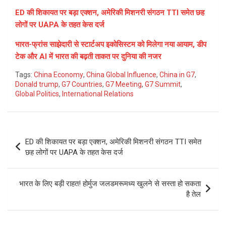
ED की शिकायत पर बड़ा एक्शन, अमेरिकी मिशनरी संगठन TTI समेत छह
लोगों पर UAPA के तहत केस दर्ज
भारत-फ्रांस साझेदारी से स्टार्टअप इकोसिस्टम को मिलेगा नया आयाम, डीप
टेक और AI में भारत की बढ़ती ताकत पर दुनिया की नजर
Tags:
China Economy
,
China Global Influence
,
China in G7
,
Donald trump
,
G7 Countries
,
G7 Meeting
,
G7 Summit
,
Global Politics
,
International Relations
Post
ED की शिकायत पर बड़ा एक्शन, अमेरिकी मिशनरी संगठन TTI समेत
navigation
छह लोगों पर UAPA के तहत केस दर्ज
भारत के लिए बड़ी राहत! होर्मुज जलडमरूमध्य खुलने से सस्ता हो सकता
है तेल