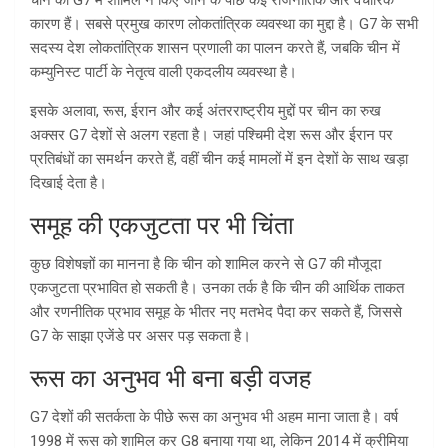
कारण हैं। सबसे प्रमुख कारण लोकतांत्रिक व्यवस्था का मुद्दा है। G7 के सभी
सदस्य देश लोकतांत्रिक शासन प्रणाली का पालन करते हैं, जबकि चीन में
कम्युनिस्ट पार्टी के नेतृत्व वाली एकदलीय व्यवस्था है।
इसके अलावा, रूस, ईरान और कई अंतरराष्ट्रीय मुद्दों पर चीन का रुख
अक्सर G7 देशों से अलग रहता है। जहां पश्चिमी देश रूस और ईरान पर
प्रतिबंधों का समर्थन करते हैं, वहीं चीन कई मामलों में इन देशों के साथ खड़ा
दिखाई देता है।
समूह की एकजुटता पर भी चिंता
कुछ विशेषज्ञों का मानना है कि चीन को शामिल करने से G7 की मौजूदा
एकजुटता प्रभावित हो सकती है। उनका तर्क है कि चीन की आर्थिक ताकत
और रणनीतिक प्रभाव समूह के भीतर नए मतभेद पैदा कर सकते हैं, जिससे
G7 के साझा एजेंडे पर असर पड़ सकता है।
रूस का अनुभव भी बना बड़ी वजह
G7 देशों की सतर्कता के पीछे रूस का अनुभव भी अहम माना जाता है। वर्ष
1998 में रूस को शामिल कर G8 बनाया गया था, लेकिन 2014 में क्रीमिया