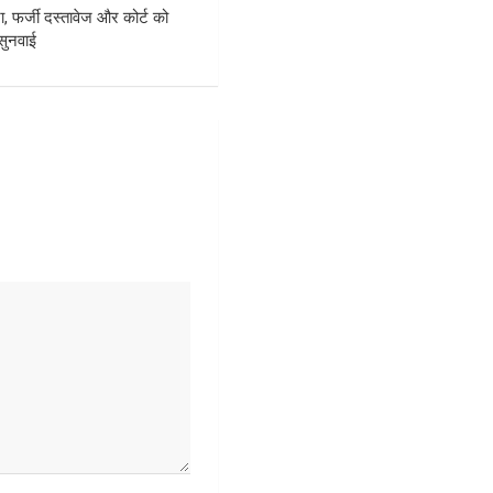
, फर्जी दस्तावेज और कोर्ट को
सुनवाई