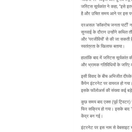
जस्टिस सूर्यकांत ने कहा, “इसे 
है और उचित समय आने पर इस पर
दरअसल ‘कॉकरोच जनता पार्टी’ नाम
सुनवाई के दौरान उन्होंने कथित 
और ‘परजीवियों’ से की जा सकती ह
स्वतंत्रता के खिलाफ बताया।
हालांकि बाद में जस्टिस सूर्यकां
और भ्रामक गतिविधियों के जरिए व
इसी विवाद के बीच अभिजीत दीपके
कैंपेन इंटरनेट पर वायरल हो गया। 
इसके फॉलोअर्स की संख्या कई बड
कुछ समय बाद एक्स (पूर्व ट्विट
फिर सक्रिय हो गया। इसके बाद ‘क
केंद्र बन गई।
इंटरनेट पर इस नाम से वेबसाइट भ