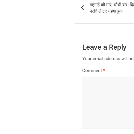
महंगाई की मार, चौथी बार! दि
navigation
प्रति लीटर महंगा हुआ
Leave a Reply
Your email address will no
Comment
*