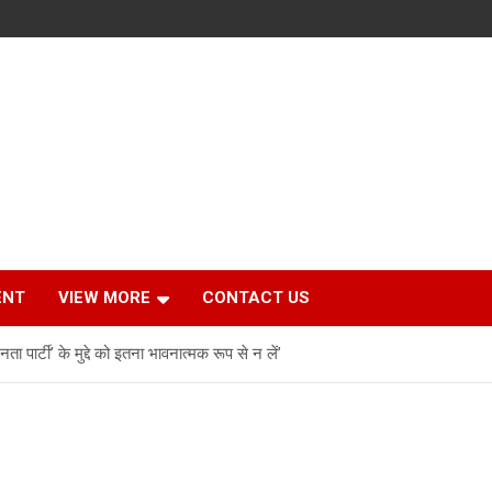
ENT
VIEW MORE
CONTACT US
 पार्टी’ के मुद्दे को इतना भावनात्मक रूप से न लें’