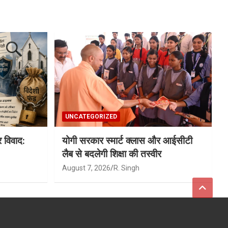
UNCATEGORIZED
विवाद:
योगी सरकार स्मार्ट क्लास और आईसीटी
लैब से बदलेगी शिक्षा की तस्वीर
August 7, 2026
R. Singh