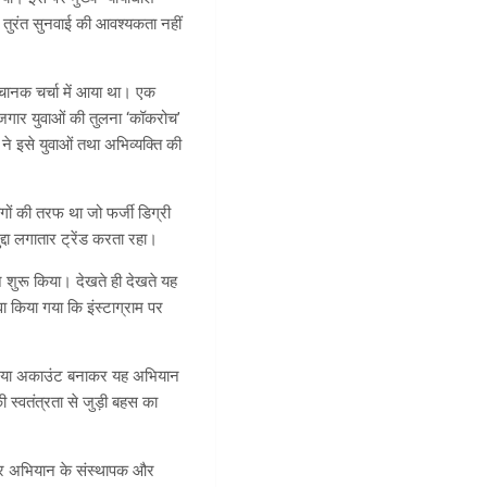
 तुरंत सुनवाई की आवश्यकता नहीं
चानक चर्चा में आया था। एक
ोजगार युवाओं की तुलना ‘कॉकरोच’
े इसे युवाओं तथा अभिव्यक्ति की
गों की तरफ था जो फर्जी डिग्री
दा लगातार ट्रेंड करता रहा।
शुरू किया। देखते ही देखते यह
वा किया गया कि इंस्टाग्राम पर
तर नया अकाउंट बनाकर यह अभियान
स्वतंत्रता से जुड़ी बहस का
ट पर अभियान के संस्थापक और