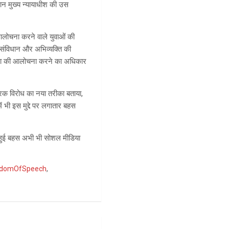
यान मुख्य न्यायाधीश की उस
ी आलोचना करने वाले युवाओं की
ो संविधान और अभिव्यक्ति की
स्था की आलोचना करने का अधिकार
्रिक विरोध का नया तरीका बताया,
 भी इस मुद्दे पर लगातार बहस
ू हुई बहस अभी भी सोशल मीडिया
edomOfSpeech
,