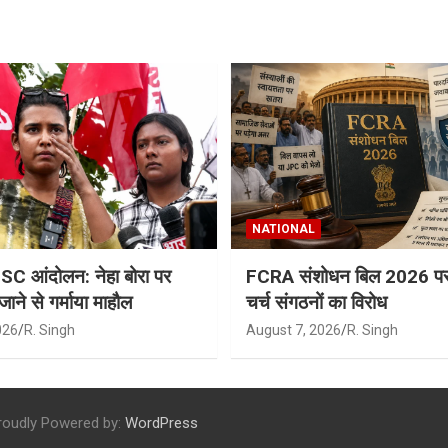
NATIONAL
 आंदोलन: नेहा बोरा पर
FCRA संशोधन बिल 2026 पर 
 जाने से गर्माया माहौल
चर्च संगठनों का विरोध
026
R. Singh
August 7, 2026
R. Singh
roudly Powered by:
WordPress