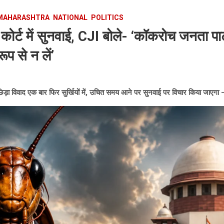
MAHARASHTRA
NATIONAL
POLITICS
ोर्ट में सुनवाई, CJI बोले- ‘कॉकरोच जनता पार्टी’
प से न लें’
िड़ा विवाद एक बार फिर सुर्खियों में, उचित समय आने पर सुनवाई पर विचार किया जाएगा