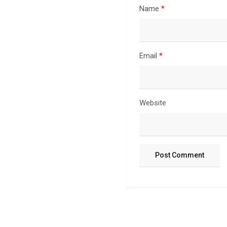
Name
*
Email
*
Website