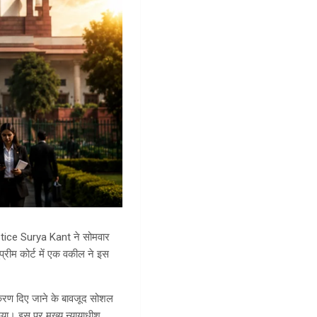
Justice Surya Kant ने सोमवार
प्रीम कोर्ट में एक वकील ने इस
।
्टीकरण दिए जाने के बावजूद सोशल
किया। इस पर मुख्य न्यायाधीश