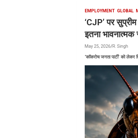
EMPLOYMENT
GLOBAL
‘CJP’ पर सुप्रीम क
इतना भावनात्मक रू
May 25, 2026
R. Singh
‘कॉकरोच जनता पार्टी’ को लेकर छ