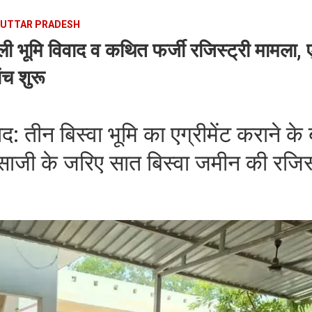
UTTAR PRADESH
ौली भूमि विवाद व कथित फर्जी रजिस्ट्री मामला,
ंच शुरू
ाद: तीन बिस्वा भूमि का एग्रीमेंट कराने 
ी के जरिए सात बिस्वा जमीन की रजिस्