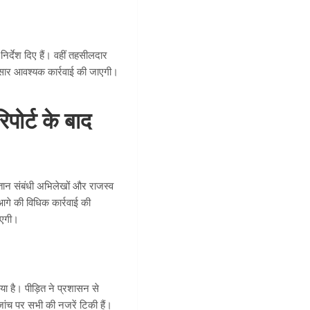
निर्देश दिए हैं। वहीं तहसीलदार
नुसार आवश्यक कार्रवाई की जाएगी।
पोर्ट के बाद
गतान संबंधी अभिलेखों और राजस्व
 आगे की विधिक कार्रवाई की
ाएगी।
ा है। पीड़ित ने प्रशासन से
 जांच पर सभी की नजरें टिकी हैं।