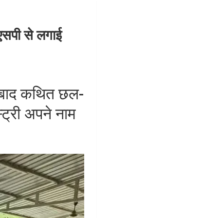
 एसपी से लगाई
के बाद कथित छल-
ट्री अपने नाम