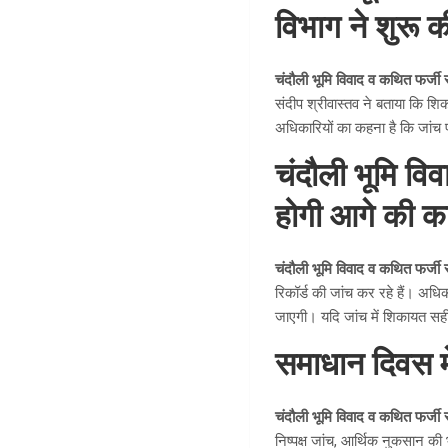
विभाग ने शुरू क
चंदौली भूमि विवाद व कथित फर्जी 
संदीप श्रीवास्तव ने बताया कि श
अधिकारियों का कहना है कि जांच प
चंदौली भूमि विव
होगी आगे की कार
चंदौली भूमि विवाद व कथित फर्जी 
रिकॉर्ड की जांच कर रहे हैं। अधिक
जाएगी। यदि जांच में शिकायत सही
समाधान दिवस में
चंदौली भूमि विवाद व कथित फर्जी 
निष्पक्ष जांच, आर्थिक नुकसान की