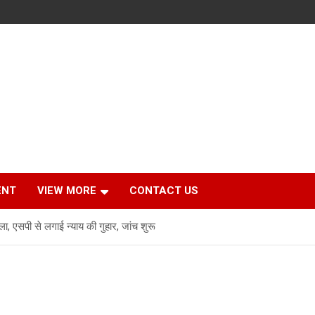
ENT
VIEW MORE
CONTACT US
ला, एसपी से लगाई न्याय की गुहार, जांच शुरू