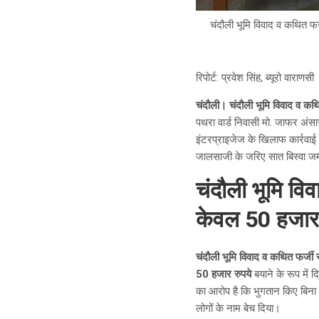
चंदौली भूमि विवाद व कथित फर
रिपोर्ट: प्रवेश सिंह, ब्यूरो वाराणसी
चंदौली।
चंदौली भूमि विवाद व कथ
पथरा वार्ड निवासी मो. जाफर अंस
इंटरप्राइजेज के खिलाफ कार्रवाई
जालसाजी के जरिए सात बिस्वा ज
चंदौली भूमि वि
केवल 50 हजार 
चंदौली भूमि विवाद व कथित फर्जी 
50 हजार रुपये
बयाने के रूप में 
का आरोप है कि भुगतान किए बिना 
लोगों के नाम बेच दिया।