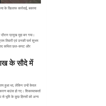
िया के खिलाफ कार्रवाई, बकाया
ौरान प्रमुख मुद्दा बन गया।
राम तिवारी एवं उनकी फर्म शुभम
े के बाद कथित छल-कपट और
ख के सौदे में
 तय हुआ था, लेकिन उन्हें केवल
के कारण बाउंस हो गए। शिकायतकर्ता
े भूमि के कुछ हिस्सों को अन्य