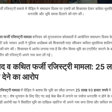
्जी रजिस्ट्री मामले में पीड़ित ने समाधान दिवस पर एसपी को शिकायत देकर कथित भूमाफ
धनराशि और भूमि वापस दिलाने की मांग की।
ित फर्जी रजिस्ट्री मामला
शनिवार को मुगलसराय कोतवाली में आयोजित समाधान दिवस के द
ारी उर्फ जाफर अली ने पुलिस अधीक्षक को शिकायती पत्र सौंपकर कथित भूमाफिया शालिग्
 की मांग की। शिकायत में आरोप लगाया गया है कि तीन बिस्वा भूमि का एग्रीमेंट करान
मीन की रजिस्ट्री अपने नाम करा ली गई।
वाद व कथित फर्जी रजिस्ट्री मामला: 25 ला
देने का आरोप
रजिस्ट्री मामला
में पीड़ित ने बताया कि भूमि का सौदा लगभग
25 लाख 93 हजार रुपये
में
दिए गए। शेष भुगतान के लिए दिए गए कई चेक बैंक में लगाने पर पर्याप्त धनराशि न होने 
ही आरोपी पक्ष ने विवादित भूमि का दाखिल-खारिज भी अपने नाम करा लिया और कथित रूप स