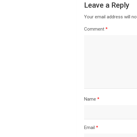
Leave a Reply
Your email address will no
Comment
*
Name
*
Email
*