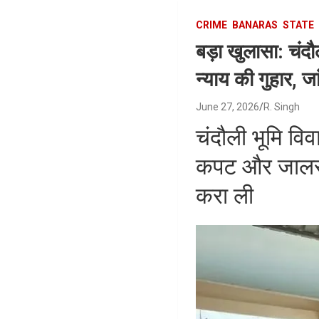
CRIME
BANARAS
STATE
बड़ा खुलासा: चंद
न्याय की गुहार, जा
June 27, 2026
R. Singh
चंदौली भूमि विव
कपट और जालसाज
करा ली