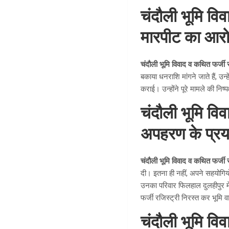
चंदौली भूमि वि
मारपीट का आर
चंदौली भूमि विवाद व कथित फर्जी 
बकाया धनराशि मांगने जाते हैं, 
कराई। उन्होंने पूरे मामले की निष्
चंदौली भूमि वि
अपहरण के प्र
चंदौली भूमि विवाद व कथित फर्जी 
दी। इतना ही नहीं, अपने सहयोग
उनका परिवार फिलहाल दुलहीपुर मे
फर्जी रजिस्ट्री निरस्त कर भूमि 
चंदौली भूमि वि