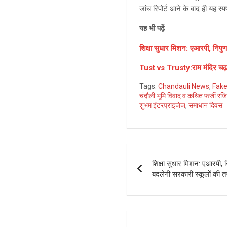
जांच रिपोर्ट आने के बाद ही यह 
यह भी पढ़ें
शिक्षा सुधार मिशन: एआरपी, निपु
Tust vs Trusty:राम मंदिर चढ़ा
Tags:
Chandauli News
,
Fake
चंदौली भूमि विवाद व कथित फर्जी रजि
शुभम इंटरप्राइजेज
,
समाधान दिवस
Post
शिक्षा सुधार मिशन: एआरपी, 
navigation
बदलेगी सरकारी स्कूलों की त