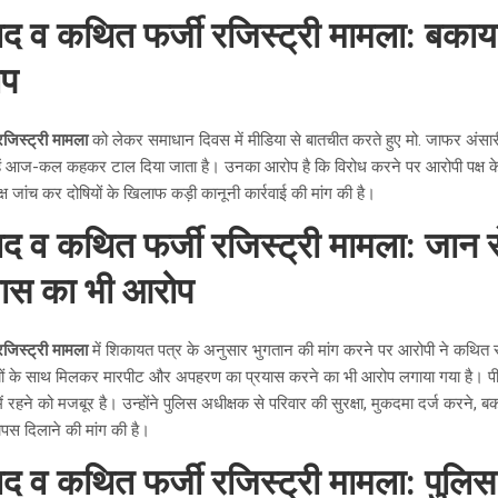
वाद व कथित फर्जी रजिस्ट्री मामला: बकाया
ोप
रजिस्ट्री मामला
को लेकर समाधान दिवस में मीडिया से बातचीत करते हुए मो. जाफर अंसा
उन्हें आज-कल कहकर टाल दिया जाता है। उनका आरोप है कि विरोध करने पर आरोपी पक्ष क
पक्ष जांच कर दोषियों के खिलाफ कड़ी कानूनी कार्रवाई की मांग की है।
वाद व कथित फर्जी रजिस्ट्री मामला: जान 
यास का भी आरोप
रजिस्ट्री मामला
में शिकायत पत्र के अनुसार भुगतान की मांग करने पर आरोपी ने कथित 
ियों के साथ मिलकर मारपीट और अपहरण का प्रयास करने का भी आरोप लगाया गया है। पी
ं रहने को मजबूर है। उन्होंने पुलिस अधीक्षक से परिवार की सुरक्षा, मुकदमा दर्ज करने
वापस दिलाने की मांग की है।
वाद व कथित फर्जी रजिस्ट्री मामला: पुल