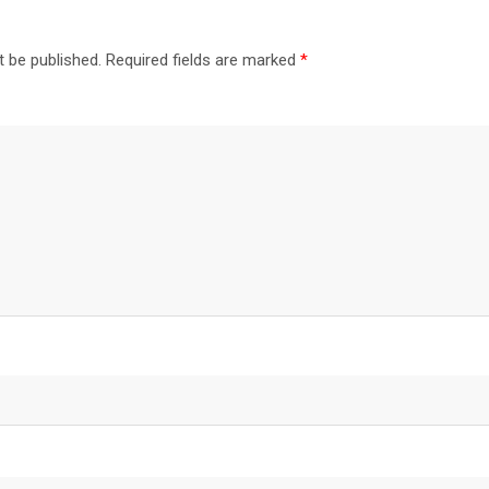
t be published.
Required fields are marked
*