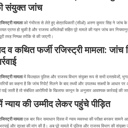
ी संयुक्त जांच
रजिस्ट्री मामला
को गंभीरता से लेते हुए क्षेत्राधिकारी (सीओ) अरुण कुमार सिंह ने जांच के 
िकायत प्राप्त हो चुकी है और राजस्व अभिलेखों सहित पूरे मामले की गहन जांच कर नियमा
ूरी तरह निष्पक्ष तरीके से की जाएगी।
ाद व कथित फर्जी रजिस्ट्री मामला: जांच रि
्रवाई
रजिस्ट्री मामला
में फिलहाल पुलिस और राजस्व विभाग संयुक्त रूप से सभी दस्तावेजों, भु
ारियों का कहना है कि जांच रिपोर्ट मिलने के बाद तथ्यों और उपलब्ध साक्ष्यों के आधार पर
 पाई जाती है तो संबंधित आरोपियों के खिलाफ कानून के अनुसार आवश्यक कार्रवाई की ज
 न्याय की उम्मीद लेकर पहुंचे पीड़ित
रजिस्ट्री मामला
एक बार फिर समाधान दिवस में न्याय व्यवस्था की परीक्षा बनकर सामने आय
 भरपाई और सुरक्षा की मांग की है। अब पूरे मामले में पुलिस और राजस्व विभाग की संयुक्त