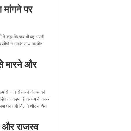
 मांगने पर
री ने कहा कि जब भी वह अपनी
े लोगों ने उनके साथ मारपीट
से मारने और
रूप से जान से मारने की धमकी
ड़ित का कहना है कि भय के कारण
, बकाया धनराशि दिलाने और कथित
िस और राजस्व