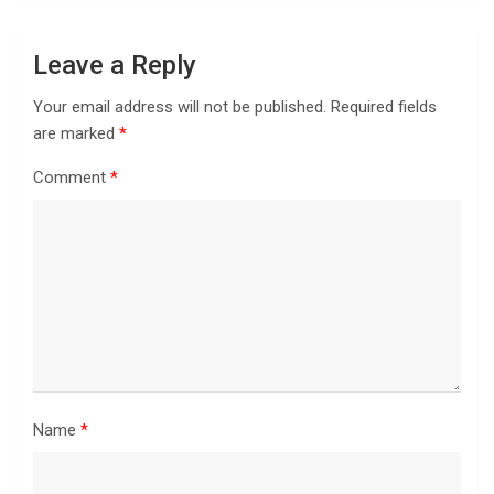
Leave a Reply
Your email address will not be published.
Required fields
are marked
*
Comment
*
Name
*