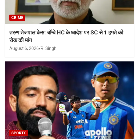
CRIME
तरुण तेजपाल केस: बॉम्बे HC के आदेश पर SC से 1 हफ्ते की
रोक की मांग
August 6, 2026
R. Singh
SPORTS