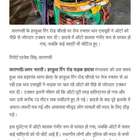
वाराणसी के हरहुआ रिंग रोड चौराहे पर तेज रफ्तार थार एसयूवी ने ऑटो को
पीछे से जोरदार टक्कर मार दी। हादसे में ऑटो चालक गंभीर रूप से घायल हो
गया, जबकि कई यात्री भी चोटिल हुए।
रिपोर्ट:प्रवेश सिंह, वाराणसी
वाराणसी/अमर भारती।
हरहुआ रिंग रोड सड़क हादसा
मंगलवार को उस समय
हुआ जब बड़ागांव थाना क्षेत्र के हरहुआ रिंग रोड चौराहे पर तेज रफ्तार से आ
रही एक थार एसयूवी ने सड़क पर चल रहे ऑटो को पीछे से जोरदार टक्कर
मार दी। टक्कर इतनी भीषण थी कि ऑटो पूरी तरह क्षतिग्रस्त हो गया और
थार उसे करीब 10 मीटर तक घसीटते हुए ले गई। हादसे के बाद पूरे इलाके में
अफरा-तफरी मच गई और आसपास मौजूद लोग घायलों की मदद के लिए दौड़
पड़े।
इस दुर्घटना में ऑटो चालक गंभीर रूप से घायल हो गया, जबकि ऑटो में सवार
कई यात्रियों को भी चोटें आई हैं। स्थानीय लोगों और पुलिस की मदद से सभी