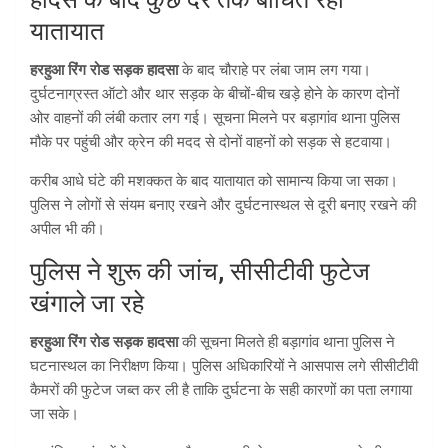
यातायात
हरहुआ रिंग रोड सड़क हादसा
के बाद चौराहे पर लंबा जाम लग गया।
दुर्घटनाग्रस्त ऑटो और थार सड़क के बीचों-बीच खड़े होने के कारण दोनों
ओर वाहनों की लंबी कतार लग गई। सूचना मिलने पर बड़ागांव थाना पुलिस
मौके पर पहुंची और क्रेन की मदद से दोनों वाहनों को सड़क से हटवाया।
करीब आधे घंटे की मशक्कत के बाद यातायात को सामान्य किया जा सका।
पुलिस ने लोगों से संयम बनाए रखने और दुर्घटनास्थल से दूरी बनाए रखने की
अपील भी की।
पुलिस ने शुरू की जांच, सीसीटीवी फुटेज
खंगाले जा रहे
हरहुआ रिंग रोड सड़क हादसा
की सूचना मिलते ही बड़ागांव थाना पुलिस ने
घटनास्थल का निरीक्षण किया। पुलिस अधिकारियों ने आसपास लगे सीसीटीवी
कैमरों की फुटेज जब्त कर ली है ताकि दुर्घटना के सही कारणों का पता लगाया
जा सके।