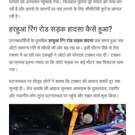
घायलों को अस्पताल पहुंचाया गया। फिलहाल पुलिस पूरे मामले की जांच कर
रही है और हादसे के कारणों का पता लगाने के लिए सीसीटीवी फुटेज खंगाल
रही है।
हरहुआ रिंग रोड सड़क हादसा कैसे हुआ?
प्रत्यक्षदर्शियों के मुताबिक
हरहुआ रिंग रोड सड़क हादसा
उस समय हुआ जब
ऑटो सामान्य गति से चौराहे की ओर बढ़ रहा था। इसी दौरान पीछे से तेज
रफ्तार में आ रही थार एसयूवी ने ऑटो को जोरदार टक्कर मार दी। टक्कर
का प्रभाव इतना ज्यादा था कि ऑटो सड़क पर कई मीटर तक घिसटता चला
गया।
घटनास्थल पर मौजूद लोगों ने बताया कि टक्कर की आवाज काफी दूर तक
सुनाई दी। तेज धमाके की आवाज सुनकर आसपास के दुकानदार, राहगीर
और स्थानीय लोग तुरंत घटनास्थल पर पहुंचे और राहत कार्य शुरू किया।