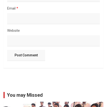
Email
*
Website
You may Missed