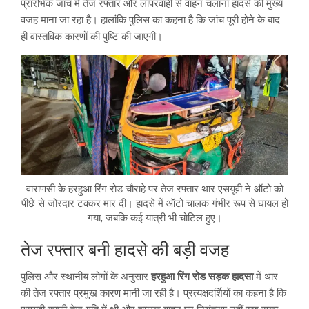
प्रारंभिक जांच में तेज रफ्तार और लापरवाही से वाहन चलाना हादसे की मुख्य
वजह माना जा रहा है। हालांकि पुलिस का कहना है कि जांच पूरी होने के बाद
ही वास्तविक कारणों की पुष्टि की जाएगी।
वाराणसी के हरहुआ रिंग रोड चौराहे पर तेज रफ्तार थार एसयूवी ने ऑटो को
पीछे से जोरदार टक्कर मार दी। हादसे में ऑटो चालक गंभीर रूप से घायल हो
गया, जबकि कई यात्री भी चोटिल हुए।
तेज रफ्तार बनी हादसे की बड़ी वजह
पुलिस और स्थानीय लोगों के अनुसार
हरहुआ रिंग रोड सड़क हादसा
में थार
की तेज रफ्तार प्रमुख कारण मानी जा रही है। प्रत्यक्षदर्शियों का कहना है कि