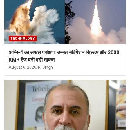
TECHNOLOGY
अग्नि-4 का सफल परीक्षण: उन्नत नेविगेशन सिस्टम और 3000
KM+ रेंज बनी बड़ी ताकत
August 6, 2026
R. Singh