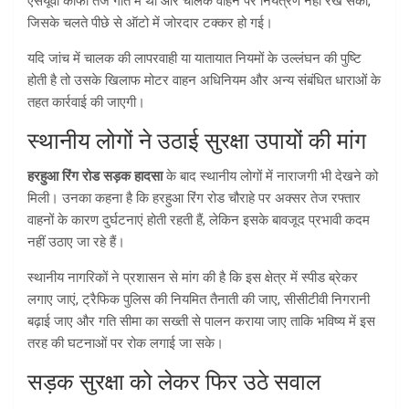
एसयूवी काफी तेज गति में थी और चालक वाहन पर नियंत्रण नहीं रख सका,
जिसके चलते पीछे से ऑटो में जोरदार टक्कर हो गई।
यदि जांच में चालक की लापरवाही या यातायात नियमों के उल्लंघन की पुष्टि
होती है तो उसके खिलाफ मोटर वाहन अधिनियम और अन्य संबंधित धाराओं के
तहत कार्रवाई की जाएगी।
स्थानीय लोगों ने उठाई सुरक्षा उपायों की मांग
हरहुआ रिंग रोड सड़क हादसा
के बाद स्थानीय लोगों में नाराजगी भी देखने को
मिली। उनका कहना है कि हरहुआ रिंग रोड चौराहे पर अक्सर तेज रफ्तार
वाहनों के कारण दुर्घटनाएं होती रहती हैं, लेकिन इसके बावजूद प्रभावी कदम
नहीं उठाए जा रहे हैं।
स्थानीय नागरिकों ने प्रशासन से मांग की है कि इस क्षेत्र में स्पीड ब्रेकर
लगाए जाएं, ट्रैफिक पुलिस की नियमित तैनाती की जाए, सीसीटीवी निगरानी
बढ़ाई जाए और गति सीमा का सख्ती से पालन कराया जाए ताकि भविष्य में इस
तरह की घटनाओं पर रोक लगाई जा सके।
सड़क सुरक्षा को लेकर फिर उठे सवाल