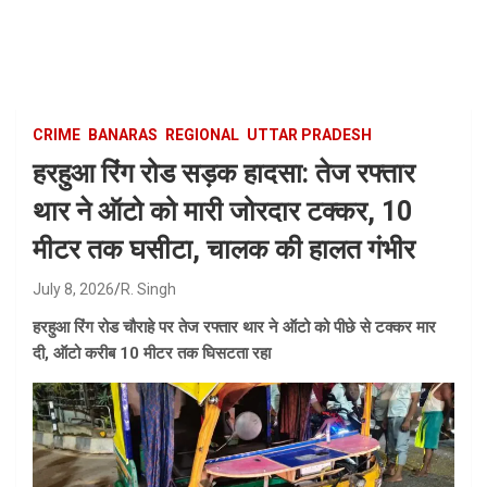
Skip
to
content
CRIME
BANARAS
REGIONAL
UTTAR PRADESH
हरहुआ रिंग रोड सड़क हादसा: तेज रफ्तार
थार ने ऑटो को मारी जोरदार टक्कर, 10
मीटर तक घसीटा, चालक की हालत गंभीर
July 8, 2026
R. Singh
हरहुआ रिंग रोड चौराहे पर तेज रफ्तार थार ने ऑटो को पीछे से टक्कर मार
दी, ऑटो करीब 10 मीटर तक घिसटता रहा