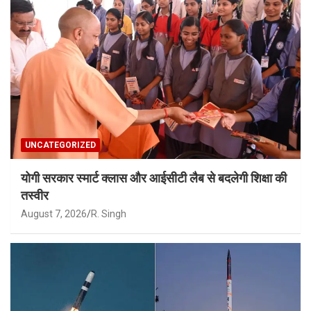
UNCATEGORIZED
योगी सरकार स्मार्ट क्लास और आईसीटी लैब से बदलेगी शिक्षा की
तस्वीर
August 7, 2026
R. Singh