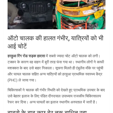
ऑटो चालक की हालत गंभीर, यात्रियों को भी
आई चोटें
हरहुआ रिंग रोड सड़क हादसा
में सबसे ज्यादा चोट ऑटो चालक को लगी।
टक्कर के कारण वह वाहन में बुरी तरह फंस गया था। स्थानीय लोगों ने काफी
मशक्कत के बाद उसे बाहर निकाला। सूचना मिलते ही एंबुलेंस मौके पर पहुंची
और घायल चालक सहित अन्य यात्रियों को हरहुआ प्राथमिक स्वास्थ्य केंद्र
(PHC) ले जाया गया।
चिकित्सकों ने चालक की गंभीर स्थिति को देखते हुए प्राथमिक उपचार के बाद
उसे बेहतर इलाज के लिए पंडित दीनदयाल उपाध्याय राजकीय चिकित्सालय
रेफर कर दिया। अन्य घायलों का इलाज स्थानीय अस्पताल में जारी है।
हादसे के बाद कुछ देर तक बाधित रहा