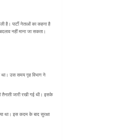
ली है। पार्टी नेताओं का कहना है
ा बदलाव नहीं माना जा सकता।
या था। उस समय गृह विभाग ने
ी तैनाती जारी रखी गई थी। इसके
या था। इस कदम के बाद सुरक्षा