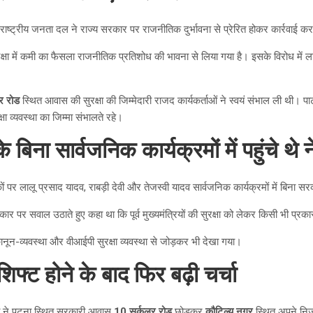
 राष्ट्रीय जनता दल ने राज्य सरकार पर राजनीतिक दुर्भावना से प्रेरित होकर कार्रवाई
षा में कमी का फैसला राजनीतिक प्रतिशोध की भावना से लिया गया है। इसके विरोध में लाल
र रोड
स्थित आवास की सुरक्षा की जिम्मेदारी राजद कार्यकर्ताओं ने स्वयं संभाल ली थी। पार्
ा व्यवस्था का जिम्मा संभालते रहे।
े बिना सार्वजनिक कार्यक्रमों में पहुंचे थे न
 पर लालू प्रसाद यादव, राबड़ी देवी और तेजस्वी यादव सार्वजनिक कार्यक्रमों में बिना सरकार
रकार पर सवाल उठाते हुए कहा था कि पूर्व मुख्यमंत्रियों की सुरक्षा को लेकर किसी भी प्र
 कानून-व्यवस्था और वीआईपी सुरक्षा व्यवस्था से जोड़कर भी देखा गया।
िफ्ट होने के बाद फिर बढ़ी चर्चा
़ी देवी ने पटना स्थित सरकारी आवास
10 सर्कुलर रोड
छोड़कर
कौटिल्य नगर
स्थित अपने निज