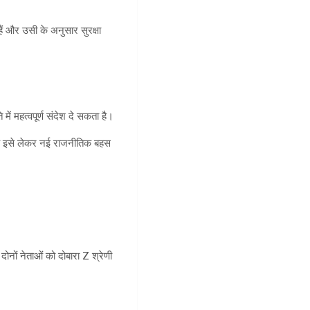
 और उसी के अनुसार सुरक्षा
ें महत्वपूर्ण संदेश दे सकता है।
बीच इसे लेकर नई राजनीतिक बहस
नों नेताओं को दोबारा Z श्रेणी