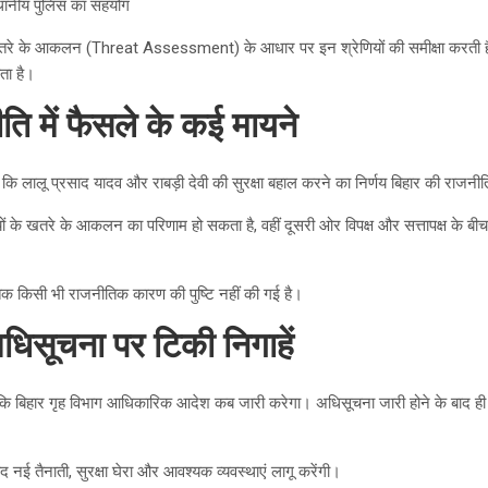
थानीय पुलिस का सहयोग
खतरे के आकलन (Threat Assessment) के आधार पर इन श्रेणियों की समीक्षा करती हैं
ाता है।
ति में फैसले के कई मायने
कि लालू प्रसाद यादव और राबड़ी देवी की सुरक्षा बहाल करने का निर्णय बिहार की राजनीति म
ों के खतरे के आकलन का परिणाम हो सकता है, वहीं दूसरी ओर विपक्ष और सत्तापक्ष के 
 किसी भी राजनीतिक कारण की पुष्टि नहीं की गई है।
धिसूचना पर टिकी निगाहें
ि बिहार गृह विभाग आधिकारिक आदेश कब जारी करेगा। अधिसूचना जारी होने के बाद ही दो
ाद नई तैनाती, सुरक्षा घेरा और आवश्यक व्यवस्थाएं लागू करेंगी।