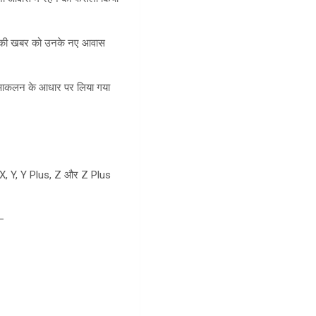
होने की खबर को उनके नए आवास
के आकलन के आधार पर लिया गया
में X, Y, Y Plus, Z और Z Plus
ं—