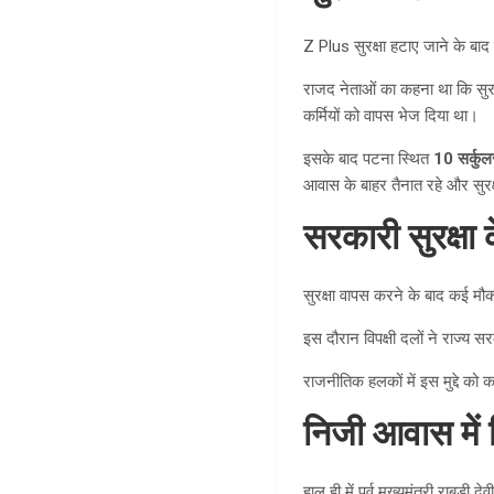
Z Plus सुरक्षा हटाए जाने के बाद
राजद नेताओं का कहना था कि सुरक्
कर्मियों को वापस भेज दिया था।
इसके बाद पटना स्थित
10 सर्कुल
आवास के बाहर तैनात रहे और सुरक्ष
सरकारी सुरक्षा क
सुरक्षा वापस करने के बाद कई मौकों
इस दौरान विपक्षी दलों ने राज्य स
राजनीतिक हलकों में इस मुद्दे को
निजी आवास में श
हाल ही में पूर्व मुख्यमंत्री राबड