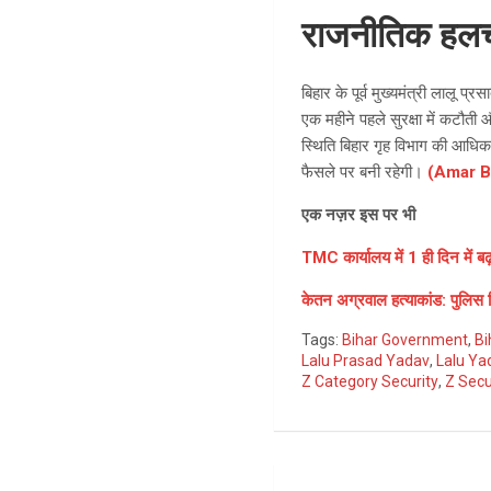
राजनीतिक हलच
बिहार के पूर्व मुख्यमंत्री लालू प
एक महीने पहले सुरक्षा में कटौत
स्थिति बिहार गृह विभाग की आधिक
फैसले पर बनी रहेगी।
(Amar B
एक नज़र इस पर भी
TMC कार्यालय में 1 ही दिन में बढ
केतन अग्रवाल हत्याकांड: पुलिस
Tags:
Bihar Government
,
Bi
Lalu Prasad Yadav
,
Lalu Ya
Z Category Security
,
Z Secu
Post