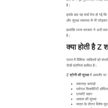
है।
इसके बाद यह चर्चा तेज हो गई कि
और सुरक्षा व्यवस्था से भी जोड़कर
हालांकि राज्य सरकार ने अभी तक
है।
क्या होती है Z श
भारत में विशिष्ट व्यक्तियों को 
जैसी श्रेणियां शामिल हैं।
Z श्रेणी की सुरक्षा
में आमतौर पर
सशस्त्र कमांडो
पर्सनल सिक्योरिटी ऑफ
एस्कॉर्ट वाहन
आवास की सुरक्षा
यात्रा के दौरान विशेष सुरक