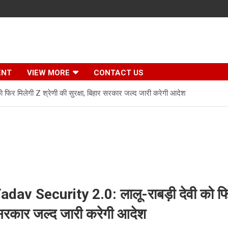
ENT
VIEW MORE
CONTACT US
फिर मिलेगी Z श्रेणी की सुरक्षा, बिहार सरकार जल्द जारी करेगी आदेश
av Security 2.0: लालू-राबड़ी देवी को फिर
र सरकार जल्द जारी करेगी आदेश