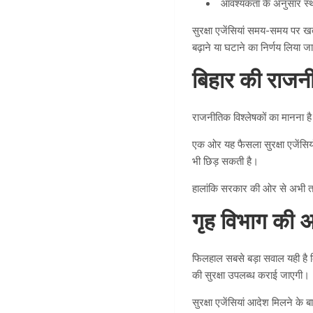
आवश्यकता के अनुसार स्
सुरक्षा एजेंसियां समय-समय पर 
बढ़ाने या घटाने का निर्णय लिया ज
बिहार की राजनी
राजनीतिक विश्लेषकों का मानना है 
एक ओर यह फैसला सुरक्षा एजेंसिय
भी छिड़ सकती है।
हालांकि सरकार की ओर से अभी तक
गृह विभाग की अ
फिलहाल सबसे बड़ा सवाल यही है क
की सुरक्षा उपलब्ध कराई जाएगी।
सुरक्षा एजेंसियां आदेश मिलने के ब