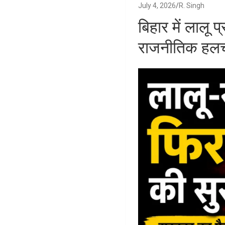
July 4, 2026
R. Singh
बिहार में लालू 
राजनीतिक हल