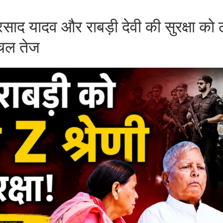
प्रसाद यादव और राबड़ी देवी की सुरक्षा को
चल तेज