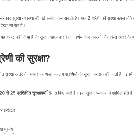
 सरकार सुरक्षा व्यवस्था की नई समीक्षा कर सकती है। अब Z श्रेणी की सुरक्षा बहाल 
 देखा जा रहा है।
 यह स्पष्ट नहीं किया है कि सुरक्षा बहाल करने का निर्णय किन कारणों और किस खतरे 
्रेणी की सुरक्षा?
संभावित सुरक्षा खतरे के आधार पर अलग-अलग श्रेणियों की सुरक्षा प्रदान की जाती है। इन
20 से 25 प्रशिक्षित सुरक्षाकर्मी
तैनात किए जाते हैं। इस सुरक्षा व्यवस्था में शामिल होते है
िसर (PSO)
्षा प्रबंध