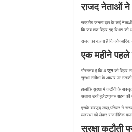
राजद नेताओं न
राष्ट्रीय जनता दल के कई नेताओं क
कि जब तक बिहार गृह विभाग की ओ
राजद का कहना है कि औपचारिक अधिस
एक महीने पहले 
गौरतलब है कि
4 जून
को बिहार स
सुरक्षा समीक्षा के आधार पर उनकी 
हालांकि सुरक्षा में कटौती के बा
अलावा उन्हें बुलेटप्रूफ वाहन की
इसके बावजूद लालू परिवार ने सरक
व्यवस्था को लेकर राजनीतिक बय
सुरक्षा कटौती प