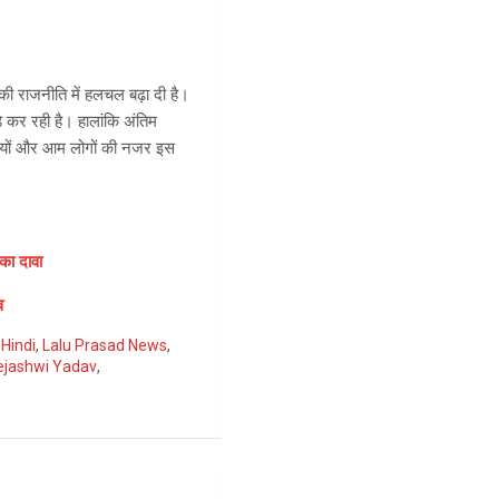
य की राजनीति में हलचल बढ़ा दी है।
 कर रही है। हालांकि अंतिम
ंसियों और आम लोगों की नजर इस
 का दावा
व
Hindi
,
Lalu Prasad News
,
ejashwi Yadav
,