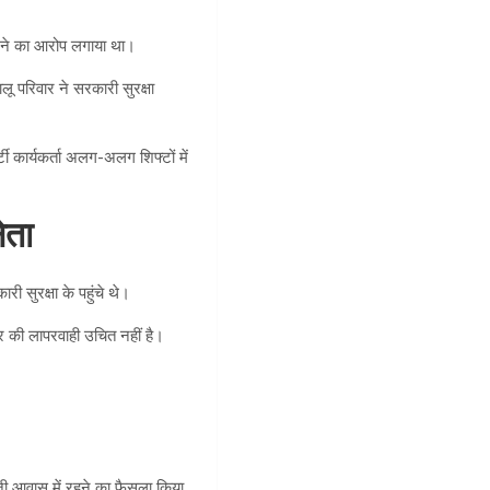
 करने का आरोप लगाया था।
ू परिवार ने सरकारी सुरक्षा
टी कार्यकर्ता अलग-अलग शिफ्टों में
ेता
ी सुरक्षा के पहुंचे थे।
कार की लापरवाही उचित नहीं है।
ी आवास में रहने का फैसला किया