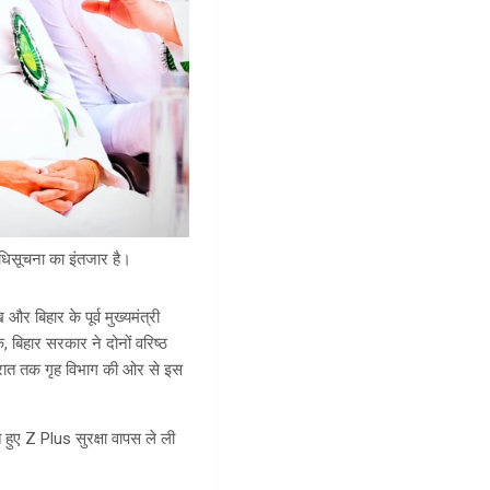
अधिसूचना का इंतजार है।
 बिहार के पूर्व मुख्यमंत्री
क, बिहार सरकार ने दोनों वरिष्ठ
 देर रात तक गृह विभाग की ओर से इस
 हुए Z Plus सुरक्षा वापस ले ली