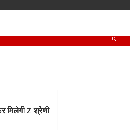
 मिलेगी Z श्रेणी