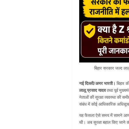
बिहार सरकार जल्द लालू
नई दिल्ली/अमर भारती।
बिहार की
लालू प्रसाद यादव
तथा पूर्व मुख्यम
नेताओं की सुरक्षा व्यवस्था की समी
संबंध में कोई आधिकारिक अधिसूचना
यह फैसला ऐसे समय में सामने आया ह
थी। अब सुरक्षा बहाल किए जाने की