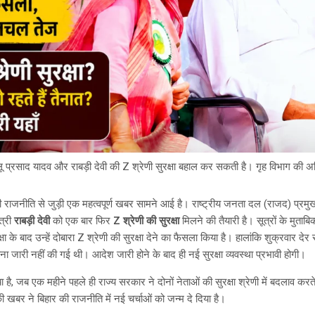
 प्रसाद यादव और राबड़ी देवी की Z श्रेणी सुरक्षा बहाल कर सकती है। गृह विभाग की 
 राजनीति से जुड़ी एक महत्वपूर्ण खबर सामने आई है। राष्ट्रीय जनता दल (राजद) प्रमुख और
ंत्री
राबड़ी देवी
को एक बार फिर
Z श्रेणी की सुरक्षा
मिलने की तैयारी है। सूत्रों के मुताबि
क्षा के बाद उन्हें दोबारा Z श्रेणी की सुरक्षा देने का फैसला किया है। हालांकि शुक्रवार
 जारी नहीं की गई थी। आदेश जारी होने के बाद ही नई सुरक्षा व्यवस्था प्रभावी होगी।
ै, जब एक महीने पहले ही राज्य सरकार ने दोनों नेताओं की सुरक्षा श्रेणी में बदलाव करते
 खबर ने बिहार की राजनीति में नई चर्चाओं को जन्म दे दिया है।