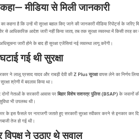
े कहा— मीडिया से मिली जानकारी
ा कहना है कि उन्हें भी सुरक्षा बहाल किए जाने की जानकारी मीडिया रिपोर्ट्स के जरिए मि
र से आधिकारिक आदेश जारी नहीं किया जाता, तब तक सुरक्षा व्यवस्था में किसी तरह क
ूचना जारी होने के बाद ही सुरक्षा एजेंसियां नई व्यवस्था लागू करेंगी।
घटाई गई थी सुरक्षा
रकार ने लालू प्रसाद यादव और राबड़ी देवी की
Z Plus सुरक्षा
वापस लेने का निर्णय लि
सुरक्षा श्रेणी में बदलाव किया था।
वजूद दोनों नेताओं के सरकारी आवास पर
बिहार विशेष सशस्त्र पुलिस (BSAP)
के जवानों क
 सुविधा भी उपलब्ध थी।
ार के इस फैसले पर नाराजगी जताते हुए सरकारी सुरक्षा स्वीकार करने से इनकार कर दि
ानबाजी तेज हो गई थी।
र विपक्ष ने उठाए थे सवाल