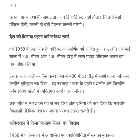
था।
उनका मानना था कि सफलता का कोई शॉर्टकट नहीं होता। जितनी बड़ी
मंजिल होगी, उतनी ही बड़ी मेहनत करनी पड़ेगी।
देश को दिलाया पहला कॉमनवेल्थ स्वर्ण
वर्ष 1958 मिल्खा सिंह के करियर का स्वर्णिम वर्ष साबित हुआ। उन्होंने एशियाई
खेलों में 200 मीटर और 400 मीटर दौड़ में स्वर्ण पदक जीतकर भारत का
नाम रोशन किया।
इसके बाद कार्डिफ कॉमनवेल्थ गेम्स में 400 मीटर दौड़ में स्वर्ण पदक जीतकर
उन्होंने इतिहास रच दिया। वह स्वतंत्र भारत के पहले एथलीट बने जिन्होंने
कॉमनवेल्थ खेलों में व्यक्तिगत स्वर्ण पदक जीता।
उस जीत ने भारत को गर्व से भर दिया और दुनिया को बता दिया कि भारतीय
खिलाड़ी भी विश्व मंच पर अपना परचम लहरा सकते हैं।
पाकिस्तान में मिला ‘फ्लाइंग सिख’ का खिताब
1960 में पाकिस्तान में आयोजित एक प्रतियोगिता में उनका मुकाबला