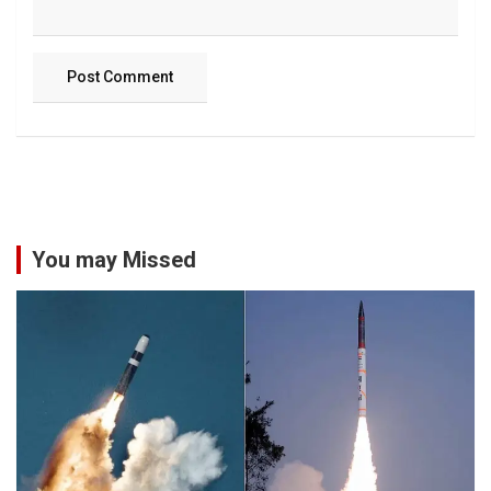
You may Missed