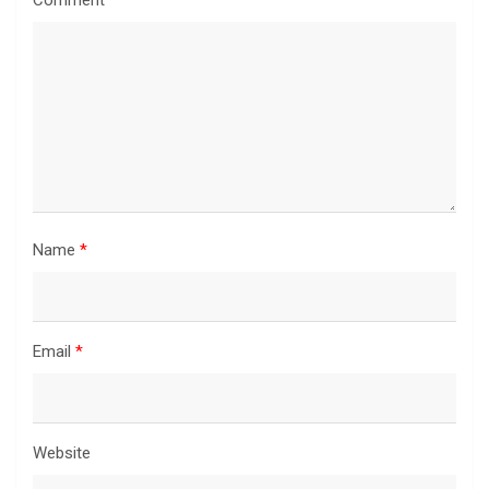
Comment
*
Name
*
Email
*
Website