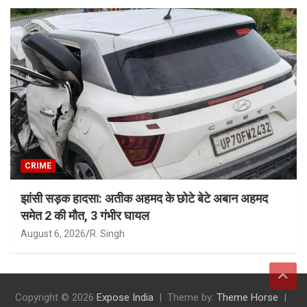
CRIME
झांसी सड़क हादसा: अतीक अहमद के छोटे बेटे अबान अहमद
समेत 2 की मौत, 3 गंभीर घायल
August 6, 2026
R. Singh
Copyright © 2026
Expose India
Theme by:
Theme Horse