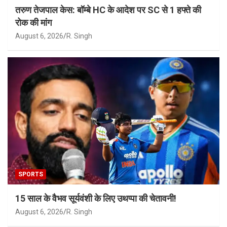
तरुण तेजपाल केस: बॉम्बे HC के आदेश पर SC से 1 हफ्ते की
रोक की मांग
August 6, 2026
R. Singh
SPORTS
15 साल के वैभव सूर्यवंशी के लिए उथप्पा की चेतावनी!
August 6, 2026
R. Singh