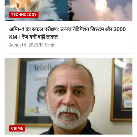
TECHNOLOGY
अग्नि-4 का सफल परीक्षण: उन्नत नेविगेशन सिस्टम और 3000
KM+ रेंज बनी बड़ी ताकत
August 6, 2026
R. Singh
CRIME