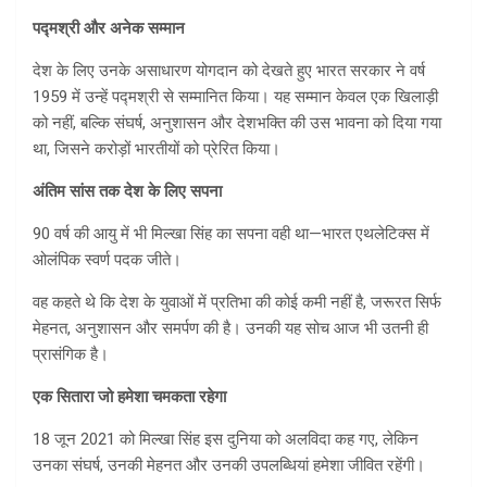
पद्मश्री और अनेक सम्मान
देश के लिए उनके असाधारण योगदान को देखते हुए भारत सरकार ने वर्ष
1959 में उन्हें पद्मश्री से सम्मानित किया। यह सम्मान केवल एक खिलाड़ी
को नहीं, बल्कि संघर्ष, अनुशासन और देशभक्ति की उस भावना को दिया गया
था, जिसने करोड़ों भारतीयों को प्रेरित किया।
अंतिम सांस तक देश के लिए सपना
90 वर्ष की आयु में भी मिल्खा सिंह का सपना वही था—भारत एथलेटिक्स में
ओलंपिक स्वर्ण पदक जीते।
वह कहते थे कि देश के युवाओं में प्रतिभा की कोई कमी नहीं है, जरूरत सिर्फ
मेहनत, अनुशासन और समर्पण की है। उनकी यह सोच आज भी उतनी ही
प्रासंगिक है।
एक सितारा जो हमेशा चमकता रहेगा
18 जून 2021 को मिल्खा सिंह इस दुनिया को अलविदा कह गए, लेकिन
उनका संघर्ष, उनकी मेहनत और उनकी उपलब्धियां हमेशा जीवित रहेंगी।