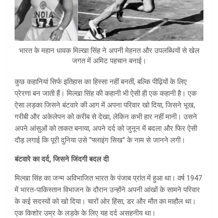
भारत के महान धावक मिल्खा सिंह ने अपनी मेहनत और उपलब्धियों से खेल
जगत में अमिट पहचान बनाई।
कुछ कहानियां सिर्फ इतिहास का हिस्सा नहीं बनतीं, बल्कि पीढ़ियों के लिए
प्रेरणा बन जाती हैं। मिल्खा सिंह की कहानी भी ऐसी ही एक कहानी है। एक
ऐसा लड़का जिसने बंटवारे की आग में अपना परिवार खो दिया, जिसने भूख,
गरीबी और अकेलेपन को करीब से देखा, लेकिन कभी हार नहीं मानी। उसने
अपने आंसुओं को ताकत बनाया, अपने दर्द को जुनून में बदला और फिर ऐसी
दौड़ लगाई कि पूरी दुनिया उसे “फ्लाइंग सिख” के नाम से जानने लगी।
बंटवारे का दर्द
,
जिसने जिंदगी बदल दी
मिल्खा सिंह का जन्म अविभाजित भारत के पंजाब प्रांत में हुआ था। वर्ष 1947
में भारत-पाकिस्तान विभाजन के दौरान उन्होंने अपनी आंखों के सामने परिवार
के कई सदस्यों को खो दिया। चारों ओर हिंसा, डर और मौत का माहौल था।
एक किशोर उम्र के लड़के के लिए यह दर्द असहनीय था।