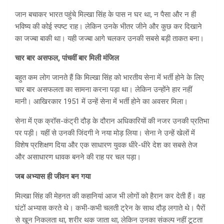
जान बचाकर भारत पहुंचे मिल्खा सिंह के पास न घर था, न पैसा और न ही
भविष्य की कोई स्पष्ट राह। लेकिन उनके भीतर जीने और कुछ कर दिखाने
का जज्बा बाकी था। यही जज्बा आगे चलकर उनकी सबसे बड़ी ताकत बना।
चार बार असफल
,
पांचवीं बार मिली मंजिल
बहुत कम लोग जानते हैं कि मिल्खा सिंह को भारतीय सेना में भर्ती होने के लिए
चार बार असफलता का सामना करना पड़ा था। लेकिन उन्होंने हार नहीं
मानी। आखिरकार 1951 में उन्हें सेना में भर्ती होने का अवसर मिला।
सेना में एक क्रॉस-कंट्री दौड़ के दौरान अधिकारियों की नजर उनकी प्रतिभा
पर पड़ी। यहीं से उनकी जिंदगी ने नया मोड़ लिया। सेना ने उन्हें खेलों में
विशेष प्रशिक्षण दिया और एक साधारण युवक धीरे-धीरे देश का सबसे तेज
और असाधारण धावक बनने की राह पर चल पड़ा।
जब अभ्यास ही जीवन बन गया
मिल्खा सिंह की मेहनत की कहानियां आज भी लोगों को हैरान कर देती हैं। वह
घंटों अभ्यास करते थे। कभी-कभी चलती ट्रेन के साथ दौड़ लगाते थे। पैरों
से खून निकलता था, शरीर थक जाता था, लेकिन उनका संकल्प नहीं टूटता