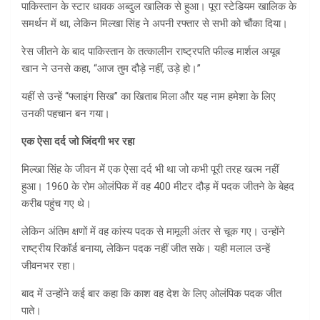
पाकिस्तान के स्टार धावक अब्दुल खालिक से हुआ। पूरा स्टेडियम खालिक के
समर्थन में था, लेकिन मिल्खा सिंह ने अपनी रफ्तार से सभी को चौंका दिया।
रेस जीतने के बाद पाकिस्तान के तत्कालीन राष्ट्रपति फील्ड मार्शल अयूब
खान ने उनसे कहा, “आज तुम दौड़े नहीं, उड़े हो।”
यहीं से उन्हें “फ्लाइंग सिख” का खिताब मिला और यह नाम हमेशा के लिए
उनकी पहचान बन गया।
एक ऐसा दर्द जो जिंदगी भर रहा
मिल्खा सिंह के जीवन में एक ऐसा दर्द भी था जो कभी पूरी तरह खत्म नहीं
हुआ। 1960 के रोम ओलंपिक में वह 400 मीटर दौड़ में पदक जीतने के बेहद
करीब पहुंच गए थे।
लेकिन अंतिम क्षणों में वह कांस्य पदक से मामूली अंतर से चूक गए। उन्होंने
राष्ट्रीय रिकॉर्ड बनाया, लेकिन पदक नहीं जीत सके। यही मलाल उन्हें
जीवनभर रहा।
बाद में उन्होंने कई बार कहा कि काश वह देश के लिए ओलंपिक पदक जीत
पाते।