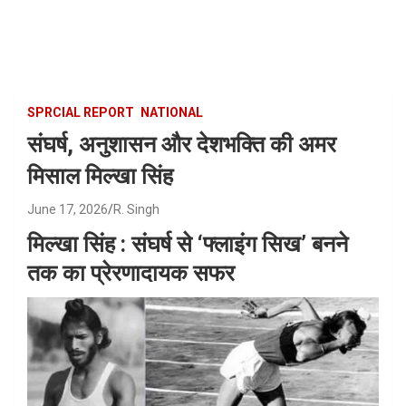
Skip
to
content
SPRCIAL REPORT
NATIONAL
संघर्ष, अनुशासन और देशभक्ति की अमर
मिसाल मिल्खा सिंह
June 17, 2026
R. Singh
मिल्खा सिंह : संघर्ष से ‘फ्लाइंग सिख’ बनने
तक का प्रेरणादायक सफर