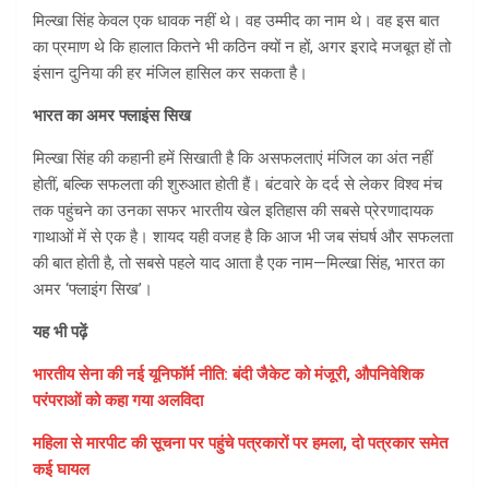
मिल्खा सिंह केवल एक धावक नहीं थे। वह उम्मीद का नाम थे। वह इस बात
का प्रमाण थे कि हालात कितने भी कठिन क्यों न हों, अगर इरादे मजबूत हों तो
इंसान दुनिया की हर मंजिल हासिल कर सकता है।
भारत का अमर फ्लाइंस सिख
मिल्खा सिंह की कहानी हमें सिखाती है कि असफलताएं मंजिल का अंत नहीं
होतीं, बल्कि सफलता की शुरुआत होती हैं। बंटवारे के दर्द से लेकर विश्व मंच
तक पहुंचने का उनका सफर भारतीय खेल इतिहास की सबसे प्रेरणादायक
गाथाओं में से एक है। शायद यही वजह है कि आज भी जब संघर्ष और सफलता
की बात होती है, तो सबसे पहले याद आता है एक नाम—मिल्खा सिंह, भारत का
अमर ‘फ्लाइंग सिख’।
यह भी पढ़ें
भारतीय सेना की नई यूनिफॉर्म नीति: बंदी जैकेट को मंजूरी, औपनिवेशिक
परंपराओं को कहा गया अलविदा
महिला से मारपीट की सूचना पर पहुंचे पत्रकारों पर हमला, दो पत्रकार समेत
कई घायल