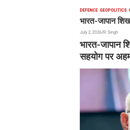
DEFENCE
GEOPOLITICS
भारत-जापान शिखर
July 2, 2026
R. Singh
भारत-जापान शिख
सहयोग पर अहम