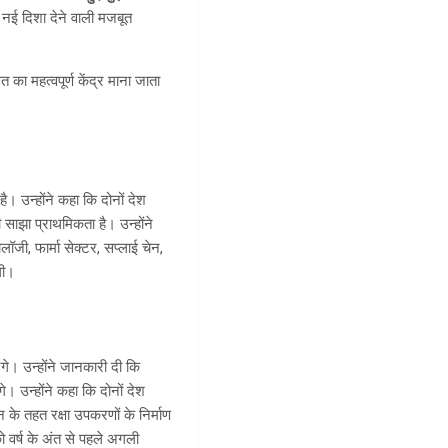
 नई दिशा देने वाली मजबूत
का महत्वपूर्ण केंद्र माना जाता
। उन्होंने कहा कि दोनों देश
साझा प्राथमिकता है। उन्होंने
जी, फार्मा सेक्टर, सप्लाई चेन,
गी।
गे। उन्होंने जानकारी दी कि
। उन्होंने कहा कि दोनों देश
के तहत रक्षा उपकरणों के निर्माण
 वर्ष के अंत से पहले अगली