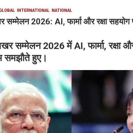
GLOBAL
INTERNATIONAL
NATIONAL
 सम्मेलन 2026: AI, फार्मा और रक्षा सहयोग प
र सम्मेलन 2026 में AI, फार्मा, रक्षा 
 समझौते हुए।