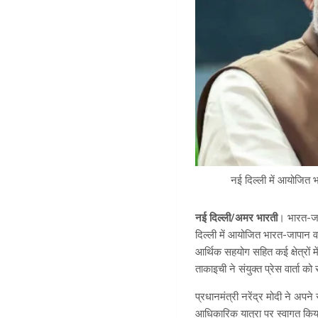
नई दिल्ली में आयोजित 
नई दिल्ली/अमर भारती
। भारत-जाप
दिल्ली में आयोजित भारत-जापान वार्
आर्थिक सहयोग सहित कई क्षेत्रों 
ताकाइची ने संयुक्त प्रेस वार्ता
प्रधानमंत्री नरेंद्र मोदी ने अ
आधिकारिक यात्रा पर स्वागत किया