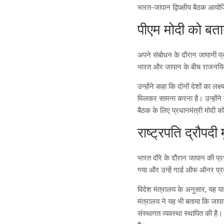
भारत-जापान द्विपक्षीय बैठक आयोजि
पीएम मोदी को बताय
अपने संबोधन के दौरान जापानी प्र
भारत और जापान के बीच राजनयिक सं
उन्होंने कहा कि दोनों देशों का ल
मिलकर सामना करना है। उन्होंने विश
बैठक के लिए प्रधानमंत्री मोदी 
राष्ट्रपति द्रौपदी 
भारत दौरे के दौरान जापान की प्र
गया और उन्हें गार्ड ऑफ ऑनर प्
विदेश मंत्रालय के अनुसार, यह 
मंत्रालय ने यह भी बताया कि जापान
संस्थागत व्यवस्था स्थापित की है।