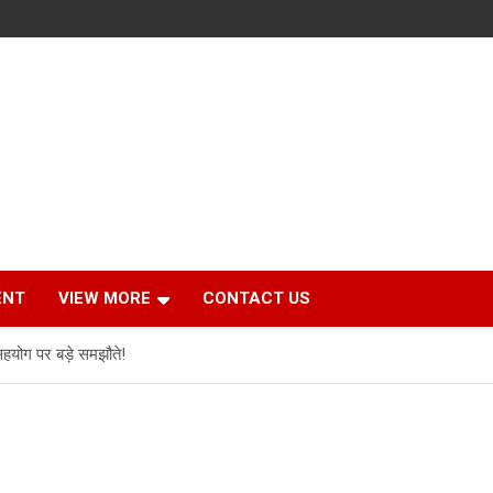
ENT
VIEW MORE
CONTACT US
हयोग पर बड़े समझौते!