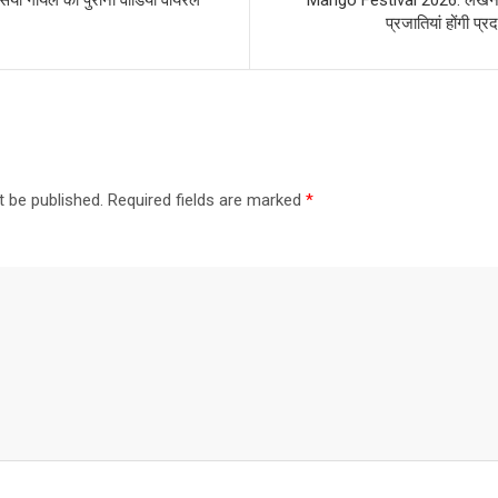
प्रजातियां होंगी प्र
t be published.
Required fields are marked
*