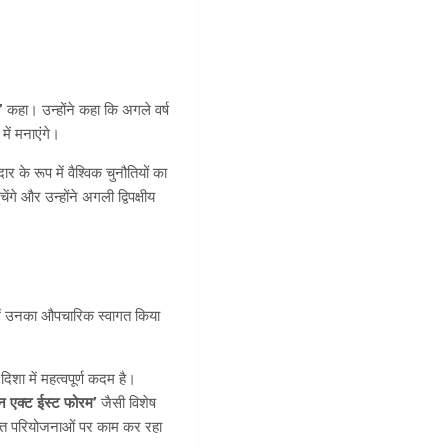
”
कहा। उन्होंने कहा कि अगले वर्ष
ें मनाएंगे।
 के रूप में वैश्विक चुनौतियों का
गे और उन्होंने अगली द्विपक्षीय
न में उनका औपचारिक स्वागत किया
ा में महत्वपूर्ण कदम है।
न एक्ट ईस्ट फोरम’
जैसी विशेष
ंयुक्त परियोजनाओं पर काम कर रहा