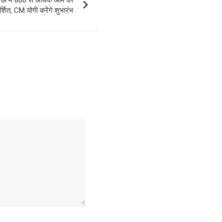
दर्शित, CM योगी करेंगे शुभारंभ