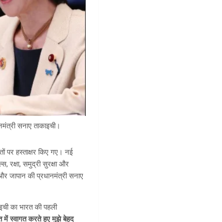
ानमंत्री सनाए ताकाइची।
झौतों पर हस्ताक्षर किए गए। नई
, रक्षा, समुद्री सुरक्षा और
ी और जापान की प्रधानमंत्री सनाए
काइची का भारत की पहली
ें स्वागत करते हुए मुझे बेहद