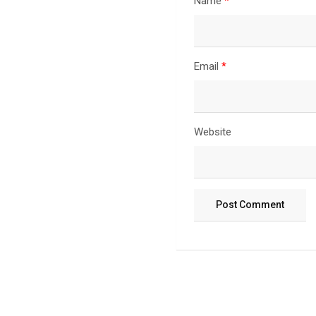
Name
*
Email
*
Website