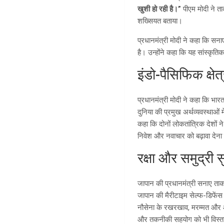
खुशी हो रही है।”
पीएम मोदी ने ता
शख्सियत बताया।
प्रधानमंत्री मोदी ने कहा कि सनाए
है। उन्होंने कहा कि यह सांस्कृतिक
इंडो-पैसिफिक क्षे
प्रधानमंत्री मोदी ने कहा कि भ
दुनिया की प्रमुख अर्थव्यवस्थाओं 
कहा कि दोनों लोकतांत्रिक देशों 
निवेश और नवाचार को बढ़ावा देना
रक्षा और समुद्री सु
जापान की प्रधानमंत्री सनाए ताका
जापान की मैरीटाइम सेल्फ-डिफेंस फ
नौसेना के रखरखाव, मरम्मत और 
और तकनीकी सहयोग को भी विस्तार 