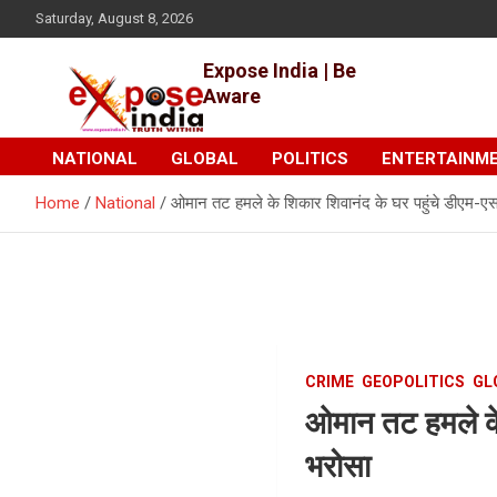
Skip
Saturday, August 8, 2026
to
content
Expose India | Be
Aware
NATIONAL
GLOBAL
POLITICS
ENTERTAINM
Home
National
ओमान तट हमले के शिकार शिवानंद के घर पहुंचे डीएम-ए
CRIME
GEOPOLITICS
GL
ओमान तट हमले के
भरोसा