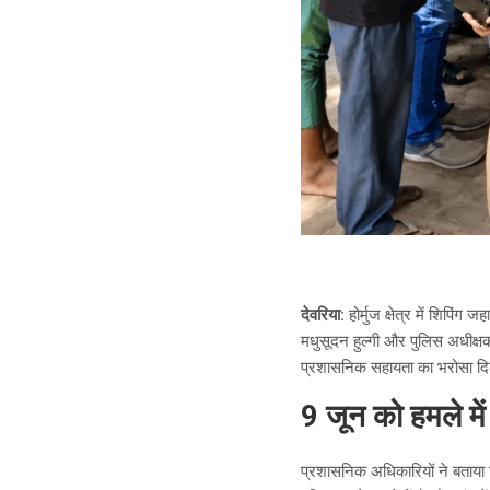
देवरिया:
होर्मुज क्षेत्र में शिपिं
मधुसूदन हुल्गी और पुलिस अधीक्षक
प्रशासनिक सहायता का भरोसा द
9
जून को हमले मे
प्रशासनिक अधिकारियों ने बताया