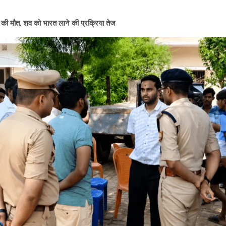
द की मौत
,
शव को भारत लाने की प्रक्रिया तेज