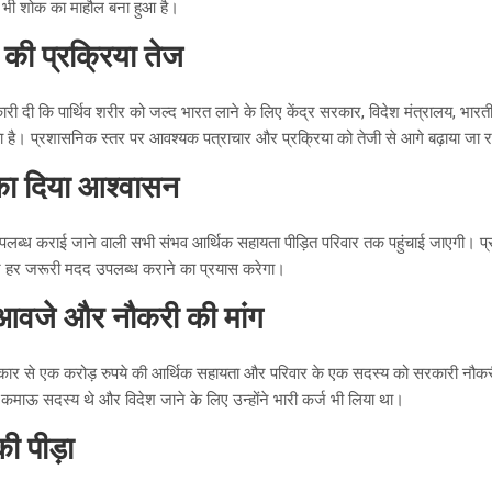
में भी शोक का माहौल बना हुआ है।
की प्रक्रिया तेज
ी दी कि पार्थिव शरीर को जल्द भारत लाने के लिए केंद्र सरकार, विदेश मंत्रालय, भारती
 है। प्रशासनिक स्तर पर आवश्यक पत्राचार और प्रक्रिया को तेजी से आगे बढ़ाया जा र
का दिया आश्वासन
लब्ध कराई जाने वाली सभी संभव आर्थिक सहायता पीड़ित परिवार तक पहुंचाई जाएगी। प्र
र हर जरूरी मदद उपलब्ध कराने का प्रयास करेगा।
मुआवजे और नौकरी की मांग
रकार से एक करोड़ रुपये की आर्थिक सहायता और परिवार के एक सदस्य को सरकारी नौक
र कमाऊ सदस्य थे और विदेश जाने के लिए उन्होंने भारी कर्ज भी लिया था।
की पीड़ा