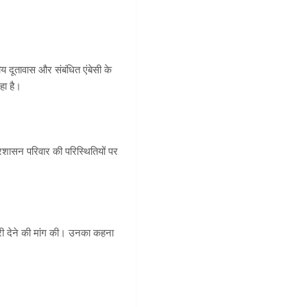
य दूतावास और संबंधित एंबेसी के
हा है।
शासन परिवार की परिस्थितियों पर
री देने की मांग की। उनका कहना