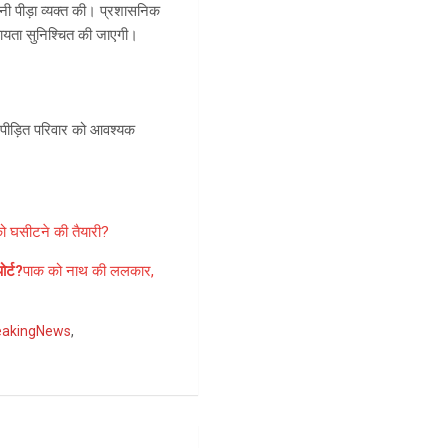
पनी पीड़ा व्यक्त की। प्रशासनिक
ायता सुनिश्चित की जाएगी।
 पीड़ित परिवार को आवश्यक
को घसीटने की तैयारी?
ोर्ट?
पाक को नाथ की ललकार,
eakingNews
,