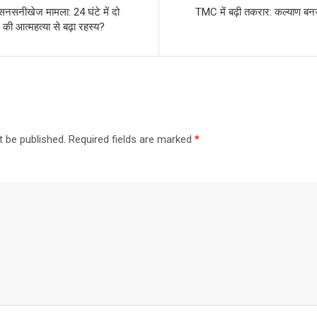
सनसनीखेज मामला: 24 घंटे में दो
TMC में बढ़ी तकरार: कल्याण बनर्
रे की आत्महत्या से बढ़ा रहस्य?
t be published.
Required fields are marked
*