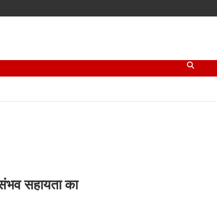
 संभव सहायता का