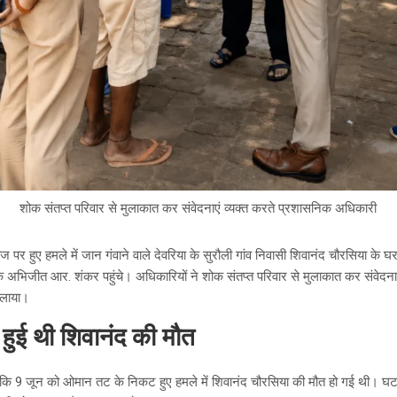
शोक संतप्त परिवार से मुलाकात कर संवेदनाएं व्यक्त करते प्रशासनिक अधिकारी
ग जहाज पर हुए हमले में जान गंवाने वाले देवरिया के सुरौली गांव निवासी शिवानंद चौरसिया क
 अभिजीत आर. शंकर पहुंचे। अधिकारियों ने शोक संतप्त परिवार से मुलाकात कर संवेदनाएं 
िलाया।
ं हुई थी शिवानंद की मौत
 कि 9 जून को ओमान तट के निकट हुए हमले में शिवानंद चौरसिया की मौत हो गई थी। घट