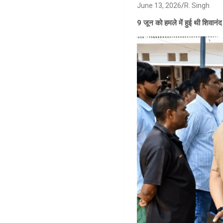
June 13, 2026
R. Singh
9 जून को हमले में हुई थी शिवानं