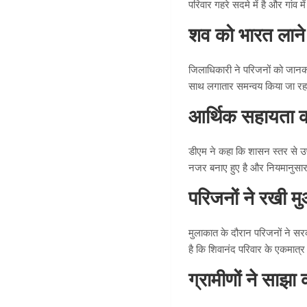
परिवार गहरे सदमे में है और गांव 
शव को भारत लाने 
जिलाधिकारी ने परिजनों को जानकार
साथ लगातार समन्वय किया जा रहा
आर्थिक सहायता 
डीएम ने कहा कि शासन स्तर से उप
नजर बनाए हुए है और नियमानुसा
परिजनों ने रखी 
मुलाकात के दौरान परिजनों ने स
है कि शिवानंद परिवार के एकमात्
ग्रामीणों ने साझा 