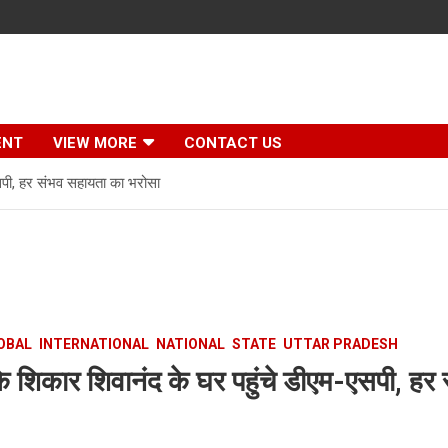
ENT
VIEW MORE
CONTACT US
सपी, हर संभव सहायता का भरोसा
OBAL
INTERNATIONAL
NATIONAL
STATE
UTTAR PRADESH
 शिकार शिवानंद के घर पहुंचे डीएम-एसपी, हर