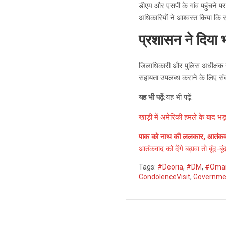
डीएम और एसपी के गांव पहुंचने पर 
अधिकारियों ने आश्वस्त किया कि
प्रशासन ने दिया 
जिलाधिकारी और पुलिस अधीक्षक ने
सहायता उपलब्ध कराने के लिए संब
यह भी पढ़ें:
यह भी पढ़ें:
खाड़ी में अमेरिकी हमले के बाद 
पाक को नाथ की ललकार, आतंकवाद को
आतंकवाद को देंगे बढ़ावा तो बूंद-ब
Tags:
#Deoria
,
#DM
,
#Oman
CondolenceVisit
,
Governme
Post