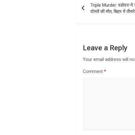
Triple Murder: वडोदरा में 
navigation
दोस्तों की मौत, बिहार में तीस
Leave a Reply
Your email address will no
Comment
*