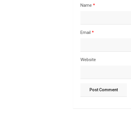
Name
*
Email
*
Website