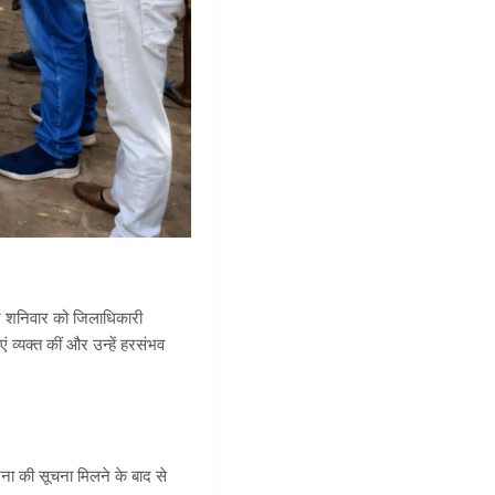
े घर शनिवार को जिलाधिकारी
व्यक्त कीं और उन्हें हरसंभव
ना की सूचना मिलने के बाद से