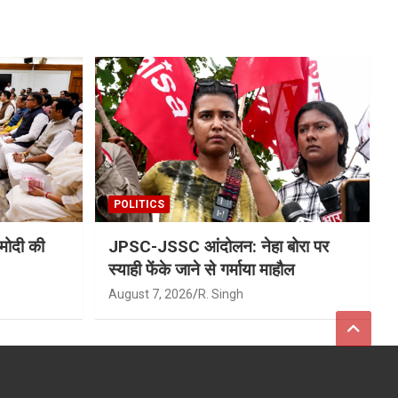
POLITICS
मोदी की
JPSC-JSSC आंदोलन: नेहा बोरा पर
स्याही फेंके जाने से गर्माया माहौल
August 7, 2026
R. Singh