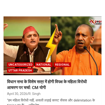
Skip
to
content
UNCATEGORIZED
NATIONAL
REGIONAL
UTTAR PRADESH
विधान सभा के विशेष सत्र में होगी विपक्ष के महिला विरोधी
आचरण पर चर्चा: CM योगी
April 30, 2026
R. Singh
“हम महिला विरोधी नहीं, असली लड़ाई कास्ट सेंसस और delimitation के