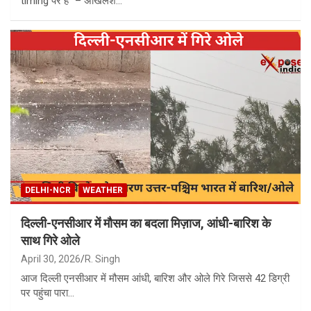
timing पर है” – अखिलेश…
DELHI-NCR
WEATHER
दिल्ली-एनसीआर में मौसम का बदला मिज़ाज, आंधी-बारिश के
साथ गिरे ओले
April 30, 2026
R. Singh
आज दिल्ली एनसीआर में मौसम आंधी, बारिश और ओले गिरे जिससे 42 डिग्री
पर पहुंचा पारा…