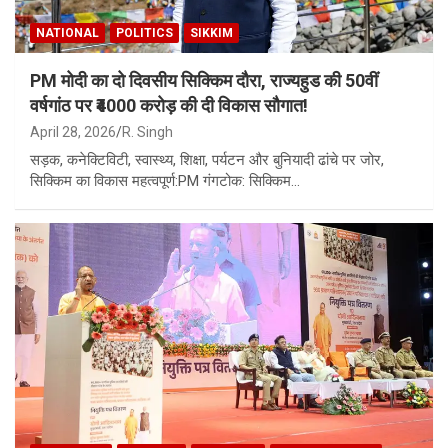
NATIONAL
POLITICS
SIKKIM
PM मोदी का दो दिवसीय सिक्किम दौरा, राज्यहुड की 50वीं
वर्षगांठ पर ₹4000 करोड़ की दी विकास सौगात!
April 28, 2026
R. Singh
सड़क, कनेक्टिविटी, स्वास्थ्य, शिक्षा, पर्यटन और बुनियादी ढांचे पर जोर,
सिक्किम का विकास महत्वपूर्ण:PM गंगटोक: सिक्किम…