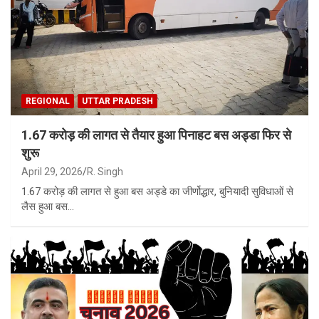
REGIONAL
UTTAR PRADESH
1.67 करोड़ की लागत से तैयार हुआ पिनाहट बस अड्डा फिर से
शुरू
April 29, 2026
R. Singh
1.67 करोड़ की लागत से हुआ बस अड्डे का जीर्णोद्धार, बुनियादी सुविधाओं से
लैस हुआ बस…