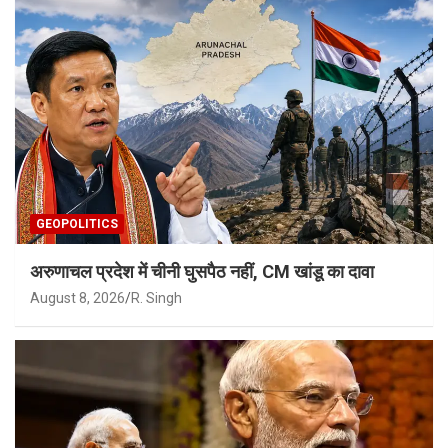
GEOPOLITICS
अरुणाचल प्रदेश में चीनी घुसपैठ नहीं, CM खांडू का दावा
August 8, 2026
R. Singh