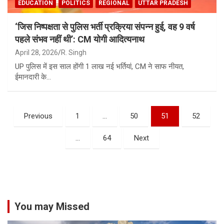
EDUCATION
POLITICS
REGIONAL
UTTAR PRADESH
‘जिस निष्पक्षता से पुलिस भर्ती प्रक्रिया संपन्न हुई, वह 9 वर्ष
पहले संभव नहीं थी’: CM योगी आदित्यनाथ
April 28, 2026
R. Singh
UP पुलिस में इस साल होंगी 1 लाख नई भर्तियां, CM ने साफ नीयत,
ईमानदारी के…
Posts
Previous
1
…
50
51
52
pagination
…
64
Next
You may Missed