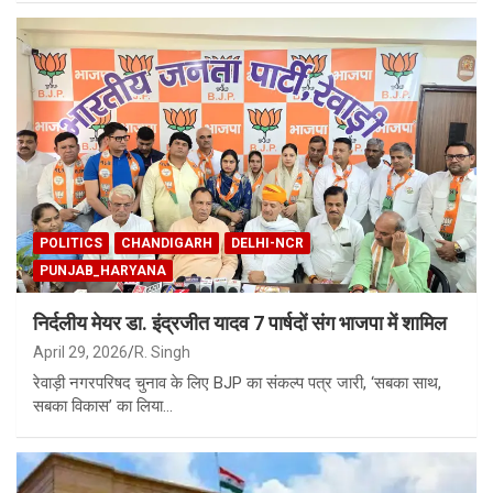
POLITICS
CHANDIGARH
DELHI-NCR
PUNJAB_HARYANA
निर्दलीय मेयर डा. इंद्रजीत यादव 7 पार्षदों संग भाजपा में शामिल
April 29, 2026
R. Singh
रेवाड़ी नगरपरिषद चुनाव के लिए BJP का संकल्प पत्र जारी, ‘सबका साथ,
सबका विकास’ का लिया…