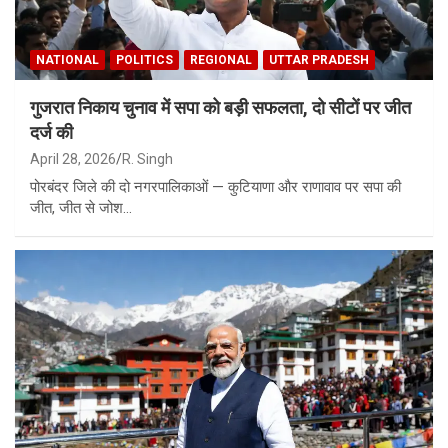
NATIONAL
POLITICS
REGIONAL
UTTAR PRADESH
गुजरात निकाय चुनाव में सपा को बड़ी सफलता, दो सीटों पर जीत
दर्ज की
April 28, 2026
R. Singh
पोरबंदर जिले की दो नगरपालिकाओं — कुटियाणा और राणावाव पर सपा की
जीत, जीत से जोश…