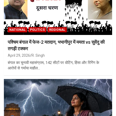
NATIONAL
POLITICS
REGIONAL
पश्चिम बंगाल में फेज-2 मतदान, भभानीपुर में ममता vs सुवेंदु की
तगड़ी टक्कर
April 29, 2026
R. Singh
बंगाल का चुनावी महासंग्राम, 142 सीटों पर वोटिंग, हिंसा और रिगिंग के
आरोपों से गर्माया माहौल…