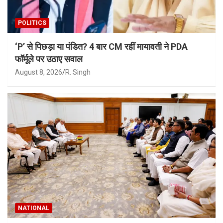
POLITICS
‘P’ से पिछड़ा या पंडित? 4 बार CM रहीं मायावती ने PDA
फॉर्मूले पर उठाए सवाल
August 8, 2026
R. Singh
NATIONAL