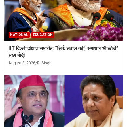
NATIONAL
EDUCATION
IIT दिल्ली दीक्षांत समारोह: “सिर्फ सवाल नहीं, समाधान भी खोजें”
PM मोदी
August 8, 2026
R. Singh