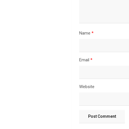
Name
*
Email
*
Website