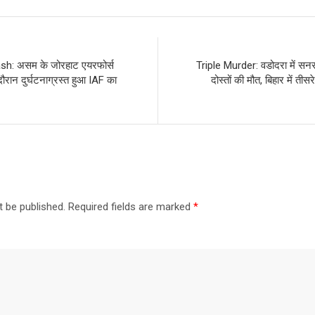
sh: असम के जोरहाट एयरफोर्स
Triple Murder: वडोदरा में सनस
 दौरान दुर्घटनाग्रस्त हुआ IAF का
दोस्तों की मौत, बिहार में तीस
t be published.
Required fields are marked
*