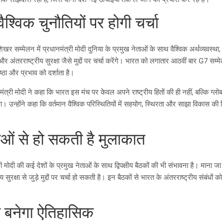
ैश्विक चुनौतियों पर होगी चर्चा
खर सम्मेलन में प्रधानमंत्री मोदी दुनिया के प्रमुख नेताओं के साथ वैश्विक अर्थव्यवस्था, ऊ
्ता और अंतरराष्ट्रीय सुरक्षा जैसे मुद्दों पर चर्चा करेंगे। भारत को लगातार आठवीं बार G7 सम्
ष्ठा और प्रभाव को दर्शाता है।
नमंत्री मोदी ने कहा कि भारत इस मंच पर केवल अपने राष्ट्रीय हितों की ही नहीं, बल्कि ग्
ा। उन्होंने कहा कि वर्तमान वैश्विक परिस्थितियों में सहयोग, स्थिरता और साझा विकास की
ाओं से हो सकती है मुलाकात
 मोदी की कई देशों के प्रमुख नेताओं के साथ द्विपक्षीय बैठकों की भी संभावना है। माना जा
्रीय सुरक्षा से जुड़े मुद्दों पर चर्चा हो सकती है। इन बैठकों से भारत के अंतरराष्ट्रीय संबं
ा बनेगा ऐतिहासिक