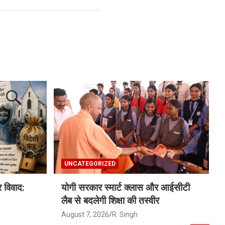
UNCATEGORIZED
विवाद:
योगी सरकार स्मार्ट क्लास और आईसीटी
लैब से बदलेगी शिक्षा की तस्वीर
August 7, 2026
R. Singh