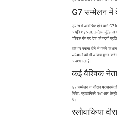
G7 सम्मेलन में व
फ्रांस में आयोजित होने वाले G7 शि
आपूर्ति श्रृंखला, कृत्रिम बुद्धिमत
वैश्विक मंच पर देश की बढ़ती प्रति
दौरे पर रवाना होने से पहले प्रधा
अपेक्षाओं की भी आवाज बुलंद करेग
आवश्यकता है।
कई वैश्विक नेत
G7 सम्मेलन के दौरान प्रधानमंत्री
निवेश, प्रौद्योगिकी, रक्षा और क्षेत
है।
स्लोवाकिया दौर