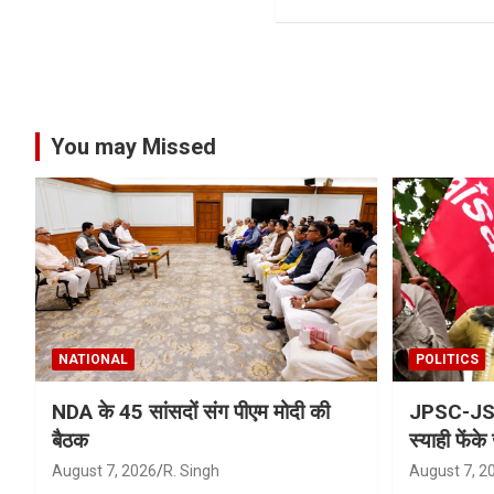
You may Missed
NATIONAL
POLITICS
NDA के 45 सांसदों संग पीएम मोदी की
JPSC-JSSC
बैठक
स्याही फेंके
August 7, 2026
R. Singh
August 7, 2