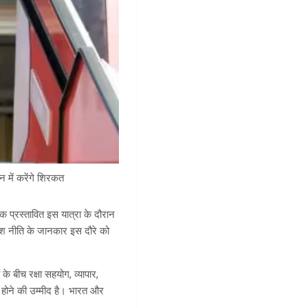
 में करेंगे शिरकत
क प्रस्तावित इस यात्रा के दौरान
िदेश नीति के जानकार इस दौरे को
 के बीच रक्षा सहयोग, व्यापार,
्चा होने की उम्मीद है। भारत और