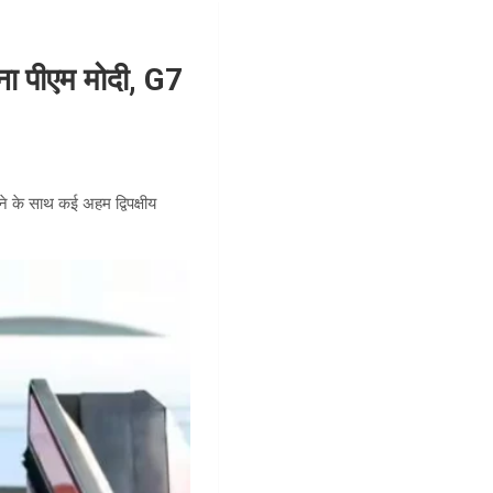
ा पीएम मोदी, G7
खने के साथ कई अहम द्विपक्षीय