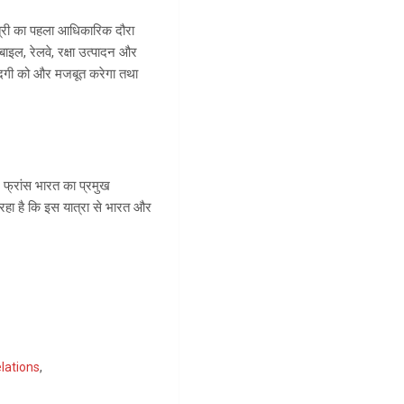
मंत्री का पहला आधिकारिक दौरा
बाइल, रेलवे, रक्षा उत्पादन और
 मौजूदगी को और मजबूत करेगा तथा
। फ्रांस भारत का प्रमुख
रहा है कि इस यात्रा से भारत और
elations
,