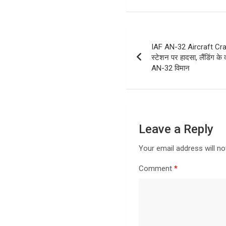
Post
IAF AN-32 Aircraft Cra
navigation
स्टेशन पर हादसा, लैंडिंग के
AN-32 विमान
Leave a Reply
Your email address will no
Comment
*