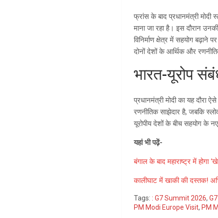
फ्रांस के बाद प्रधानमंत्री मोदी
माना जा रहा है। इस दौरान उनकी मु
विनिर्माण क्षेत्र में सहयोग बढ़ान
दोनों देशों के आर्थिक और रणनीति
भारत-यूरोप संब
प्रधानमंत्री मोदी का यह दौरा ऐस
रणनीतिक साझेदार है, जबकि स्लोव
यूरोपीय देशों के बीच सहयोग के 
यहां भी पढ़ें-
बंगाल के बाद महाराष्ट्र में होगा
कालीघाट में खाकी की दस्तक! अभिष
Tags:
: G7 Summit 2026
,
G7
PM Modi Europe Visit
,
PM Mo