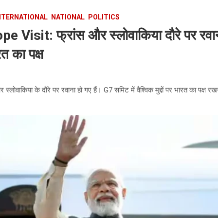
NTERNATIONAL
NATIONAL
POLITICS
Visit: फ्रांस और स्लोवाकिया दौरे पर रवान
रत का पक्ष
और स्लोवाकिया के दौरे पर रवाना हो गए हैं। G7 समिट में वैश्विक मुद्दों पर भारत का पक्ष र