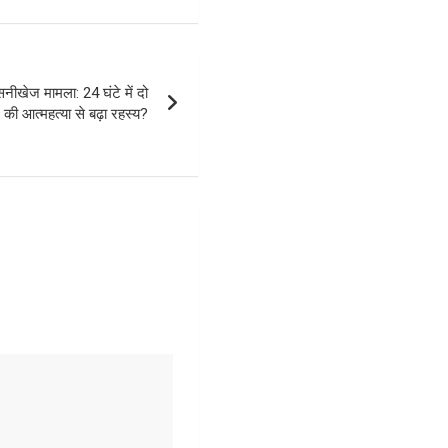
नीखेज मामला: 24 घंटे में दो
रे की आत्महत्या से बढ़ा रहस्य?