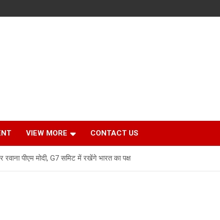
ENT
VIEW MORE
CONTACT US
रवाना पीएम मोदी, G7 समिट में रखेंगे भारत का पक्ष