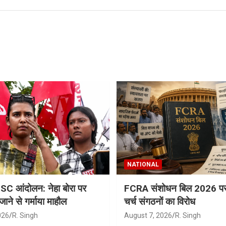
NATIONAL
 आंदोलन: नेहा बोरा पर
FCRA संशोधन बिल 2026 पर 
 जाने से गर्माया माहौल
चर्च संगठनों का विरोध
026
R. Singh
August 7, 2026
R. Singh