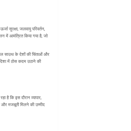
र्जा सुरक्षा, जलवायु परिवर्तन,
मेलन में आमंत्रित किया गया है, जो
लोबल साउथ के देशों की चिंताओं और
 दिशा में ठोस कदम उठाने की
 रहा है कि इस दौरान व्यापार,
धों को और मजबूती मिलने की उम्मीद