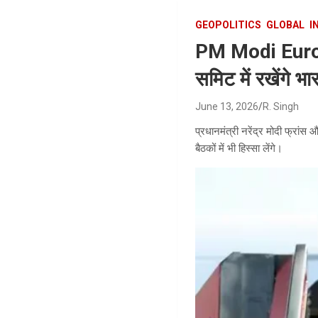
GEOPOLITICS
GLOBAL
I
PM Modi Europe 
समिट में रखेंगे भा
June 13, 2026
R. Singh
प्रधानमंत्री नरेंद्र मोदी फ्रांस 
बैठकों में भी हिस्सा लेंगे।