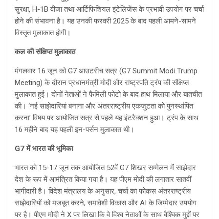
सुरक्षा, H-1B वीजा तथा आर्टिफिशियल इंटेलिजेंस के प्रभावी उपयोग पर चर्चा
होने की संभावना है। यह उनकी फरवरी 2025 के बाद पहली आमने-सामने
विस्तृत मुलाकात होगी।
कल की संक्षिप्त मुलाकात
मंगलवार 16 जून को G7 आउटरीच सत्र (G7 Summit Modi Trump
Meeting) के दौरान प्रधानमंत्री मोदी और राष्ट्रपति ट्रंप की संक्षिप्त
मुलाकात हुई। दोनों नेताओं ने फैमिली फोटो के बाद हाथ मिलाया और बातचीत
की। ‘नई साझेदारियां बनाना और अंतरराष्ट्रीय एकजुटता को पुनर्स्थापित
करना’ विषय पर आयोजित सत्र से पहले यह इंटरैक्शन हुआ। ट्रंप के साथ
16 महीने बाद यह पहली इन-पर्सन मुलाकात थी।
G7
में भारत की भूमिका
भारत को 15-17 जून तक आयोजित 52वें G7 शिखर सम्मेलन में साझेदार
देश के रूप में आमंत्रित किया गया है। यह पीएम मोदी की लगातार सातवीं
भागीदारी है। विदेश मंत्रालय के अनुसार, चर्चा का फोकस अंतरराष्ट्रीय
साझेदारियों को मजबूत करने, समावेशी विकास और AI के जिम्मेदार उपयोग
पर है। पीएम मोदी ने X पर लिखा कि वे विश्व नेताओं के साथ वैश्विक मुद्दों पर