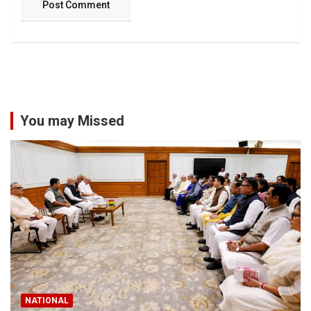
You may Missed
NATIONAL