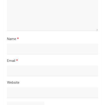
Name
*
Email
*
Website