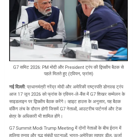
G7 समिट 2026: PM मोदी और President ट्रंप की द्विपक्षीय बैठक से
पहले मिलते हुए (एवियन, फ्रांस)
नई दिल्ली
:
प्रधानमंत्री नरेंद्र मोदी और अमेरिकी राष्ट्रपति डोनाल्ड ट्रंप
आज 17 जून 2026 को फ्रांस के एवियन-ले-बैंस में G7 शिखर सम्मेलन के
साइडलाइन पर द्विपक्षीय बैठक करेंगे। व्हाइट हाउस के अनुसार, यह बैठक
वर्किंग लंच के दौरान होगी जिसमें G7 नेताओं, आउटरीच पार्टनर्स और टेक
क्षेत्र के अधिकारी भी शामिल होंगे।
G7 Summit Modi Trump Meeting में दोनों नेताओं के बीच ईरान में
हालिया तनाव और युद्ध संबंधी घटनाओं, भारत-अमेरिका व्यापार डील, ऊर्जा