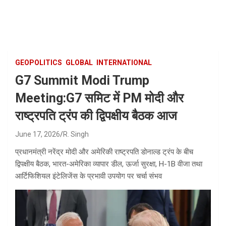
Skip
to
content
GEOPOLITICS
GLOBAL
INTERNATIONAL
G7 Summit Modi Trump
Meeting:G7 समिट में PM मोदी और
राष्ट्रपति ट्रंप की द्विपक्षीय बैठक आज
June 17, 2026
R. Singh
प्रधानमंत्री नरेंद्र मोदी और अमेरिकी राष्ट्रपति डोनाल्ड ट्रंप के बीच
द्विपक्षीय बैठक, भारत-अमेरिका व्यापार डील, ऊर्जा सुरक्षा, H-1B वीजा तथा
आर्टिफिशियल इंटेलिजेंस के प्रभावी उपयोग पर चर्चा संभव