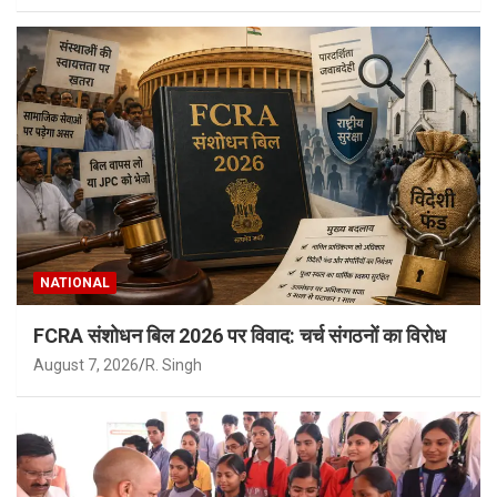
NATIONAL
FCRA संशोधन बिल 2026 पर विवाद: चर्च संगठनों का विरोध
August 7, 2026
R. Singh