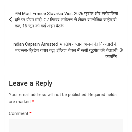
Post
PM Modi France Slovakia Visit 2026:फ्रांस और स्लोवाकिया
navigation
दौरे पर पीएम मोदी: G7 शिखर सम्मेलन से लेकर रणनीतिक साझेदारी
तक, 16 जून को कई अहम बैठकें
Indian Captain Arrested: भारतीय कप्तान अजय पंत गिरफ्तारी के
बादरूस-ब्रिटेन तनाव बढ़ा, इंग्लिश चैनल में रूसी युद्धपोत की चेतावनी
फायरिंग
Leave a Reply
Your email address will not be published.
Required fields
are marked
*
Comment
*