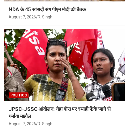
NDA के 45 सांसदों संग पीएम मोदी की बैठक
August 7, 2026
R. Singh
POLITICS
JPSC-JSSC आंदोलन: नेहा बोरा पर स्याही फेंके जाने से
गर्माया माहौल
August 7, 2026
R. Singh