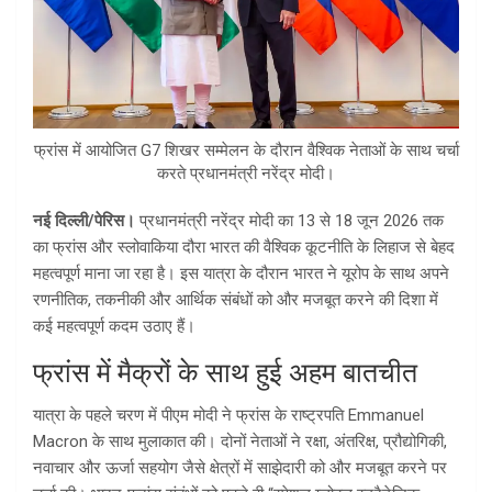
फ्रांस में आयोजित G7 शिखर सम्मेलन के दौरान वैश्विक नेताओं के साथ चर्चा
करते प्रधानमंत्री नरेंद्र मोदी।
नई दिल्ली/पेरिस।
प्रधानमंत्री नरेंद्र मोदी का 13 से 18 जून 2026 तक
का फ्रांस और स्लोवाकिया दौरा भारत की वैश्विक कूटनीति के लिहाज से बेहद
महत्वपूर्ण माना जा रहा है। इस यात्रा के दौरान भारत ने यूरोप के साथ अपने
रणनीतिक, तकनीकी और आर्थिक संबंधों को और मजबूत करने की दिशा में
कई महत्वपूर्ण कदम उठाए हैं।
फ्रांस में मैक्रों के साथ हुई अहम बातचीत
यात्रा के पहले चरण में पीएम मोदी ने फ्रांस के राष्ट्रपति Emmanuel
Macron के साथ मुलाकात की। दोनों नेताओं ने रक्षा, अंतरिक्ष, प्रौद्योगिकी,
नवाचार और ऊर्जा सहयोग जैसे क्षेत्रों में साझेदारी को और मजबूत करने पर