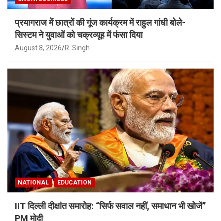
प्रयागराज में छात्रों की गूंज कार्यक्रम में राहुल गांधी बोले-
सिस्टम ने युवाओं को चक्रव्यूह में फंसा दिया
August 8, 2026
R. Singh
NATIONAL
EDUCATION
IIT दिल्ली दीक्षांत समारोह: “सिर्फ सवाल नहीं, समाधान भी खोजें”
PM मोदी