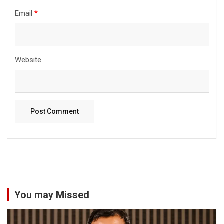
Email
*
Website
You may Missed