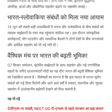
Robert Fico के साथ वार्ता की। दोनों देशों ने रक्षा, कृत्रिम बुद्धिमत्ता,
अंतरिक्ष, ऊर्जा और औद्योगिक सहयोग बढ़ाने पर सहमति जताई।
भारत-स्लोवाकिया संबंधों को मिला नया आयाम
16 जून की सबसे बड़ी उपलब्धियों में भारत और स्लोवाकिया के बीच संबंधों को
व्यापक साझेदारी के स्तर तक पहुंचाना शामिल रहा। इस दौरान सांस्कृतिक
कार्यक्रमों, योग प्रदर्शन और व्यापारिक बैठकों ने दोनों देशों के बीच जनसंपर्क
और आर्थिक सहयोग को भी नई गति दी।
वैश्विक मंच पर भारत की बढ़ती भूमिका
G7 शिखर सम्मेलन, यूरोपीय साझेदारों के साथ सहयोग और नई रणनीतिक
पहलों के जरिए प्रधानमंत्री मोदी का यह दौरा भारत की बढ़ती वैश्विक भूमिका
को रेखांकित करता है। विशेषज्ञों का मानना है कि इस यात्रा से भारत-यूरोप
संबंधों को नई दिशा मिलेगी और आने वाले वर्षों में व्यापार, तकनीक और सुरक्षा
सहयोग में उल्लेखनीय बढ़ोतरी देखने को मिल सकती है.
यह भी पढ़ें
टेलीग्राम पर सख्ती, NEET UG री-एग्जाम से पहले सरकार का बड़ा कदम!