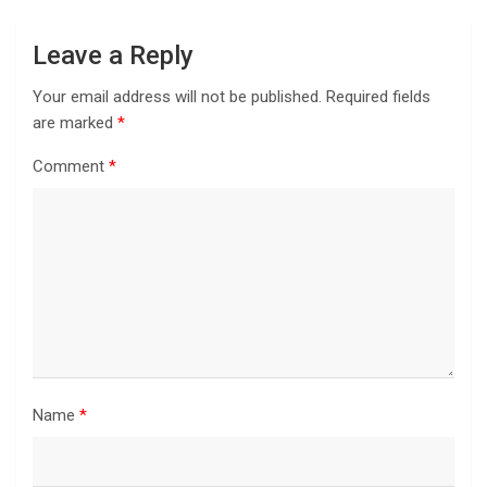
Leave a Reply
Your email address will not be published.
Required fields
are marked
*
Comment
*
Name
*