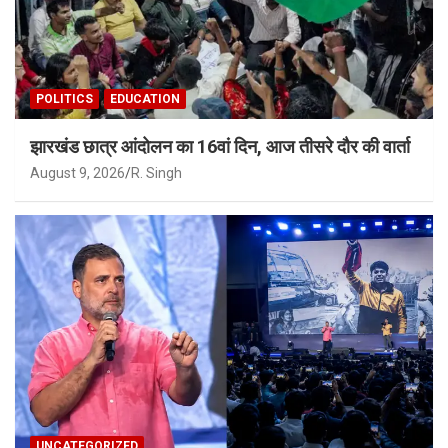
POLITICS
EDUCATION
झारखंड छात्र आंदोलन का 16वां दिन, आज तीसरे दौर की वार्ता
August 9, 2026
R. Singh
UNCATEGORIZED