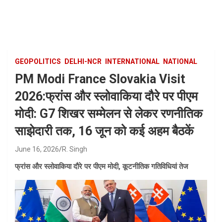
Skip
to
content
GEOPOLITICS
DELHI-NCR
INTERNATIONAL
NATIONAL
PM Modi France Slovakia Visit
2026:फ्रांस और स्लोवाकिया दौरे पर पीएम
मोदी: G7 शिखर सम्मेलन से लेकर रणनीतिक
साझेदारी तक, 16 जून को कई अहम बैठकें
June 16, 2026
R. Singh
फ्रांस और स्लोवाकिया दौरे पर पीएम मोदी, कूटनीतिक गतिविधियां तेज