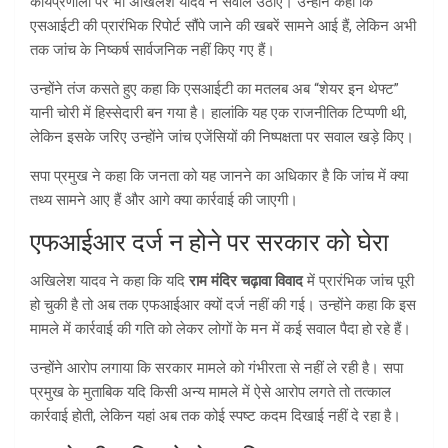
कार्यप्रणाली पर भी अखिलेश यादव ने सवाल उठाए। उन्होंने कहा कि
एसआईटी की प्रारंभिक रिपोर्ट सौंपे जाने की खबरें सामने आई हैं, लेकिन अभी
तक जांच के निष्कर्ष सार्वजनिक नहीं किए गए हैं।
उन्होंने तंज कसते हुए कहा कि एसआईटी का मतलब अब “शेयर इन थेफ्ट”
यानी चोरी में हिस्सेदारी बन गया है। हालांकि यह एक राजनीतिक टिप्पणी थी,
लेकिन इसके जरिए उन्होंने जांच एजेंसियों की निष्पक्षता पर सवाल खड़े किए।
सपा प्रमुख ने कहा कि जनता को यह जानने का अधिकार है कि जांच में क्या
तथ्य सामने आए हैं और आगे क्या कार्रवाई की जाएगी।
एफआईआर दर्ज न होने पर सरकार को घेरा
अखिलेश यादव ने कहा कि यदि
राम मंदिर चढ़ावा विवाद
में प्रारंभिक जांच पूरी
हो चुकी है तो अब तक एफआईआर क्यों दर्ज नहीं की गई। उन्होंने कहा कि इस
मामले में कार्रवाई की गति को लेकर लोगों के मन में कई सवाल पैदा हो रहे हैं।
उन्होंने आरोप लगाया कि सरकार मामले को गंभीरता से नहीं ले रही है। सपा
प्रमुख के मुताबिक यदि किसी अन्य मामले में ऐसे आरोप लगते तो तत्काल
कार्रवाई होती, लेकिन यहां अब तक कोई स्पष्ट कदम दिखाई नहीं दे रहा है।