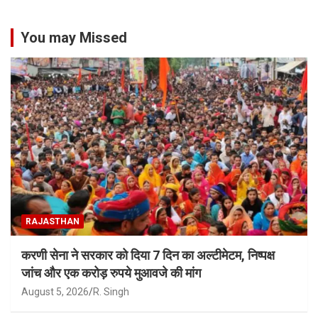
You may Missed
RAJASTHAN
करणी सेना ने सरकार को दिया 7 दिन का अल्टीमेटम, निष्पक्ष
जांच और एक करोड़ रुपये मुआवजे की मांग
August 5, 2026
R. Singh