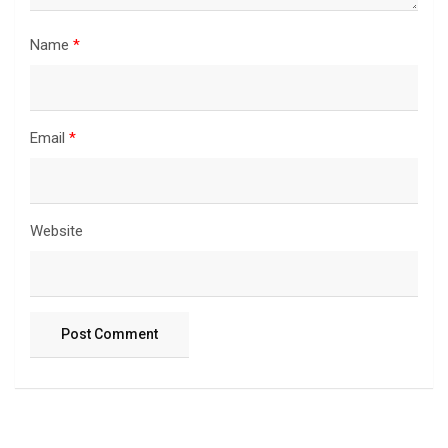
Name
*
Email
*
Website