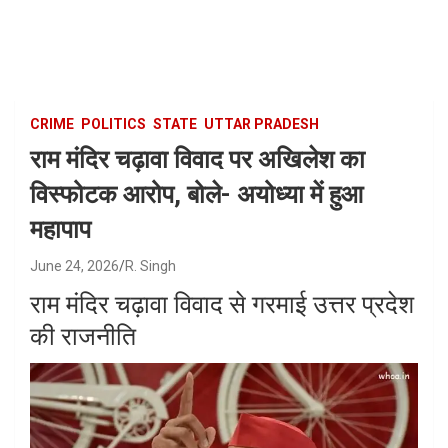
Skip
to
content
CRIME
POLITICS
STATE
UTTAR PRADESH
राम मंदिर चढ़ावा विवाद पर अखिलेश का
विस्फोटक आरोप, बोले- अयोध्या में हुआ
महापाप
June 24, 2026
R. Singh
राम मंदिर चढ़ावा विवाद से गरमाई उत्तर प्रदेश
की राजनीति