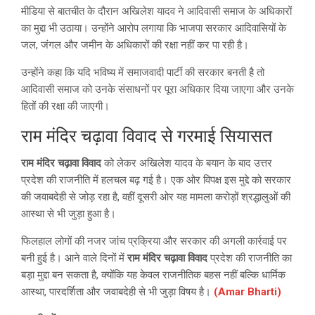
मीडिया से बातचीत के दौरान अखिलेश यादव ने आदिवासी समाज के अधिकारों
का मुद्दा भी उठाया। उन्होंने आरोप लगाया कि भाजपा सरकार आदिवासियों के
जल, जंगल और जमीन के अधिकारों की रक्षा नहीं कर पा रही है।
उन्होंने कहा कि यदि भविष्य में समाजवादी पार्टी की सरकार बनती है तो
आदिवासी समाज को उनके संसाधनों पर पूरा अधिकार दिया जाएगा और उनके
हितों की रक्षा की जाएगी।
राम मंदिर चढ़ावा विवाद से गरमाई सियासत
राम मंदिर चढ़ावा विवाद
को लेकर अखिलेश यादव के बयान के बाद उत्तर
प्रदेश की राजनीति में हलचल बढ़ गई है। एक ओर विपक्ष इस मुद्दे को सरकार
की जवाबदेही से जोड़ रहा है, वहीं दूसरी ओर यह मामला करोड़ों श्रद्धालुओं की
आस्था से भी जुड़ा हुआ है।
फिलहाल लोगों की नजर जांच प्रक्रिया और सरकार की अगली कार्रवाई पर
बनी हुई है। आने वाले दिनों में
राम मंदिर चढ़ावा विवाद
प्रदेश की राजनीति का
बड़ा मुद्दा बन सकता है, क्योंकि यह केवल राजनीतिक बहस नहीं बल्कि धार्मिक
आस्था, पारदर्शिता और जवाबदेही से भी जुड़ा विषय है।
(Amar Bharti)