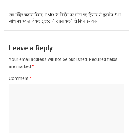
राम मंदिर चढ़ावा विवाद: PMO के निर्देश पर मांगा गए हिसाब से हड़कंप, SIT
जांच का हवाला देकर ट्रस्ट ने साझा करने से किया इनकार
Leave a Reply
Your email address will not be published.
Required fields
are marked
*
Comment
*