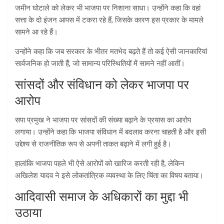
जमीन घोटाले को लेकर भी भाजपा पर निशाना साधा। उन्होंने कहा कि वहां
सत्ता के दो इंजन आपस में टकरा रहे हैं, जिसके कारण इस प्रकार के मामले
सामने आ रहे हैं।
उन्होंने कहा कि जब सरकार के भीतर मतभेद बढ़ते हैं तो कई ऐसी जानकारियां
सार्वजनिक हो जाती हैं, जो सामान्य परिस्थितियों में सामने नहीं आतीं।
सांसदों और संविधान को लेकर भाजपा पर
आरोप
सपा प्रमुख ने भाजपा पर सांसदों की संख्या बढ़ाने के प्रयास का आरोप
लगाया। उन्होंने कहा कि भाजपा संविधान में बदलाव करना चाहती है और इसी
उद्देश्य से राजनीतिक रूप से अपनी ताकत बढ़ाने में लगी हुई है।
हालांकि भाजपा पहले भी ऐसे आरोपों को खारिज करती रही है, लेकिन
अखिलेश यादव ने इसे लोकतांत्रिक व्यवस्था के लिए चिंता का विषय बताया।
आदिवासी समाज के अधिकारों का मुद्दा भी
उठाया