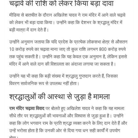
चढ़ावे की राशि को लेकर किया बड़ा दावा
मीडिया से बातचीत के दौरान अखिलेश यादव ने राम मंदिर में आने वाले चढ़ावे
को लेकर भी बड़ा दावा किया। उन्होंने कहा कि देशभर के श्रद्धालु मंदिर में
बड़ी मात्रा में दान देते हैं।
उन्होंने अनुमान जताया कि यदि प्रदेश के प्रत्येक लोकसभा क्षेत्र से औसतन
10 करोड़ रुपये का चढ़ावा माना जाए तो कुल राशि लगभग 800 करोड़ रुपये
तक पहुंच सकती है। उन्होंने कहा कि यह केवल एक अनुमान है, लेकिन इससे
मंदिर में आने वाले दान की विशालता का अंदाजा लगाया जा सकता है।
उन्होंने यह भी कहा कि बड़ी संख्या में श्रद्धालु गुप्तदान करते हैं, जिसका
विवरण सार्वजनिक रूप से उपलब्ध नहीं होता।
श्रद्धालुओं की आस्था से जुड़ा है मामला
राम मंदिर चढ़ावा विवाद
पर बोलते हुए अखिलेश यादव ने कहा कि यह मामला
सीधे तौर पर श्रद्धालुओं की भावनाओं और विश्वास से जुड़ा हुआ है। उन्होंने
कहा कि लोग भगवान राम के प्रति श्रद्धा व्यक्त करने के लिए दान देते हैं और
उन्हें भरोसा होता है कि उनकी ओर से दिया गया धन सही कार्यों में उपयोग