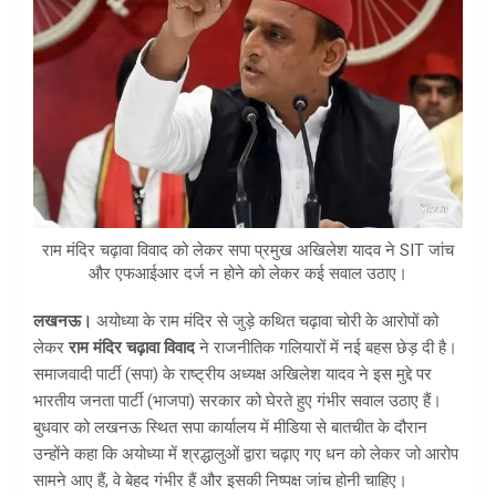
राम मंदिर चढ़ावा विवाद को लेकर सपा प्रमुख अखिलेश यादव ने SIT जांच
और एफआईआर दर्ज न होने को लेकर कई सवाल उठाए।
लखनऊ।
अयोध्या के राम मंदिर से जुड़े कथित चढ़ावा चोरी के आरोपों को
लेकर
राम मंदिर चढ़ावा विवाद
ने राजनीतिक गलियारों में नई बहस छेड़ दी है।
समाजवादी पार्टी (सपा) के राष्ट्रीय अध्यक्ष अखिलेश यादव ने इस मुद्दे पर
भारतीय जनता पार्टी (भाजपा) सरकार को घेरते हुए गंभीर सवाल उठाए हैं।
बुधवार को लखनऊ स्थित सपा कार्यालय में मीडिया से बातचीत के दौरान
उन्होंने कहा कि अयोध्या में श्रद्धालुओं द्वारा चढ़ाए गए धन को लेकर जो आरोप
सामने आए हैं, वे बेहद गंभीर हैं और इसकी निष्पक्ष जांच होनी चाहिए।