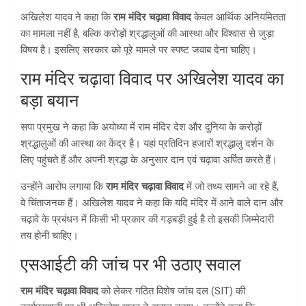
अखिलेश यादव ने कहा कि
राम मंदिर चढ़ावा विवाद
केवल आर्थिक अनियमितता
का मामला नहीं है, बल्कि करोड़ों श्रद्धालुओं की आस्था और विश्वास से जुड़ा
विषय है। इसलिए सरकार को पूरे मामले पर स्पष्ट जवाब देना चाहिए।
राम मंदिर चढ़ावा विवाद पर अखिलेश यादव का
बड़ा बयान
सपा प्रमुख ने कहा कि अयोध्या में राम मंदिर देश और दुनिया के करोड़ों
श्रद्धालुओं की आस्था का केंद्र है। यहां प्रतिदिन हजारों श्रद्धालु दर्शन के
लिए पहुंचते हैं और अपनी श्रद्धा के अनुसार दान एवं चढ़ावा अर्पित करते हैं।
उन्होंने आरोप लगाया कि
राम मंदिर चढ़ावा विवाद
में जो तथ्य सामने आ रहे हैं,
वे चिंताजनक हैं। अखिलेश यादव ने कहा कि यदि मंदिर में आने वाले दान और
चढ़ावे के प्रबंधन में किसी भी प्रकार की गड़बड़ी हुई है तो इसकी जिम्मेदारी
तय होनी चाहिए।
एसआईटी की जांच पर भी उठाए सवाल
राम मंदिर चढ़ावा विवाद
को लेकर गठित विशेष जांच दल (SIT) की