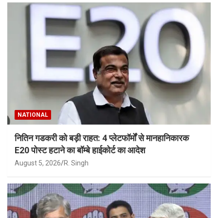
NATIONAL
नितिन गडकरी को बड़ी राहत: 4 प्लेटफॉर्मों से मानहानिकारक
E20 पोस्ट हटाने का बॉम्बे हाईकोर्ट का आदेश
August 5, 2026
R. Singh