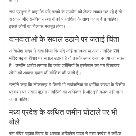
होगा।
सपा प्रमुख ने कहा कि यदि चढ़ावे के उपयोग को लेकर सवाल उठ रहे हैं तो
सरकार और संबंधित संस्थाओं को पारदर्शिता के साथ जवाब देना चाहिए।
इससे लोगों का विश्वास मजबूत होगा।
दानदाताओं के सवाल उठाने पर जताई चिंता
अखिलेश यादव ने दावा किया कि यदि कोई दानदाता या आम नागरिक
राम
मंदिर चढ़ावा विवाद
पर सवाल उठाता है तो उसके ऊपर दबाव बनाया जा सकता
है। उन्होंने आरोप लगाया कि जांच एजेंसियों के इस्तेमाल का भय दिखाकर
लोगों की आवाज दबाने की कोशिश की जाती है।
उन्होंने कहा कि लोकतंत्र में किसी भी सार्वजनिक या धार्मिक संस्था के वित्तीय
प्रबंधन पर सवाल पूछना नागरिकों का अधिकार है और इसे गलत नहीं माना
जाना चाहिए।
मध्य प्रदेश के कथित जमीन घोटाले पर भी
बोले
राम मंदिर चढ़ावा विवाद के अलावा अखिलेश यादव ने मध्य प्रदेश में कथित