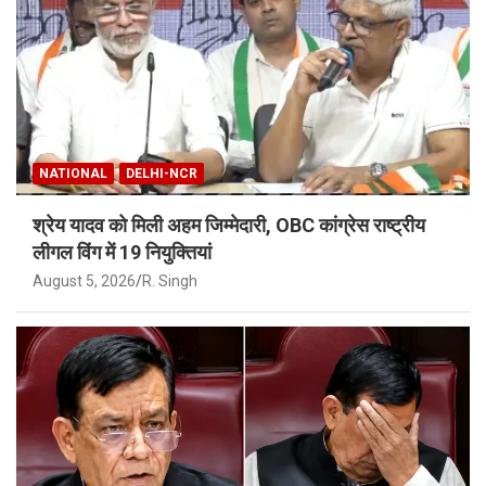
NATIONAL
DELHI-NCR
श्रेय यादव को मिली अहम जिम्मेदारी, OBC कांग्रेस राष्ट्रीय
लीगल विंग में 19 नियुक्तियां
August 5, 2026
R. Singh