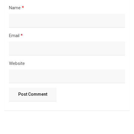
Name
*
Email
*
Website