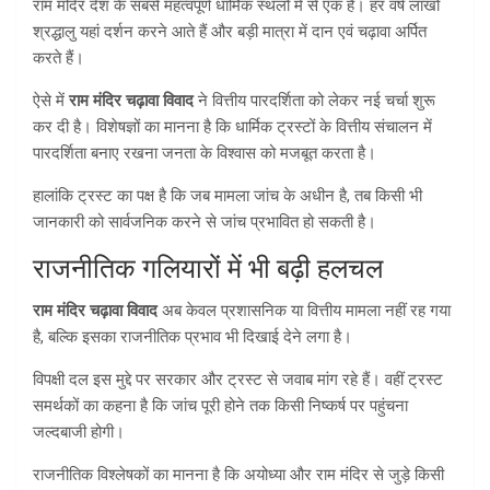
राम मंदिर देश के सबसे महत्वपूर्ण धार्मिक स्थलों में से एक है। हर वर्ष लाखों
श्रद्धालु यहां दर्शन करने आते हैं और बड़ी मात्रा में दान एवं चढ़ावा अर्पित
करते हैं।
ऐसे में
राम मंदिर चढ़ावा विवाद
ने वित्तीय पारदर्शिता को लेकर नई चर्चा शुरू
कर दी है। विशेषज्ञों का मानना है कि धार्मिक ट्रस्टों के वित्तीय संचालन में
पारदर्शिता बनाए रखना जनता के विश्वास को मजबूत करता है।
हालांकि ट्रस्ट का पक्ष है कि जब मामला जांच के अधीन है, तब किसी भी
जानकारी को सार्वजनिक करने से जांच प्रभावित हो सकती है।
राजनीतिक गलियारों में भी बढ़ी हलचल
राम मंदिर चढ़ावा विवाद
अब केवल प्रशासनिक या वित्तीय मामला नहीं रह गया
है, बल्कि इसका राजनीतिक प्रभाव भी दिखाई देने लगा है।
विपक्षी दल इस मुद्दे पर सरकार और ट्रस्ट से जवाब मांग रहे हैं। वहीं ट्रस्ट
समर्थकों का कहना है कि जांच पूरी होने तक किसी निष्कर्ष पर पहुंचना
जल्दबाजी होगी।
राजनीतिक विश्लेषकों का मानना है कि अयोध्या और राम मंदिर से जुड़े किसी