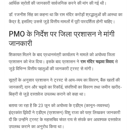
आर्थिक स्रोतों की जानकारी सार्वजनिक करने की मांग की गई थी।
डॉ. रजनीश सिंह का कहना था कि राम मंदिर करोड़ों श्रद्धालुओं की आस्था का
केंद्र है, इसलिए उससे जुड़े वित्तीय मामलों में पूरी पारदर्शिता होनी चाहिए।
PMO के निर्देश पर जिला प्रशासन ने मांगी
जानकारी
शिकायत मिलने के बाद प्रधानमंत्री कार्यालय ने मामले को अयोध्या जिला
प्रशासन को भेज दिया। इसके बाद प्रशासन ने
राम मंदिर चढ़ावा विवाद
से
जुड़े विभिन्न वित्तीय पहलुओं की जानकारी ट्रस्ट से मांगी।
सूत्रों के अनुसार प्रशासन ने ट्रस्ट से आय-व्यय का विवरण, बैंक खातों की
जानकारी, दान और चढ़ावे का रिकॉर्ड, संपत्तियों का विवरण तथा जमीन खरीद-
बिक्री से जुड़े दस्तावेज उपलब्ध कराने को कहा था।
बताया जा रहा है कि 23 जून को अयोध्या के एडीएम (कानून-व्यवस्था)
इंद्रकांत द्विवेदी ने एडीएम (प्रशासन) विशु राजा को पत्र लिखकर जानकारी
दी कि उन्होंने ट्रस्ट के महासचिव चंपत राय से संपर्क कर आवश्यक दस्तावेज
उपलब्ध कराने का अनुरोध किया था।