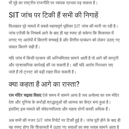
भी मुद्दे का राष्ट्रीय राजनीति पर व्यापक प्रभाव पड़ सकता है।
SIT जांच पर टिकी हैं सभी की निगाहें
फिलहाल पूरे मामले में सबसे महत्वपूर्ण भूमिका SIT जांच की मानी जा रही है।
जांच एजेंसी के निष्कर्ष आने के बाद ही यह स्पष्ट हो सकेगा कि शिकायत में
लगाए गए आरोपों में कितनी सच्चाई है और वित्तीय प्रबंधन को लेकर उठाए गए
सवाल कितने सही हैं।
यदि जांच में किसी प्रकार की अनियमितता सामने आती है तो आगे की कानूनी
और प्रशासनिक कार्रवाई की जा सकती है। वहीं यदि आरोप निराधार पाए
जाते हैं तो ट्रस्ट को बड़ी राहत मिल सकती है।
क्या कहता है आगे का रास्ता?
राम मंदिर चढ़ावा विवाद
ऐसे समय में सामने आया है जब अयोध्या का राम मंदिर
देश और दुनिया के करोड़ों श्रद्धालुओं की आस्था का केंद्र बना हुआ है।
इसलिए इस मामले की संवेदनशीलता और महत्व दोनों काफी अधिक हैं।
अब सभी की नजर SIT जांच रिपोर्ट पर टिकी हुई है। जांच पूरी होने के बाद ही
यह स्पष्ट होगा कि शिकायतों में उठाए गए सवालों का क्या जवाब सामने आता है