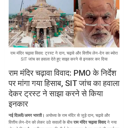
राम मंदिर चढ़ावा विवाद: ट्रस्ट ने दान, चढ़ावे और वित्तीय लेन-देन का ब्योरा
SIT जांच का हवाला देते हुए साझा करने से इनकार कर दिया
राम मंदिर चढ़ावा विवाद: PMO के निर्देश
पर मांगा गया हिसाब, SIT जांच का हवाला
देकर ट्रस्ट ने साझा करने से किया
इनकार
नई दिल्ली/अमर भारती।
अयोध्या के राम मंदिर से जुड़े दान, चढ़ावे और
वित्तीय लेन-देन को लेकर उठे सवालों के बीच
राम मंदिर चढ़ावा विवाद
ने नया