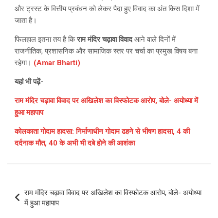
और ट्रस्ट के वित्तीय प्रबंधन को लेकर पैदा हुए विवाद का अंत किस दिशा में
जाता है।
फिलहाल इतना तय है कि
राम मंदिर चढ़ावा विवाद
आने वाले दिनों में
राजनीतिक, प्रशासनिक और सामाजिक स्तर पर चर्चा का प्रमुख विषय बना
रहेगा।
(Amar Bharti)
यहां भी पढ़ें-
राम मंदिर चढ़ावा विवाद पर अखिलेश का विस्फोटक आरोप, बोले- अयोध्या में
हुआ महापाप
कोलकाता गोदाम हादसा: निर्माणाधीन गोदाम ढहने से भीषण हादसा, 4 की
दर्दनाक मौत, 40 के अभी भी दबे होने की आशंका
Post
राम मंदिर चढ़ावा विवाद पर अखिलेश का विस्फोटक आरोप, बोले- अयोध्या
navigation
में हुआ महापाप