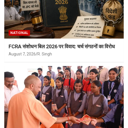
NATIONAL
FCRA संशोधन बिल 2026 पर विवाद: चर्च संगठनों का विरोध
August 7, 2026
R. Singh