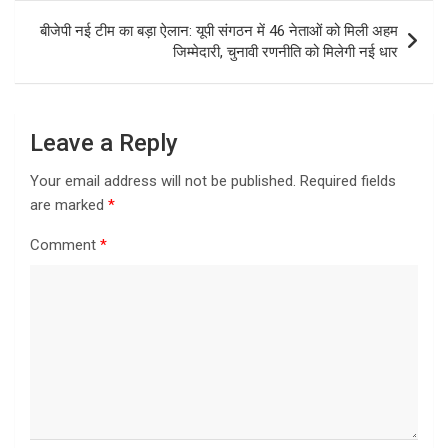
बीजेपी नई टीम का बड़ा ऐलान: यूपी संगठन में 46 नेताओं को मिली अहम
जिम्मेदारी, चुनावी रणनीति को मिलेगी नई धार
Leave a Reply
Your email address will not be published.
Required fields
are marked
*
Comment
*