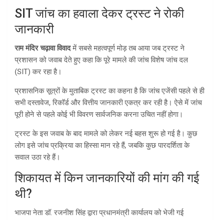
SIT जांच का हवाला देकर ट्रस्ट ने रोकी
जानकारी
राम मंदिर चढ़ावा विवाद
में सबसे महत्वपूर्ण मोड़ तब आया जब ट्रस्ट ने
प्रशासन को जवाब देते हुए कहा कि पूरे मामले की जांच विशेष जांच दल
(SIT) कर रहा है।
प्रशासनिक सूत्रों के मुताबिक ट्रस्ट का कहना है कि जांच एजेंसी पहले से ही
सभी दस्तावेज, रिकॉर्ड और वित्तीय जानकारी एकत्र कर रही है। ऐसे में जांच
पूरी होने से पहले कोई भी विवरण सार्वजनिक करना उचित नहीं होगा।
ट्रस्ट के इस जवाब के बाद मामले को लेकर नई बहस शुरू हो गई है। कुछ
लोग इसे जांच प्रक्रिया का हिस्सा मान रहे हैं, जबकि कुछ पारदर्शिता के
सवाल उठा रहे हैं।
शिकायत में किन जानकारियों की मांग की गई
थी?
भाजपा नेता डॉ. रजनीश सिंह द्वारा प्रधानमंत्री कार्यालय को भेजी गई