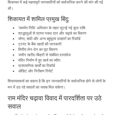
शिकायत में कई महत्वपूर्ण जानकारियों को सार्वजनिक करने की मांग की गई
थी।
शिकायत में शामिल प्रमुख बिंदु:
‘समर्पण निधि’ अभियान के तहत जुटाई गई कुल राशि
श्रद्धालुओं से प्राप्त नकद दान और चढ़ावे का विवरण
सोना, चांदी और अन्य बहुमूल्य उपहारों का रिकॉर्ड
ट्रस्ट के बैंक खातों की जानकारी
वित्तीय लेन-देन का पूरा विवरण
जमीन खरीद-बिक्री से संबंधित दस्तावेज
मंदिर निर्माण में हुए खर्च का ब्यौरा
प्रशासनिक खर्चों का रिकॉर्ड
ऑडिट और निरीक्षण रिपोर्ट
शिकायतकर्ता का कहना है कि इन जानकारियों के सार्वजनिक होने से लोगों के
मन में उठ रहे सवालों का जवाब मिल सकेगा।
राम मंदिर चढ़ावा विवाद में पारदर्शिता पर उठे
सवाल