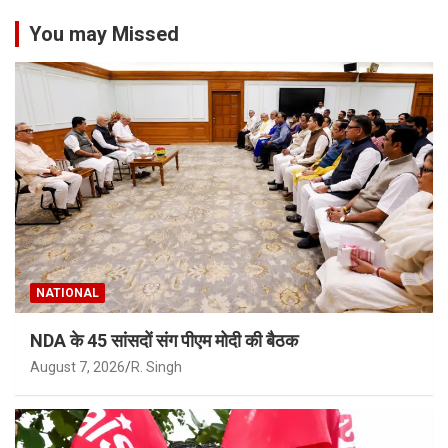
You may Missed
NATIONAL
NDA के 45 सांसदों संग पीएम मोदी की बैठक
August 7, 2026
R. Singh