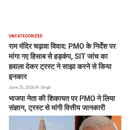
Skip
to
content
UNCATEGORIZED
राम मंदिर चढ़ावा विवाद: PMO के निर्देश पर
मांगा गए हिसाब से हड़कंप, SIT जांच का
हवाला देकर ट्रस्ट ने साझा करने से किया
इनकार
June 25, 2026
R. Singh
भाजपा नेता की शिकायत पर PMO ने लिया
संज्ञान, ट्रस्ट से मांगी वित्तीय जानकारी