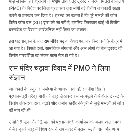
मोड़ ले लिया है। श्रीराम जन्मभूमि तीर्थ क्षेत्र ट्रस्ट ने प्रधानमंत्री कार्यालय
(PMO) के निर्देश पर जिला प्रशासन द्वारा मांगी गई वित्तीय जानकारी साझा
करने से इनकार कर दिया है। ट्रस्ट का कहना है कि पूरे मामले की जांच
विशेष जांच दल (SIT) द्वारा की जा रही है, इसलिए फिलहाल कोई भी वित्तीय
दस्तावेज या विवरण सार्वजनिक नहीं किया जा सकता।
इस घटनाक्रम के बाद
राम मंदिर चढ़ावा विवाद
एक बार फिर चर्चा के केंद्र में
आ गया है। विपक्षी दलों, सामाजिक संगठनों और आम लोगों के बीच ट्रस्ट की
वित्तीय पारदर्शिता को लेकर बहस तेज हो गई है।
राम मंदिर चढ़ावा विवाद में PMO ने लिया
संज्ञान
जानकारी के अनुसार अयोध्या के भाजपा नेता डॉ. रजनीश सिंह ने
प्रधानमंत्री नरेंद्र मोदी को पत्र लिखकर राम जन्मभूमि तीर्थ क्षेत्र ट्रस्ट के
वित्तीय लेन-देन, दान, चढ़ावे और जमीन खरीद-बिक्री से जुड़े मामलों की जांच
की मांग की थी।
उन्होंने 9 जून और 12 जून को प्रधानमंत्री कार्यालय को अलग-अलग पत्र
भेजे। दूसरे पत्र में विशेष रूप से राम मंदिर में प्राप्त चढ़ावे, दान और अन्य