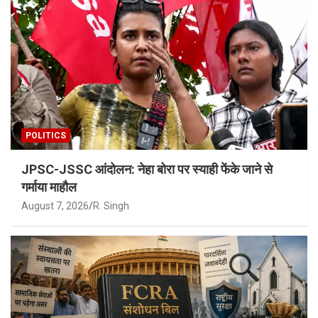
POLITICS
JPSC-JSSC आंदोलन: नेहा बोरा पर स्याही फेंके जाने से
गर्माया माहौल
August 7, 2026
R. Singh