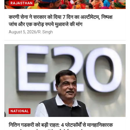
RAJASTHAN
करणी सेना ने सरकार को दिया 7 दिन का अल्टीमेटम, निष्पक्ष
जांच और एक करोड़ रुपये मुआवजे की मांग
August 5, 2026
R. Singh
NATIONAL
नितिन गडकरी को बड़ी राहत: 4 प्लेटफॉर्मों से मानहानिकारक