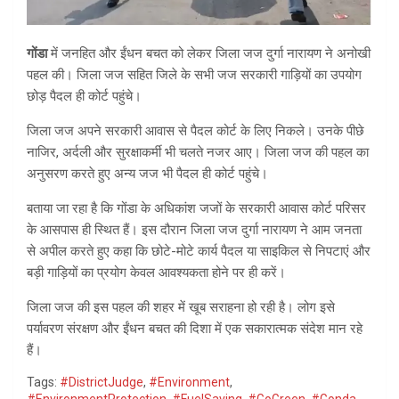
गोंडा
में जनहित और ईंधन बचत को लेकर जिला जज दुर्गा नारायण ने अनोखी
पहल की। जिला जज सहित जिले के सभी जज सरकारी गाड़ियों का उपयोग
छोड़ पैदल ही कोर्ट पहुंचे।
जिला जज अपने सरकारी आवास से पैदल कोर्ट के लिए निकले। उनके पीछे
नाजिर, अर्दली और सुरक्षाकर्मी भी चलते नजर आए। जिला जज की पहल का
अनुसरण करते हुए अन्य जज भी पैदल ही कोर्ट पहुंचे।
बताया जा रहा है कि गोंडा के अधिकांश जजों के सरकारी आवास कोर्ट परिसर
के आसपास ही स्थित हैं। इस दौरान जिला जज दुर्गा नारायण ने आम जनता
से अपील करते हुए कहा कि छोटे-मोटे कार्य पैदल या साइकिल से निपटाएं और
बड़ी गाड़ियों का प्रयोग केवल आवश्यकता होने पर ही करें।
जिला जज की इस पहल की शहर में खूब सराहना हो रही है। लोग इसे
पर्यावरण संरक्षण और ईंधन बचत की दिशा में एक सकारात्मक संदेश मान रहे
हैं।
Tags:
#DistrictJudge
,
#Environment
,