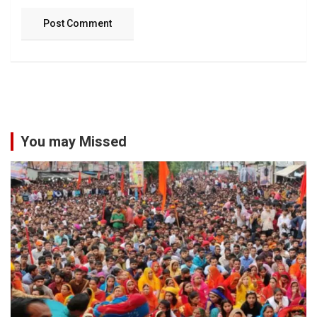
You may Missed