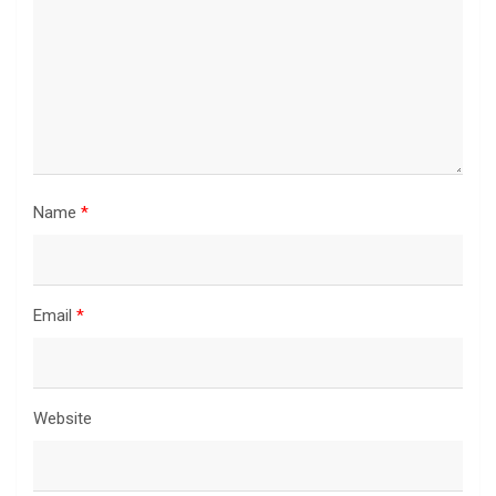
Name
*
Email
*
Website