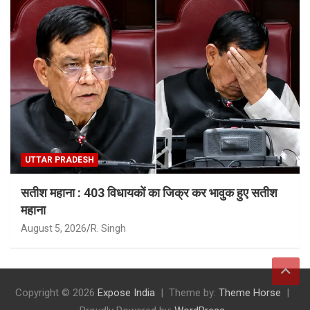
UTTAR PRADESH
सतीश महाना : 403 विधायकों का जिक्र कर भावुक हुए सतीश
महाना
August 5, 2026
R. Singh
Copyright © 2026
Expose India
Theme by:
Theme Horse