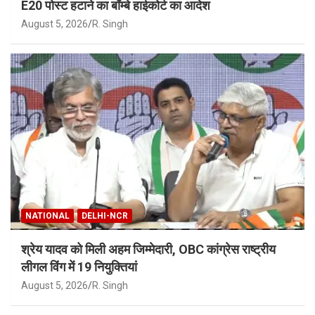
E20 पोस्ट हटाने का बॉम्बे हाईकोर्ट का आदेश
August 5, 2026
R. Singh
NATIONAL
DELHI-NCR
श्रेय यादव को मिली अहम जिम्मेदारी, OBC कांग्रेस राष्ट्रीय
लीगल विंग में 19 नियुक्तियां
August 5, 2026
R. Singh