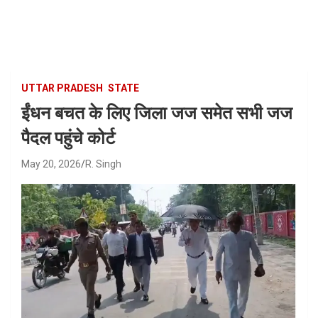
Skip
to
content
UTTAR PRADESH
STATE
ईंधन बचत के लिए जिला जज समेत सभी जज
पैदल पहुंचे कोर्ट
May 20, 2026
R. Singh