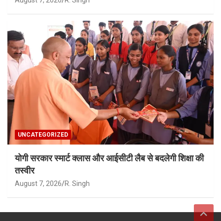
August 7, 2026
R. Singh
UNCATEGORIZED
योगी सरकार स्मार्ट क्लास और आईसीटी लैब से बदलेगी शिक्षा की
तस्वीर
August 7, 2026
R. Singh