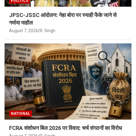
POLITICS
JPSC-JSSC आंदोलन: नेहा बोरा पर स्याही फेंके जाने से
गर्माया माहौल
August 7, 2026
R. Singh
NATIONAL
FCRA संशोधन बिल 2026 पर विवाद: चर्च संगठनों का विरोध