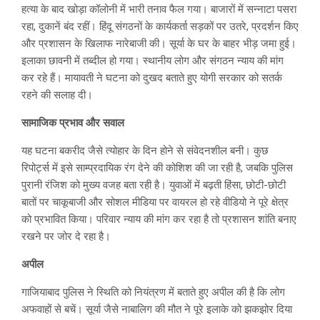
हत्या के बाद खोड़ा कॉलोनी में भारी तनाव फैल गया। बाजारों में सन्नाटा पसरा
रहा, दुकानें बंद रहीं। हिंदू संगठनों के कार्यकर्ता सड़कों पर उतरे, प्रदर्शन किए
और प्रशासन के खिलाफ नारेबाजी की। सूर्या के घर के बाहर भीड़ जमा हुई।
इलाका छावनी में तब्दील हो गया। स्थानीय लोग और संगठन न्याय की मांग
कर रहे हैं। मायावती ने घटना को दुखद बताते हुए योगी सरकार को सतर्क
रहने की सलाह दी।
सामाजिक प्रभाव और सवाल
यह घटना बकरीद जैसे त्योहार के दिन होने से संवेदनशील बनी। कुछ
रिपोर्ट्स में इसे साम्प्रदायिक रंग देने की कोशिश की जा रही है, जबकि पुलिस
पुरानी रंजिश को मुख्य वजह बता रही है। युवाओं में बढ़ती हिंसा, छोटी-छोटी
बातों पर चाकूबाजी और सोशल मीडिया पर वायरल हो रहे वीडियो ने पूरे क्षेत्र
को प्रभावित किया। परिवार न्याय की मांग कर रहा है तो प्रशासन शांति बनाए
रखने पर जोर दे रहा है।
अपील
गाजियाबाद पुलिस ने स्थिति को नियंत्रण में बताते हुए अपील की है कि लोग
अफवाहों से बचें। सूर्या जैसे नाबालिग की मौत ने पूरे इलाके को झकझोर दिया