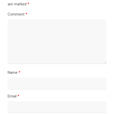
are marked
*
Comment
*
Name
*
Email
*