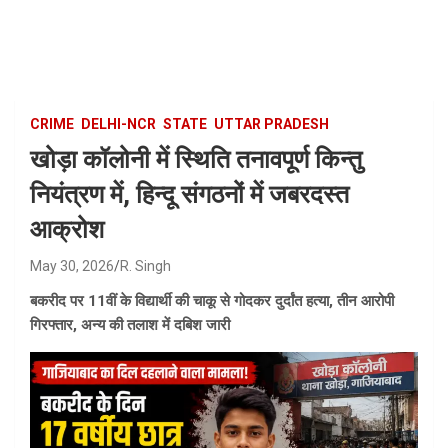
Skip
to
content
CRIME
DELHI-NCR
STATE
UTTAR PRADESH
खोड़ा कॉलोनी में स्थिति तनावपूर्ण किन्तु
नियंत्रण में, हिन्दू संगठनों में जबरदस्त
आक्रोश
May 30, 2026
R. Singh
बकरीद पर 11वीं के विद्यार्थी की चाकू से गोदकर दुर्दांत हत्या, तीन आरोपी
गिरफ्तार, अन्य की तलाश में दबिश जारी