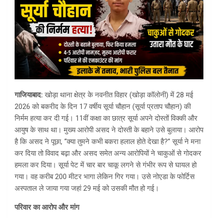
गाजियाबाद:
खोड़ा थाना क्षेत्र के नवनीत विहार (खोड़ा कॉलोनी) में 28 मई
2026 को बकरीद के दिन 17 वर्षीय सूर्या चौहान (सूर्या प्रताप चौहान) की
निर्मम हत्या कर दी गई। 11वीं कक्षा का छात्र सूर्या अपने दोस्तों विक्की और
आयुष के साथ था। मुख्य आरोपी असद ने दोस्ती के बहाने उसे बुलाया। आरोप
है कि असद ने पूछा, “क्या तुमने कभी बकरा हलाल होते देखा है?” सूर्या ने मना
कर दिया तो विवाद बढ़ा और असद समेत अन्य आरोपियों ने चाकुओं से गोदकर
हमला कर दिया। सूर्या पेट में चार बार चाकू लगने से गंभीर रूप से घायल हो
गया। वह करीब 200 मीटर भागा लेकिन गिर गया। उसे नोएडा के फोर्टिस
अस्पताल ले जाया गया जहां 29 मई को उसकी मौत हो गई।
परिवार का आरोप और मांग