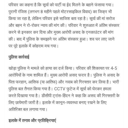
परिवार का कहना है कि सूर्या को पार्टी या ईद मिलने के बहाने फंसाया गया।
पुरानी रंजिश (लगभग 8 महीने पहले मोटरसाइकिल विवाद) का जिक्र भी
किया जा रहा है, लेकिन परिवार इसे साजिश बता रहा है। सूर्या की मां सरोज
और बहन ने रो-रोकर न्याय की मांग की। परिवार ने शुरुआत में अंतिम संस्कार
करने से इनकार कर दिया और मुख्य आरोपी असद के एनकाउंटर की मांग
की। बाद में पुलिस के समझाने पर अंतिम संस्कार हुआ। शव घर लाए जाने
पर पूरे इलाके में कोहराम मच गया।
पुलिस कार्रवाई
खोड़ा पुलिस ने मामले को हत्या का दर्ज किया। परिवार की शिकायत पर 4-5
आरोपियों के नाम शामिल हैं। मुख्य आरोपी असद फरार है। पुलिस ने असद के
पिता फरहान, आसिफ (या आतिफ) और नवाब को गिरफ्तार कर लिया है। भारी
पुलिस बल तैनात किया गया है। CCTV फुटेज में सूर्या को घेरकर हमला
करते दिखाया गया है। डीसीपी ट्रांस-हिंदन ने कहा कि असद की गिरफ्तारी के
लिए छापेमारी जारी है। इलाके में कानून-व्यवस्था बनाए रखने के लिए
अतिरिक्त बल लगाया गया।
इलाके में तनाव और प्रतिक्रियाएं