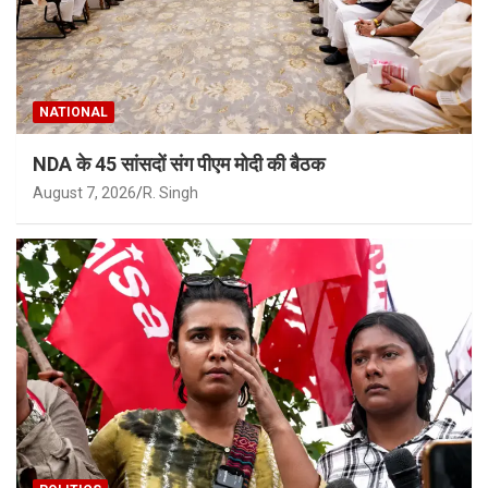
NATIONAL
NDA के 45 सांसदों संग पीएम मोदी की बैठक
August 7, 2026
R. Singh