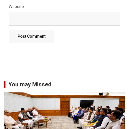
Website
You may Missed