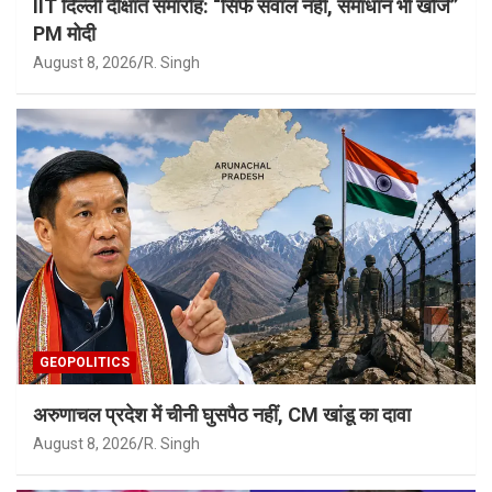
IIT दिल्ली दीक्षांत समारोह: “सिर्फ सवाल नहीं, समाधान भी खोजें”
PM मोदी
August 8, 2026
R. Singh
GEOPOLITICS
अरुणाचल प्रदेश में चीनी घुसपैठ नहीं, CM खांडू का दावा
August 8, 2026
R. Singh