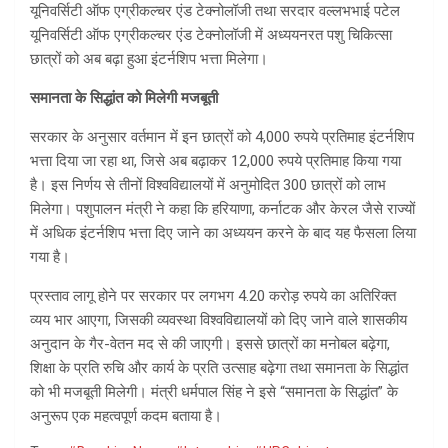
यूनिवर्सिटी ऑफ एग्रीकल्चर एंड टेक्नोलॉजी तथा सरदार वल्लभभाई पटेल
यूनिवर्सिटी ऑफ एग्रीकल्चर एंड टेक्नोलॉजी में अध्ययनरत पशु चिकित्सा
छात्रों को अब बढ़ा हुआ इंटर्नशिप भत्ता मिलेगा।
समानता के सिद्धांत को मिलेगी मजबूती
सरकार के अनुसार वर्तमान में इन छात्रों को 4,000 रुपये प्रतिमाह इंटर्नशिप
भत्ता दिया जा रहा था, जिसे अब बढ़ाकर 12,000 रुपये प्रतिमाह किया गया
है। इस निर्णय से तीनों विश्वविद्यालयों में अनुमोदित 300 छात्रों को लाभ
मिलेगा। पशुपालन मंत्री ने कहा कि हरियाणा, कर्नाटक और केरल जैसे राज्यों
में अधिक इंटर्नशिप भत्ता दिए जाने का अध्ययन करने के बाद यह फैसला लिया
गया है।
प्रस्ताव लागू होने पर सरकार पर लगभग 4.20 करोड़ रुपये का अतिरिक्त
व्यय भार आएगा, जिसकी व्यवस्था विश्वविद्यालयों को दिए जाने वाले शासकीय
अनुदान के गैर-वेतन मद से की जाएगी। इससे छात्रों का मनोबल बढ़ेगा,
शिक्षा के प्रति रुचि और कार्य के प्रति उत्साह बढ़ेगा तथा समानता के सिद्धांत
को भी मजबूती मिलेगी। मंत्री धर्मपाल सिंह ने इसे “समानता के सिद्धांत” के
अनुरूप एक महत्वपूर्ण कदम बताया है।