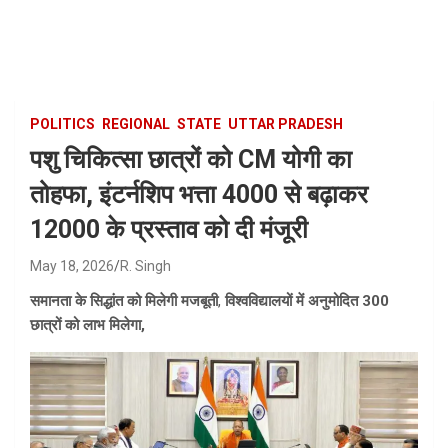
Skip
to
content
POLITICS
REGIONAL
STATE
UTTAR PRADESH
पशु चिकित्सा छात्रों को CM योगी का
तोहफा, इंटर्नशिप भत्ता 4000 से बढ़ाकर
12000 के प्रस्ताव को दी मंजूरी
May 18, 2026
R. Singh
समानता के सिद्धांत को मिलेगी मजबूती
,
विश्वविद्यालयों में अनुमोदित 300
छात्रों को लाभ मिलेगा,