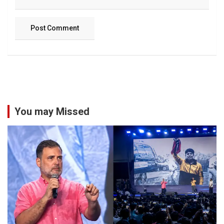
You may Missed