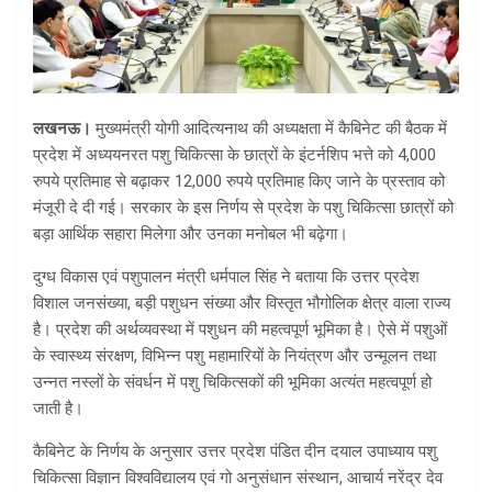
लखनऊ।
मुख्यमंत्री योगी आदित्यनाथ की अध्यक्षता में कैबिनेट की बैठक में
प्रदेश में अध्ययनरत पशु चिकित्सा के छात्रों के इंटर्नशिप भत्ते को 4,000
रुपये प्रतिमाह से बढ़ाकर 12,000 रुपये प्रतिमाह किए जाने के प्रस्ताव को
मंजूरी दे दी गई। सरकार के इस निर्णय से प्रदेश के पशु चिकित्सा छात्रों को
बड़ा आर्थिक सहारा मिलेगा और उनका मनोबल भी बढ़ेगा।
दुग्ध विकास एवं पशुपालन मंत्री धर्मपाल सिंह ने बताया कि उत्तर प्रदेश
विशाल जनसंख्या, बड़ी पशुधन संख्या और विस्तृत भौगोलिक क्षेत्र वाला राज्य
है। प्रदेश की अर्थव्यवस्था में पशुधन की महत्वपूर्ण भूमिका है। ऐसे में पशुओं
के स्वास्थ्य संरक्षण, विभिन्न पशु महामारियों के नियंत्रण और उन्मूलन तथा
उन्नत नस्लों के संवर्धन में पशु चिकित्सकों की भूमिका अत्यंत महत्वपूर्ण हो
जाती है।
कैबिनेट के निर्णय के अनुसार उत्तर प्रदेश पंडित दीन दयाल उपाध्याय पशु
चिकित्सा विज्ञान विश्वविद्यालय एवं गो अनुसंधान संस्थान, आचार्य नरेंद्र देव