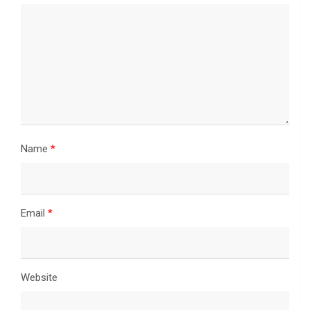
Name
*
Email
*
Website