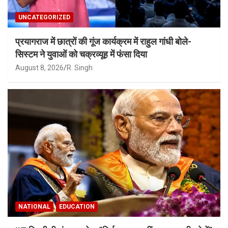
UNCATEGORIZED
प्रयागराज में छात्रों की गूंज कार्यक्रम में राहुल गांधी बोले-
सिस्टम ने युवाओं को चक्रव्यूह में फंसा दिया
August 8, 2026
R. Singh
NATIONAL
EDUCATION