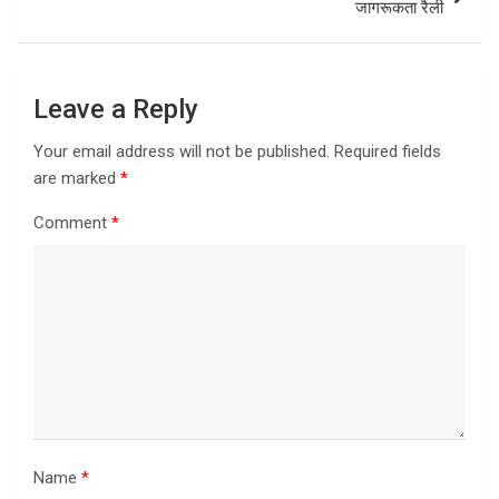
जागरूकता रैली
Leave a Reply
Your email address will not be published.
Required fields
are marked
*
Comment
*
Name
*