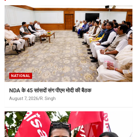
NATIONAL
NDA के 45 सांसदों संग पीएम मोदी की बैठक
August 7, 2026
R. Singh