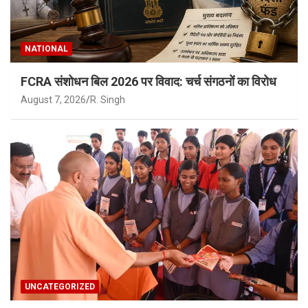
NATIONAL
FCRA संशोधन बिल 2026 पर विवाद: चर्च संगठनों का विरोध
August 7, 2026
R. Singh
UNCATEGORIZED