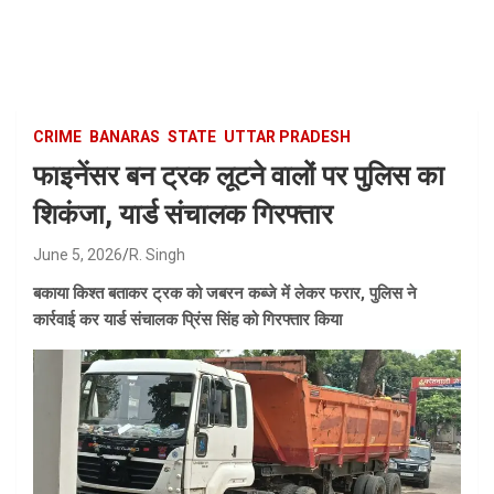
Skip
to
content
CRIME
BANARAS
STATE
UTTAR PRADESH
फाइनेंसर बन ट्रक लूटने वालों पर पुलिस का
शिकंजा, यार्ड संचालक गिरफ्तार
June 5, 2026
R. Singh
बकाया किश्त बताकर ट्रक को जबरन कब्जे में लेकर फरार, पुलिस ने
कार्रवाई कर यार्ड संचालक प्रिंस सिंह को गिरफ्तार किया