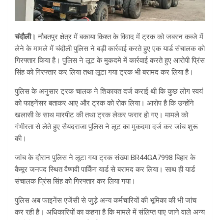
चंदौली।
नौबतपुर क्षेत्र में बकाया किश्त के विवाद में ट्रक को जबरन कब्जे में
लेने के मामले में चंदौली पुलिस ने बड़ी कार्रवाई करते हुए एक यार्ड संचालक को
गिरफ्तार किया है। पुलिस ने लूट के मुकदमे में कार्रवाई करते हुए आरोपी प्रिंस
सिंह को गिरफ्तार कर लिया तथा लूटा गया ट्रक भी बरामद कर लिया है।
पुलिस के अनुसार ट्रक चालक ने शिकायत दर्ज कराई थी कि कुछ लोग स्वयं
को फाइनेंसर बताकर आए और ट्रक को रोक लिया। आरोप है कि उन्होंने
खलासी के साथ मारपीट की तथा ट्रक लेकर फरार हो गए। मामले को
गंभीरता से लेते हुए सैयदराजा पुलिस ने लूट का मुकदमा दर्ज कर जांच शुरू
की।
जांच के दौरान पुलिस ने लूटा गया ट्रक संख्या BR44GA7998 बिहार के
कैमूर जनपद स्थित वैष्णवी पार्किंग यार्ड से बरामद कर लिया। साथ ही यार्ड
संचालक प्रिंस सिंह को गिरफ्तार कर लिया गया।
पुलिस अब फाइनेंस एजेंसी से जुड़े अन्य कर्मचारियों की भूमिका की भी जांच
कर रही है। अधिकारियों का कहना है कि मामले में संलिप्त पाए जाने वाले अन्य