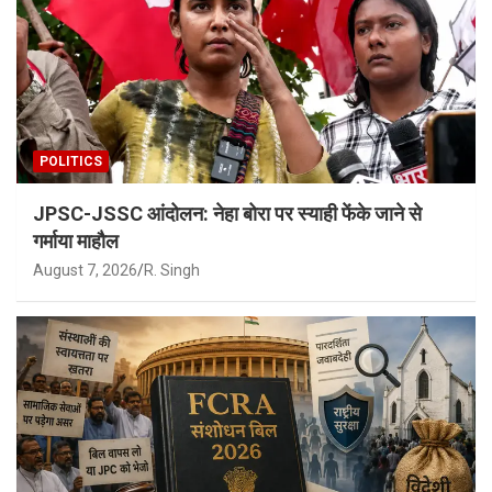
POLITICS
JPSC-JSSC आंदोलन: नेहा बोरा पर स्याही फेंके जाने से
गर्माया माहौल
August 7, 2026
R. Singh