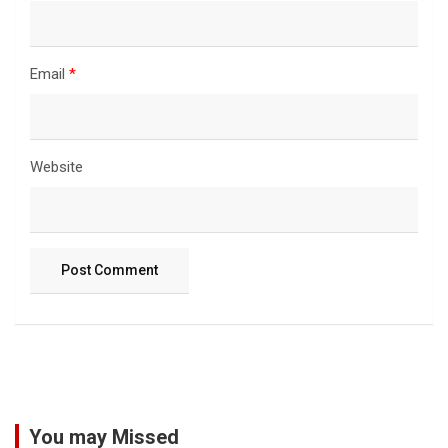
Email
*
Website
You may Missed