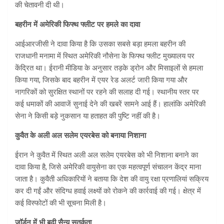
की चेतावनी दी थी।
बहरीन में अमेरिकी फिफ्थ फ्लीट पर हमले का दावा
आईआरजीसी ने दावा किया है कि उसका सबसे बड़ा हमला बहरीन की
राजधानी मनामा में स्थित अमेरिकी नौसेना के फिफ्थ फ्लीट मुख्यालय पर
केंद्रित था। ईरानी मीडिया के अनुसार तड़के ड्रोन और मिसाइलों से हमला
किया गया, जिसके बाद बहरीन में एयर रेड अलर्ट जारी किया गया और
नागरिकों को सुरक्षित स्थानों पर रहने की सलाह दी गई। स्थानीय स्तर पर
कई धमाकों की आवाजें सुनाई देने की खबरें सामने आई हैं। हालांकि अमेरिकी
सेना ने किसी बड़े नुकसान या हताहत की पुष्टि नहीं की है।
कुवैत के अली अल सलेम एयरबेस को बनाया निशाना
ईरान ने कुवैत में स्थित अली अल सलेम एयरबेस को भी निशाना बनाने का
दावा किया है, जिसे अमेरिकी वायुसेना का एक महत्वपूर्ण संचालन केंद्र माना
जाता है। कुवैती अधिकारियों ने बताया कि देश की वायु रक्षा प्रणालियां सक्रिय
कर दी गईं और संदिग्ध हवाई लक्ष्यों को रोकने की कार्रवाई की गई। क्षेत्र में
कई विस्फोटों की भी सूचना मिली है।
जॉर्डन में भी बढ़ी सैन्य सतर्कता