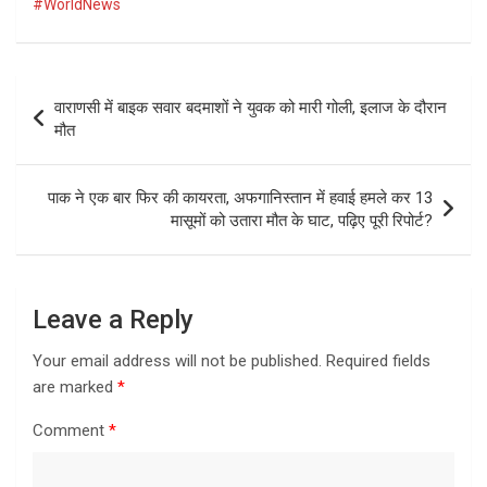
#WorldNews
Post
वाराणसी में बाइक सवार बदमाशों ने युवक को मारी गोली, इलाज के दौरान
navigation
मौत
पाक ने एक बार फिर की कायरता, अफगानिस्तान में हवाई हमले कर 13
मासूमों को उतारा मौत के घाट, पढ़िए पूरी रिपोर्ट?
Leave a Reply
Your email address will not be published.
Required fields
are marked
*
Comment
*