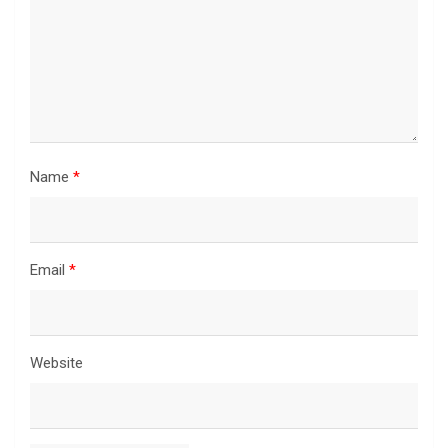
Name
*
Email
*
Website