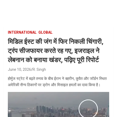
Skip
to
content
INTERNATIONAL
GLOBAL
मिडिल ईस्ट की जंग में फिर निकली चिंगारी,
ट्रंप सीजफायर करते रह गए, इजराइल ने
लेबनान को बनाया खंडर, पढ़िए पूरी रिपोर्ट
June 10, 2026
R. Singh
होर्मुज स्ट्रेट में बढ़ते तनाव के बीच ईरान ने बहरीन, कुवैत और जॉर्डन स्थित
अमेरिकी सैन्य ठिकानों पर ड्रोन और मिसाइल हमलों का दावा किया है।