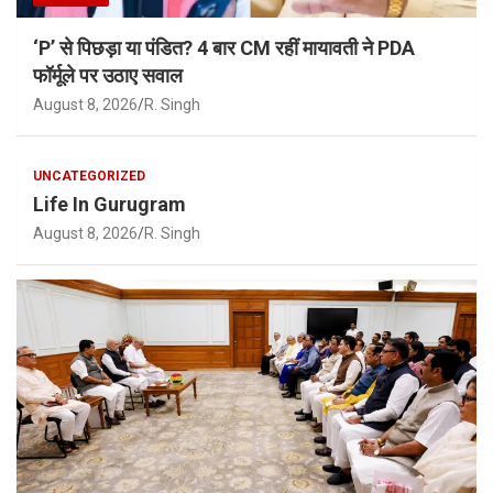
‘P’ से पिछड़ा या पंडित? 4 बार CM रहीं मायावती ने PDA
फॉर्मूले पर उठाए सवाल
August 8, 2026
R. Singh
UNCATEGORIZED
Life In Gurugram
August 8, 2026
R. Singh