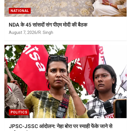
NATIONAL
NDA के 45 सांसदों संग पीएम मोदी की बैठक
August 7, 2026
R. Singh
POLITICS
JPSC-JSSC आंदोलन: नेहा बोरा पर स्याही फेंके जाने से