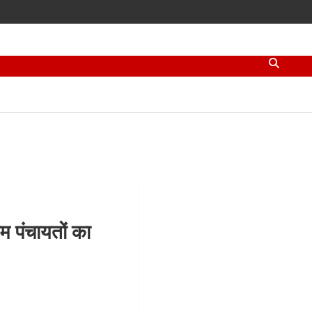
म पंचायतों का