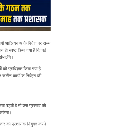
गी आदित्यनाथ के निर्देश पर राज्य
ाथ ही स्पष्ट किया गया है कि नई
ंभालेंगे।
ं को प्राधिकृत किया गया है,
ूटीन कार्यों के निर्वहन की
कता पड़ती है तो उस प्रस्ताव को
ा सकेगा।
 सरकार को प्रशासक नियुक्त करने