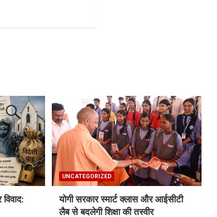
UNCATEGORIZED
विवाद:
योगी सरकार स्मार्ट क्लास और आईसीटी
लैब से बदलेगी शिक्षा की तस्वीर