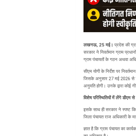
लखनऊ, 25 मई।
प्रदेश की ग्र
सरकार ने निवर्तमान ग्राम प्रधान
ग्राम पंचायतों के गठन अथवा अधि
सीएम योगी के निर्देश पर निवर्तमा
जिसके अनुसार 27 मई 2026 से निवर
अनुमति होगी। उनके द्वारा कोई न
विशेष परिस्थितियों में लेंगे डीएम से
इसके साथ ही सरकार ने स्पष्ट किय
जिला पंचायत राज अधिकारी के माध
ज्ञात है कि ग्राम पंचायत का कार