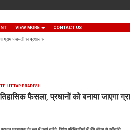
ENT
VIEW MORE
CONTACT US
ा ग्राम पंचायतों का प्रशासक
ATE
UTTAR PRADESH
िहासिक फैसला, प्रधानों को बनाया जाएगा ग्रा
धान प्रशासक के रूप में कार्य करेंगे, विशेष परिस्थितियों में लेंगे डीएम से स्वीकृति