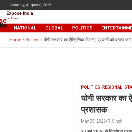
Skip
Saturday, August 8, 2026
to
Expose India
content
Be Aware
NATIONAL
GLOBAL
POLITICS
ENTERTAINM
Home
Politics
योगी सरकार का ऐतिहासिक फैसला, प्रधानों को बनाया जाएग
POLITICS
REGIONAL
ST
योगी सरकार का ऐत
प्रशासक
May 25, 2026
R. Singh
27 मई 2026 से निवर्तमान ग्राम प्र