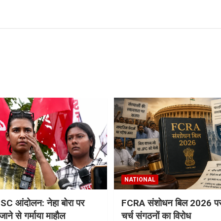
NATIONAL
 आंदोलन: नेहा बोरा पर
FCRA संशोधन बिल 2026 पर 
 जाने से गर्माया माहौल
चर्च संगठनों का विरोध