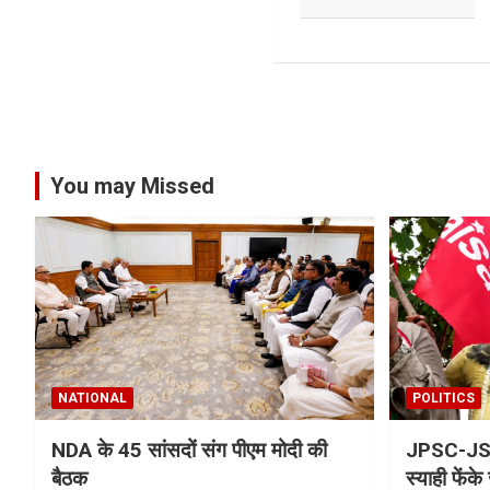
You may Missed
NATIONAL
POLITICS
NDA के 45 सांसदों संग पीएम मोदी की
JPSC-JSSC
बैठक
स्याही फेंके