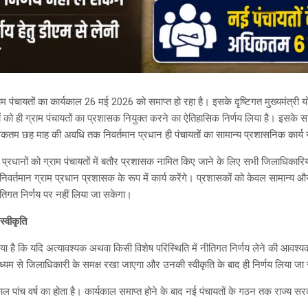
ाम पंचायतों का कार्यकाल 26 मई 2026 को समाप्त हो रहा है। इसके दृष्टिगत मुख्यमंत्री यो
ों को ही ग्राम पंचायतों का प्रशासक नियुक्त करने का ऐतिहासिक निर्णय लिया है। इसके स
कतम छह माह की अवधि तक निवर्तमान प्रधान ही पंचायतों का सामान्य प्रशासनिक कार्य स
न प्रधानों को ग्राम पंचायतों में बतौर प्रशासक नामित किए जाने के लिए सभी जिलाधिकारियो
्तमान ग्राम प्रधान प्रशासक के रूप में कार्य करेंगे। प्रशासकों को केवल सामान्य और र
ीतिगत निर्णय पर नहीं लिया जा सकेगा।
 स्वीकृति
ा है कि यदि अत्यावश्यक अथवा किसी विशेष परिस्थिति में नीतिगत निर्णय लेने की आवश्य
्यम से जिलाधिकारी के समक्ष रखा जाएगा और उनकी स्वीकृति के बाद ही निर्णय लिया ज
्यकाल पांच वर्ष का होता है। कार्यकाल समाप्त होने के बाद नई पंचायतों के गठन तक राज्य