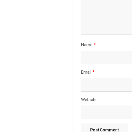
Name
*
Email
*
Website