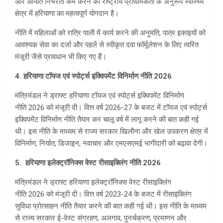
और आयात निर्भरता कम करने की राष्ट्रीय प्राथमिकता के अनुरूप स्वास्थ्य
क्षेत्र में हरियाणा का महत्वपूर्ण योगदान है।
नीति में महिलाओं को रात्रि पाली में कार्य करने की अनुमति, पात्र इकाइयों को
आवश्यक सेवा का दर्जा और पहले से स्वीकृत दवा फॉर्मूलेशन के लिए त्वरित
मंजूरी जैसे प्रावधान भी किए गए हैं।
4. हरियाणा टॉयज एवं स्पोर्ट्स इक्विपमेंट विनिर्माण नीति 2026
मंत्रिमंडल ने ड्राफ्ट हरियाणा टॉयज एवं स्पोर्ट्स इक्विपमेंट विनिर्माण
नीति 2026 को मंजूरी दी। वित्त वर्ष 2026-27 के बजट में टॉयज एवं स्पोर्ट्स
इक्विपमेंट विनिर्माण नीति तैयार कर चालू वर्ष में लागू करने की बात कही गई
थी। इस नीति के माध्यम से राज्य सरकार खिलौना और खेल उपकरण क्षेत्र में
विनिर्माण, निर्यात, डिजाइन, नवाचार और एमएसएमई भागीदारी को बढ़ावा देगी।
5. हरियाणा इलेक्ट्रॉनिक्स वेस्ट रीसाइक्लिंग नीति 2026
मंत्रिमंडल ने ड्राफ्ट हरियाणा इलेक्ट्रॉनिक्स वेस्ट रीसाइक्लिंग
नीति 2026 को मंजूरी दी। वित्त वर्ष 2023-24 के बजट में रीसाइक्लिंग
सुविधा प्रोत्साहन नीति तैयार करने की बात कही गई थी। इस नीति के माध्यम
से राज्य सरकार ई-वेस्ट संग्रहण, अलगाव, पुनर्चक्रण, प्रमाणन और