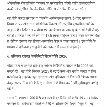
औपचारिक रीसाइक्लिंग व्यवस्था को प्रोत्साहित करेगी, ताकि इलेक्ट्रॉनिक
कचरे को सुरक्षित और वैज्ञानिक तरीके से संसाधित किया जा सके।
यह नीति भारत सरकार के चक्रीय अर्थव्यवस्था लक्ष्यों, ई-वेस्ट प्रबंधन
नियम 2022 और सतत औ‌द्योगिक विकास की राष्ट्रीय प्राथमिकताओं के
अनुरूप है। डिजिटल अर्थव्यवस्था के विस्तार के साथ ई-वेस्ट भी तेजी से बढ़
रहा है। भारत में हर वर्ष लगभग 17.5 लाख मीट्रिक टन ई-वेस्ट उत्पन्न होता
है, लेकिन इसका बड़ा हिस्सा असंगठित क्षेत्र में चला जाता है। इस नीति के
माध्यम से हरियाणा इस चुनौती को अवसर में बदलना चाहता है।
6. हरियाणा ग्लोबल कैपेबिलिटी सेंटर्स नीति 2026
मंत्रिमंडल ने ड्राफ्ट हरियाणा ग्लोबल कैपेबिलिटी सेंटर्स नीति 2026 को
मंजूरी दी। यह नीति सितंबर 2025 में स्टार्टअप्स और उ‌द्योग जगत के लिए
फायदेमंद है। इसके तहत गुरुग्राम और हरियाणा को विश्व की वैश्विक क्षमता
केंद्र राजधानी बनाने के लिए समर्पित नीति तैयार करने की प्रतिबद्धता दर्शाई
गई है.
भारत में लगभग 1,700 वैश्विक क्षमता केंद्र हैं, जिनमें करीब 19 लाख पेशेवर
कार्यरत हैं। हरियाणा में पहले से 270 से अधिक ऐसे केंद्र मौजूद हैं। नई