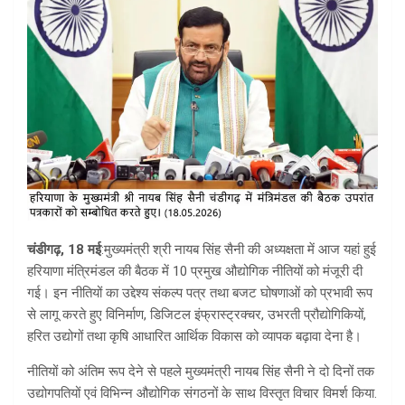
चंडीगढ़
, 18 मई
:मुख्यमंत्री श्री नायब सिंह सैनी की अध्यक्षता में आज यहां हुई
हरियाणा मंत्रिमंडल की बैठक में 10 प्रमुख औद्योगिक नीतियों को मंजूरी दी
गई। इन नीतियों का उद्देश्य संकल्प पत्र तथा बजट घोषणाओं को प्रभावी रूप
से लागू करते हुए विनिर्माण, डिजिटल इंफ्रास्ट्रक्चर, उभरती प्रौद्योगिकियों,
हरित उद्योगों तथा कृषि आधारित आर्थिक विकास को व्यापक बढ़ावा देना है।
नीतियों को अंतिम रूप देने से पहले मुख्यमंत्री नायब सिंह सैनी ने दो दिनों तक
उद्योगपतियों एवं विभिन्न औद्योगिक संगठनों के साथ विस्तृत विचार विमर्श किया.