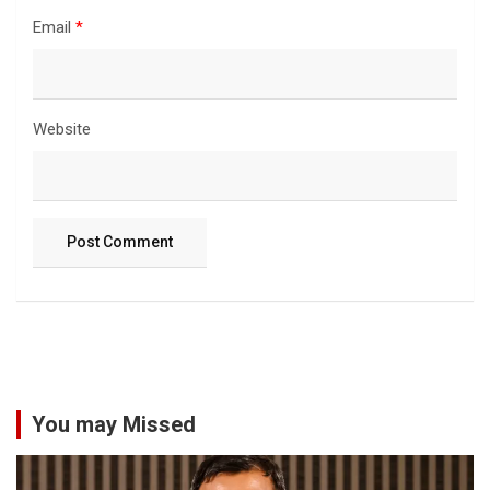
Email
*
Website
You may Missed