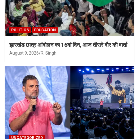
POLITICS
EDUCATION
झारखंड छात्र आंदोलन का 16वां दिन, आज तीसरे दौर की वार्ता
August 9, 2026
R. Singh
UNCATEGORIZED