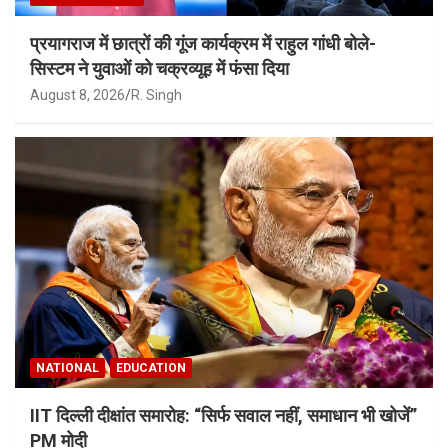
प्रयागराज में छात्रों की गूंज कार्यक्रम में राहुल गांधी बोले-
सिस्टम ने युवाओं को चक्रव्यूह में फंसा दिया
August 8, 2026
R. Singh
NATIONAL
EDUCATION
IIT दिल्ली दीक्षांत समारोह: “सिर्फ सवाल नहीं, समाधान भी खोजें”
PM मोदी