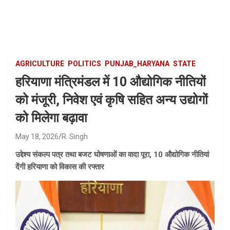
Skip
to
content
AGRICULTURE
POLITICS
PUNJAB_HARYANA
STATE
हरियाणा मंत्रिमंडल में 10 औद्योगिक नीतियों
को मंजूरी, निवेश एवं कृषि सहित अन्य उद्योगों
को मिलेगा बढ़ावा
May 18, 2026
R. Singh
उद्देश्य संकल्प पत्र तथा बजट घोषणाओं का वादा पूरा, 10 औद्योगिक नीतियां
देंगी हरियाणा को विकास की रफ्तार