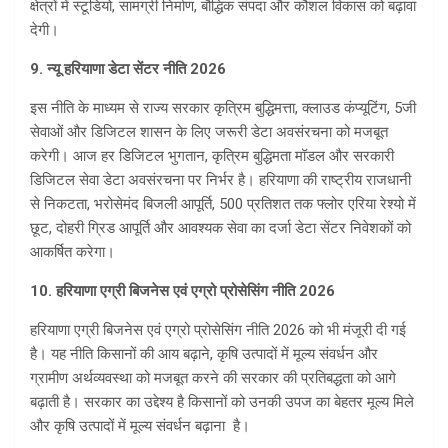
क्षेत्रों में स्टूडियो, सामग्री निर्माण, बौ‌द्धिक संपदा और कौशल विकास को बढ़ावा
देगी।
9. न्यू हरियाणा डेटा सेंटर नीति 2026
इस नीति के माध्यम से राज्य सरकार कृत्रिम बु‌द्धिमत्ता, क्लाउड कंप्यूटिंग, 5जी
सेवाओं और डिजिटल शासन के लिए जरूरी डेटा अवसंरचना को मजबूत
करेगी। आज हर डिजिटल भुगतान, कृत्रिम बु‌द्धिमता मॉडल और सरकारी
डिजिटल सेवा डेटा अवसंरचना पर निर्भर है। हरियाणा की राष्ट्रीय राजधानी
से निकटता, भरोसेमंद बिजली आपूर्ति, 500 प्रतिशत तक फ्लोर एरिया रेश्यो में
छूट, दोहरी ग्रिड आपूर्ति और आवश्यक सेवा का दर्जा डेटा सेंटर निवेशकों को
आकर्षित करेगा।
10. हरियाणा एग्री बिजनेस एवं एग्रो प्रोसेसिंग नीति 2026
हरियाणा एग्री बिजनेस एवं एग्रो प्रोसेसिंग नीति 2026 को भी मंजूरी दी गई
है। यह नीति किसानों की आय बढ़ाने, कृषि उत्पादों में मूल्य संवर्धन और
ग्रामीण अर्थव्यवस्था को मजबूत करने की सरकार की प्रतिबद्धता को आगे
बढ़ाती है। सरकार का उ‌द्देश्य है किसानों को उनकी उपज का बेहतर मूल्य मिले
और कृषि उत्पादों में मूल्य संवर्धन बढ़ाना है।