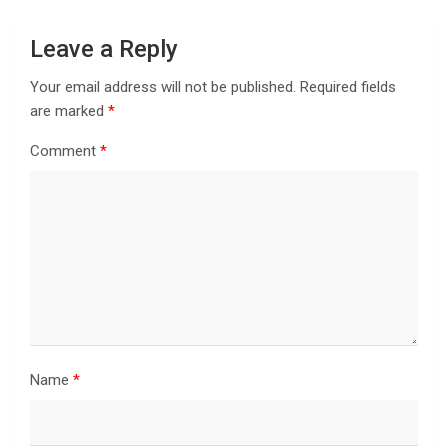
Leave a Reply
Your email address will not be published.
Required fields
are marked
*
Comment
*
Name
*