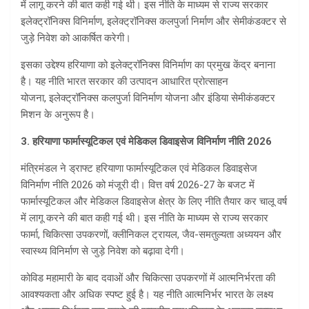
में लागू करने की बात कही गई थी। इस नीति के माध्यम से राज्य सरकार
इलेक्ट्रॉनिक्स विनिर्माण, इलेक्ट्रॉनिक्स कलपुर्जा निर्माण और सेमीकंडक्टर से
जुड़े निवेश को आकर्षित करेगी।
इसका उ‌द्देश्य हरियाणा को इलेक्ट्रॉनिक्स विनिर्माण का प्रमुख केंद्र बनाना
है। यह नीति भारत सरकार की उत्पादन आधारित प्रोत्साहन
योजना, इलेक्ट्रॉनिक्स कलपुर्जा विनिर्माण योजना और इंडिया सेमीकंडक्टर
मिशन के अनुरूप है।
3. हरियाणा फार्मास्यूटिकल एवं मेडिकल डिवाइसेज विनिर्माण नीति 2026
मंत्रिमंडल ने ड्राफ्ट हरियाणा फार्मास्यूटिकल एवं मेडिकल डिवाइसेज
विनिर्माण नीति 2026 को मंजूरी दी। वित्त वर्ष 2026-27 के बजट में
फार्मास्यूटिकल और मेडिकल डिवाइसेज क्षेत्र के लिए नीति तैयार कर चालू वर्ष
में लागू करने की बात कही गई थी। इस नीति के माध्यम से राज्य सरकार
फार्मा, चिकित्सा उपकरणों, क्लीनिकल ट्रायल, जैव-समतुल्यता अध्ययन और
स्वास्थ्य विनिर्माण से जुड़े निवेश को बढ़ावा देगी।
कोविड महामारी के बाद दवाओं और चिकित्सा उपकरणों में आत्मनिर्भरता की
आवश्यकता और अधिक स्पष्ट हुई है। यह नीति आत्मनिर्भर भारत के लक्ष्य