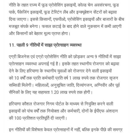
नीति के तहत राज्य में फूड प्रोसेसिंग इकाइयों, कोल्ड चेन अवसंरचना, फूड
पार्क, पैकेजिंग इकाइयों, फूड टेस्टिंग लैब और इन्क्यूबेशन सेंटरों को बढ़ावा
दिया जाएगा। इससे किसानों, एफपीओ, प्रोसेसिंग इकाइयों और बाजारों के बीच
मजबूत संपर्क बनेगा। फसल कटाई के बाद होने वाले नुकसान में कमी आएगी
और किसानों को बेहतर मूल्य प्राप्त होगा।
11. पहली 9
नीतियों
में साझा प्रोत्साहन व्यवस्था
एग्री बिजनेस एवं एग्रो प्रोसेसिंग नीति को छोड़कर अन्य 9 नीतियों में साझा
प्रोत्साहन व्यवस्था अपनाई गई है। इसके तहत स्थानीय रोजगार को बढ़ावा
देने के लिए हरियाणा के स्थानीय युवाओं को रोजगार देने वाली इकाइयों
को 10 वर्षों तक प्रति कर्मचारी प्रति वर्ष 1 लाख रुपये तक रोजगार सृजन
सब्सिडी मिलेगी। महिलाओं, अनुसूचित जाति, दिव्यांगजन, अग्निवीर और पूर्व
सैनिकों के लिए यह सहायता 1.20 लाख रुपये तक होगी।
हरियाणा कौशल रोजगार निगम पोर्टल के माध्यम से नियुक्ति करने वाली
इकाइयों को पांच वर्षों तक नियोक्ता और कर्मचारी, दोनों के ईपीएफ अंशदान
की 100 प्रतिशत प्रतिपूर्ति दी जाएगी।
इन नीतियों की विशेषता केवल प्रोत्साहनों में नहीं, बल्कि इनके पीछे की समग्र