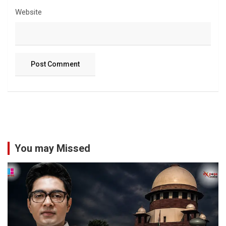
Website
You may Missed