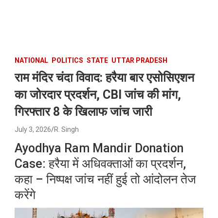
Skip
to
content
NATIONAL
POLITICS
STATE
UTTAR PRADESH
राम मंदिर चंदा विवाद: हरैया बार एसोसिएशन
का जोरदार प्रदर्शन, CBI जांच की मांग,
गिरफ्तार 8 के खिलाफ जांच जारी
July 3, 2026
R. Singh
Ayodhya Ram Mandir Donation
Case: हरैया में अधिवक्ताओं का प्रदर्शन,
कहा – निष्पक्ष जांच नहीं हुई तो आंदोलन तेज
करेंगे