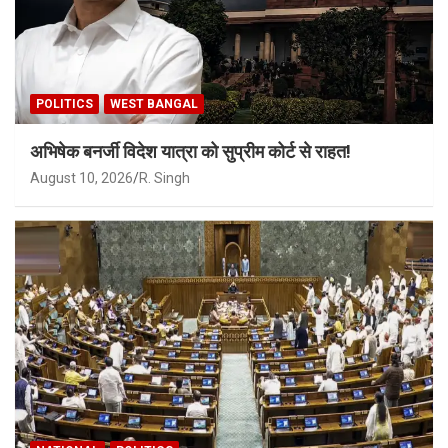
POLITICS
WEST BANGAL
अभिषेक बनर्जी विदेश यात्रा को सुप्रीम कोर्ट से राहत!
August 10, 2026
R. Singh