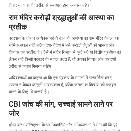
विवाद का पारदर्शी तरीके से समाधान होना आवश्यक है।
राम मंदिर करोड़ों श्रद्धालुओं की आस्था का
प्रतीक
प्रदर्शन के दौरान अधिवक्ताओं ने कहा कि अयोध्या का राम मंदिर केवल एक
धार्मिक स्थल नहीं, बल्कि देश-विदेश में बसे करोड़ों हिंदुओं की आस्था और
विश्वास का प्रतीक है। ऐसे में मंदिर निर्माण से जुड़े चंदे या वित्तीय प्रबंधन को
लेकर यदि किसी प्रकार के सवाल उठते हैं, तो उनका निष्पक्ष और पारदर्शी
तरीके से जवाब मिलना चाहिए।
अधिवक्ताओं का कहना था कि इस प्रकार के मामलों में पारदर्शिता बनाए
रखना न केवल कानूनी आवश्यकता है, बल्कि जनता के विश्वास को मजबूत
करने के लिए भी जरूरी है।
CBI जांच की मांग, सच्चाई सामने लाने पर
जोर
हरैया बार एसोसिएशन के पदाधिकारियों और अधिवक्ताओं ने मांग की कि पूरे