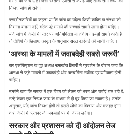
मामले की जांच
CBI
जैसी स्वतंत्र एजेंसी से कराई जाए ताकि सभी तथ्यों की
निष्पक्ष जांच हो सके।
प्रदर्शनकारियों का कहना था कि जांच का उद्देश्य किसी व्यक्ति या संस्था को
निशाना बनाना नहीं, बल्कि पूरे मामले की सच्चाई सामने लाना होना चाहिए।
यदि जांच में किसी भी स्तर पर अनियमितता या वित्तीय गड़बड़ी सामने आती है,
तो दोषियों के खिलाफ कानून के अनुसार सख्त कार्रवाई की जानी चाहिए।
‘आस्था के मामलों में जवाबदेही सबसे जरूरी’
बार एसोसिएशन के पूर्व अध्यक्ष
उमाकांत तिवारी
ने प्रदर्शन के दौरान कहा कि
आस्था से जुड़े मामलों में जवाबदेही और पारदर्शिता सर्वोच्च प्राथमिकता होनी
चाहिए।
उन्होंने कहा कि समाज में इस विषय को लेकर जो भ्रम और चर्चाएं चल रही हैं,
उन्हें केवल एक निष्पक्ष जांच के माध्यम से ही दूर किया जा सकता है। उनके
अनुसार, यदि जांच निष्पक्ष होगी तो इससे लोगों का विश्वास और मजबूत होगा
तथा किसी भी प्रकार की अफवाहों पर भी विराम लगेगा।
सरकार और प्रशासन को दी आंदोलन तेज