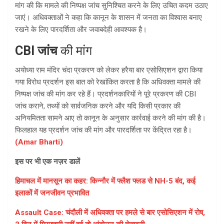
मांग की कि मामले की निष्पक्ष जांच सुनिश्चित करने के लिए उचित कदम उठाए
जाएं। अधिवक्ताओं ने कहा कि कानून के शासन में जनता का विश्वास बनाए
रखने के लिए पारदर्शिता और जवाबदेही आवश्यक है।
CBI जांच
की मांग
अयोध्या राम मंदिर चंदा प्रकरण को लेकर हरैया बार एसोसिएशन द्वारा किया
गया विरोध प्रदर्शन इस बात को रेखांकित करता है कि अधिवक्ता मामले की
निष्पक्ष जांच की मांग कर रहे हैं। प्रदर्शनकारियों ने पूरे प्रकरण की CBI
जांच कराने, तथ्यों को सार्वजनिक करने और यदि किसी प्रकार की
अनियमितता सामने आए तो कानून के अनुसार कार्रवाई करने की मांग की है।
फिलहाल यह प्रदर्शन जांच की मांग और पारदर्शिता पर केंद्रित रहा है।
(Amar Bharti)
इस पर भी एक नज़र डालें
हिमाचल में मानसून का कहर: किन्नौर में फ्लैश फ्लड से NH-5 बंद, कई
इलाकों में जनजीवन प्रभावित
Assault Case: चंदौली में अधिवक्ता पर हमले से बार एसोसिएशन में रोष,