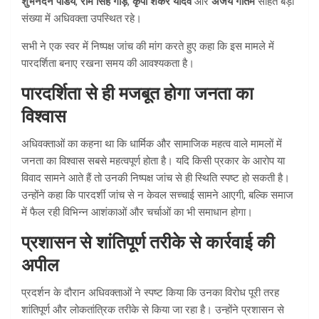
शुभनंदन पांडेय
,
राम सिंह गौड़
,
कृपा शंकर यादव
और
अजय गौतम
सहित बड़ी
संख्या में अधिवक्ता उपस्थित रहे।
सभी ने एक स्वर में निष्पक्ष जांच की मांग करते हुए कहा कि इस मामले में
पारदर्शिता बनाए रखना समय की आवश्यकता है।
पारदर्शिता से ही मजबूत होगा जनता का
विश्वास
अधिवक्ताओं का कहना था कि धार्मिक और सामाजिक महत्व वाले मामलों में
जनता का विश्वास सबसे महत्वपूर्ण होता है। यदि किसी प्रकार के आरोप या
विवाद सामने आते हैं तो उनकी निष्पक्ष जांच से ही स्थिति स्पष्ट हो सकती है।
उन्होंने कहा कि पारदर्शी जांच से न केवल सच्चाई सामने आएगी, बल्कि समाज
में फैल रही विभिन्न आशंकाओं और चर्चाओं का भी समाधान होगा।
प्रशासन से शांतिपूर्ण तरीके से कार्रवाई की
अपील
प्रदर्शन के दौरान अधिवक्ताओं ने स्पष्ट किया कि उनका विरोध पूरी तरह
शांतिपूर्ण और लोकतांत्रिक तरीके से किया जा रहा है। उन्होंने प्रशासन से