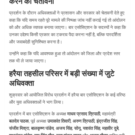
करने की चेतावनी
प्रदर्शन के दौरान अधिवक्ताओं ने प्रशासन और सरकार को चेतावनी देते हुए
कहा कि यदि समय रहते पूरे मामले की निष्पक्ष जांच नहीं कराई गई तो आंदोलन
को और अधिक व्यापक बनाया जाएगा। बार एसोसिएशन के सदस्यों ने कहा कि
उनका उद्देश्य किसी प्रकार का टकराव पैदा करना नहीं है, बल्कि पारदर्शिता
और जवाबदेही सुनिश्चित करना है।
उन्होंने कहा कि यदि आवश्यक हुआ तो आंदोलन को जिला और प्रदेश स्तर
तक भी ले जाया जाएगा।
हरैया तहसील परिसर में बड़ी संख्या में जुटे
अधिवक्ता
शुक्रवार को आयोजित विरोध प्रदर्शन में हरैया बार एसोसिएशन के कई वरिष्ठ
और युवा अधिवक्ताओं ने भाग लिया।
प्रदर्शन में बार एसोसिएशन के अध्यक्ष
माधव प्रसाद त्रिपाठी
, महामंत्री
बलदेव पाठक
, पूर्व अध्यक्ष
उमाकांत तिवारी
,
अरुण त्रिपाठी
,
इंद्रजीत सिंह
,
संजीव मिश्रा
,
बालकृष्ण पांडेय
,
अजय सिंह
,
सोनू
,
यशवंत सिंह
,
महावीर दुबे
,