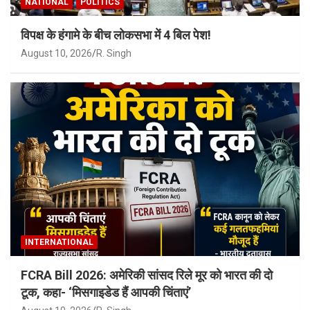
NATIONAL
POLITICS
विपक्ष के हंगामे के बीच लोकसभा में 4 बिल पेश!
August 10, 2026
R. Singh
INTERNATIONAL
FCRA Bill 2026: अमेरिकी सांसद रिले मूर को भारत की दो
टूक, कहा- ‘मिसगाइडेड हैं आपकी चिंताएं’