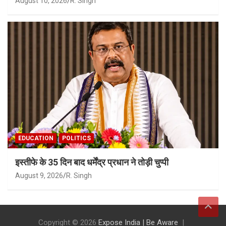
August 10, 2026
R. Singh
EDUCATION
POLITICS
इस्तीफे के 35 दिन बाद धर्मेंद्र प्रधान ने तोड़ी चुप्पी
August 9, 2026
R. Singh
Copyright © 2026
Expose India | Be Aware