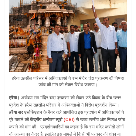
हरैया तहसील परिसर में अधिवक्ताओं ने राम मंदिर चंदा प्रकरण की निष्पक्ष
जांच की मांग को लेकर विरोध जताया।
हरैया।
अयोध्या राम मंदिर चंदा प्रकरण को लेकर उठे विवाद के बीच उत्तर
प्रदेश के हरैया तहसील परिसर में अधिवक्ताओं ने विरोध प्रदर्शन किया।
हरैया बार एसोसिएशन
के बैनर तले आयोजित इस प्रदर्शन में अधिवक्ताओं ने
पूरे मामले की
केंद्रीय अन्वेषण ब्यूरो
(CBI)
से उच्च स्तरीय और निष्पक्ष जांच
कराने की मांग की। प्रदर्शनकारियों का कहना है कि राम मंदिर करोड़ों लोगों
की आस्था का केंद्र है, इसलिए इस मामले में किसी भी प्रकार की शंका या