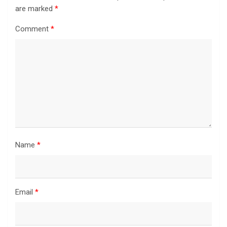
are marked
*
Comment
*
Name
*
Email
*