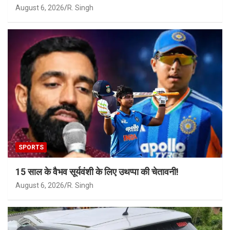
August 6, 2026
R. Singh
SPORTS
15 साल के वैभव सूर्यवंशी के लिए उथप्पा की चेतावनी!
August 6, 2026
R. Singh