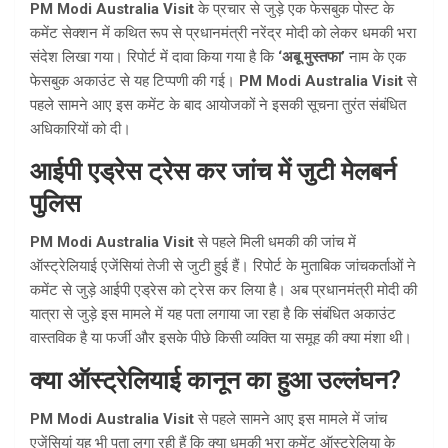
PM Modi Australia Visit
के प्रचार से जुड़े एक फेसबुक पोस्ट के
कमेंट सेक्शन में कथित रूप से प्रधानमंत्री नरेंद्र मोदी को लेकर धमकी भरा
संदेश लिखा गया। रिपोर्ट में दावा किया गया है कि
‘अबू मुस्तफा’
नाम के एक
फेसबुक अकाउंट से यह टिप्पणी की गई।
PM Modi Australia Visit
से
पहले सामने आए इस कमेंट के बाद आयोजकों ने इसकी सूचना तुरंत संबंधित
अधिकारियों को दी।
आईपी एड्रेस ट्रेस कर जांच में जुटी मेलबर्न
पुलिस
PM Modi Australia Visit
से पहले मिली धमकी की जांच में
ऑस्ट्रेलियाई एजेंसियां तेजी से जुटी हुई हैं। रिपोर्ट के मुताबिक जांचकर्ताओं ने
कमेंट से जुड़े आईपी एड्रेस को ट्रेस कर लिया है। अब प्रधानमंत्री मोदी की
यात्रा से जुड़े इस मामले में यह पता लगाया जा रहा है कि संबंधित अकाउंट
वास्तविक है या फर्जी और इसके पीछे किसी व्यक्ति या समूह की क्या मंशा थी।
क्या ऑस्ट्रेलियाई कानून का हुआ उल्लंघन?
PM Modi Australia Visit
से पहले सामने आए इस मामले में जांच
एजेंसियां यह भी पता लगा रही हैं कि क्या धमकी भरा कमेंट ऑस्ट्रेलिया के