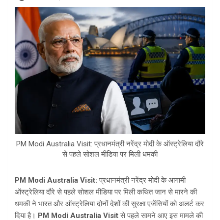
PM Modi Australia Visit: प्रधानमंत्री नरेंद्र मोदी के ऑस्ट्रेलिया दौरे
से पहले सोशल मीडिया पर मिली धमकी
PM Modi Australia Visit:
प्रधानमंत्री नरेंद्र मोदी के आगामी
ऑस्ट्रेलिया दौरे से पहले सोशल मीडिया पर मिली कथित जान से मारने की
धमकी ने भारत और ऑस्ट्रेलिया दोनों देशों की सुरक्षा एजेंसियों को अलर्ट कर
दिया है।
PM Modi Australia Visit
से पहले सामने आए इस मामले की