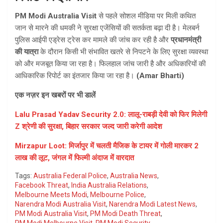
PM Modi Australia Visit
से पहले सोशल मीडिया पर मिली कथित
जान से मारने की धमकी ने सुरक्षा एजेंसियों की सतर्कता बढ़ा दी है। मेलबर्न
पुलिस आईपी एड्रेस ट्रेस कर मामले की जांच कर रही है और
प्रधानमंत्री
की यात्रा
के दौरान किसी भी संभावित खतरे से निपटने के लिए सुरक्षा व्यवस्था
को और मजबूत किया जा रहा है। फिलहाल जांच जारी है और अधिकारियों की
आधिकारिक रिपोर्ट का इंतजार किया जा रहा है।
(Amar Bharti)
एक नज़र इन खबरों पर भी डालें
Lalu Prasad Yadav Security 2.0: लालू-राबड़ी देवी को फिर मिलेगी
Z श्रेणी की सुरक्षा, बिहार सरकार जल्द जारी करेगी आदेश
Mirzapur Loot: मिर्जापुर में चलती मैजिक के टायर में गोली मारकर 2
लाख की लूट, जंगल में फिल्मी अंदाज में वारदात
Tags:
Australia Federal Police
,
Australia News
,
Facebook Threat
,
India Australia Relations
,
Melbourne Meets Modi
,
Melbourne Police
,
Narendra Modi Australia Visit
,
Narendra Modi Latest News
,
PM Modi Australia Visit
,
PM Modi Death Threat
,