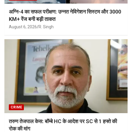
अग्नि-4 का सफल परीक्षण: उन्नत नेविगेशन सिस्टम और 3000
KM+ रेंज बनी बड़ी ताकत
August 6, 2026
R. Singh
CRIME
तरुण तेजपाल केस: बॉम्बे HC के आदेश पर SC से 1 हफ्ते की
रोक की मांग