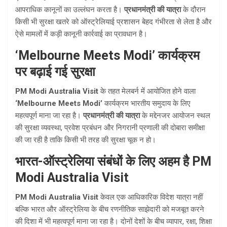
आपराधिक कानूनों का उल्लंघन करता है।
प्रधानमंत्री की यात्रा
के दौरान
किसी भी सुरक्षा खतरे को ऑस्ट्रेलियाई प्रशासन बेहद गंभीरता से लेता है और
ऐसे मामलों में कड़ी कानूनी कार्रवाई का प्रावधान है।
‘Melbourne Meets Modi’ कार्यक्रम
पर बढ़ाई गई सुरक्षा
PM Modi Australia Visit
के तहत मेलबर्न में आयोजित होने वाला
‘Melbourne Meets Modi’
कार्यक्रम भारतीय समुदाय के लिए
महत्वपूर्ण माना जा रहा है।
प्रधानमंत्री की यात्रा
के मद्देनजर आयोजन स्थल
की सुरक्षा व्यवस्था, प्रवेश प्रबंधन और निगरानी प्रणाली की दोबारा समीक्षा
की जा रही है ताकि किसी भी तरह की सुरक्षा चूक न हो।
भारत-ऑस्ट्रेलिया संबंधों के लिए अहम है PM
Modi Australia Visit
PM Modi Australia Visit
केवल एक आधिकारिक विदेश यात्रा नहीं
बल्कि भारत और ऑस्ट्रेलिया के बीच रणनीतिक साझेदारी को मजबूत करने
की दिशा में भी महत्वपूर्ण माना जा रहा है। दोनों देशों के बीच व्यापार, रक्षा, शिक्षा