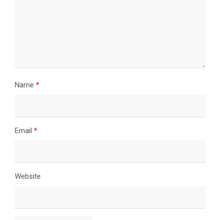
Name
*
Email
*
Website