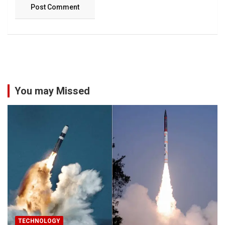
You may Missed
TECHNOLOGY