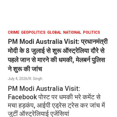
Skip
to
content
CRIME
GEOPOLITICS
GLOBAL
NATIONAL
POLITICS
PM Modi Australia Visit: प्रधानमंत्री
मोदी के 8 जुलाई से शुरू ऑस्ट्रेलिया दौरे से
पहले जान से मारने की धमकी, मेलबर्न पुलिस
ने शुरू की जांच
July 4, 2026
R. Singh
PM Modi Australia Visit:
Facebook पोस्ट पर धमकी भरे कमेंट से
मचा हड़कंप, आईपी एड्रेस ट्रेस कर जांच में
जुटीं ऑस्ट्रेलियाई एजेंसियां