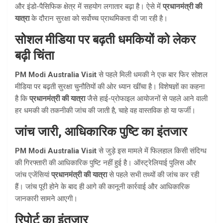
और इंडो-पैसिफिक क्षेत्र में सहयोग लगातार बढ़ा है। ऐसे में
प्रधानमंत्री की
यात्रा
के दौरान सुरक्षा को सर्वोच्च प्राथमिकता दी जा रही है।
सोशल मीडिया पर बढ़ती धमकियों को लेकर
बढ़ी चिंता
PM Modi Australia Visit
से पहले मिली धमकी ने एक बार फिर सोशल
मीडिया पर बढ़ती सुरक्षा चुनौतियों की ओर ध्यान खींचा है। विशेषज्ञों का कहना
है कि
प्रधानमंत्री की यात्रा
जैसे हाई-प्रोफाइल आयोजनों से पहले आने वाली
हर धमकी की तकनीकी जांच की जाती है, चाहे वह वास्तविक हो या फर्जी।
जांच जारी, आधिकारिक पुष्टि का इंतजार
PM Modi Australia Visit
से जुड़े इस मामले में फिलहाल किसी संदिग्ध
की गिरफ्तारी की आधिकारिक पुष्टि नहीं हुई है। ऑस्ट्रेलियाई पुलिस और
जांच एजेंसियां
प्रधानमंत्री की यात्रा
से पहले सभी तथ्यों की जांच कर रही
हैं। जांच पूरी होने के बाद ही आगे की कानूनी कार्रवाई और आधिकारिक
जानकारी सामने आएगी।
रिपोर्ट का इंतजार