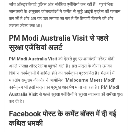
जांच ऑस्ट्रेलियाई पुलिस और संबंधित एजेंसियां कर रही हैं। प्रारंभिक
जानकारी के अनुसार जांचकर्ताओं ने कमेंट से जुड़े आईपी एड्रेस की पहचान
कर ली है और अब यह पता लगाया जा रहा है कि टिप्पणी किसने की और
उसका उद्देश्य क्या था।
PM Modi Australia Visit से पहले
सुरक्षा एजेंसियां अलर्ट
PM Modi Australia Visit
को देखते हुए प्रधानमंत्री नरेंद्र मोदी
अगले सप्ताह ऑस्ट्रेलिया पहुंचने वाले हैं। इस यात्रा के दौरान उनका
विभिन्न कार्यक्रमों में शामिल होने का कार्यक्रम प्रस्तावित है। मेलबर्न में
भारतीय समुदाय की ओर से आयोजित
‘Melbourne Meets Modi’
कार्यक्रम भी इसी यात्रा का प्रमुख आकर्षण माना जा रहा है।
PM Modi
Australia Visit
से पहले सुरक्षा एजेंसियों ने सुरक्षा व्यवस्था की समीक्षा शुरू
कर दी है।
Facebook पोस्ट के कमेंट बॉक्स में दी गई
कथित धमकी