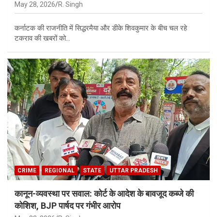
May 28, 2026
R. Singh
कर्नाटक की राजनीति में सिद्धरमैया और डीके शिवकुमार के बीच चल रहे
टकराव की खबरों को…
CRIME
REGIONAL
STATE
UTTAR PRADESH
कानून-व्यवस्था पर सवाल: कोर्ट के आदेश के बावजूद कब्जे की
कोशिश, BJP पार्षद पर गंभीर आरोप