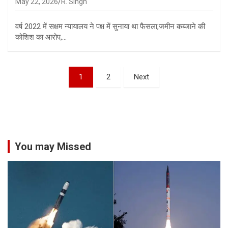
May 22, 2026
R. Singh
वर्ष 2022 में सक्षम न्यायालय ने पक्ष में सुनाया था फैसला,जमीन कब्जाने की
कोशिश का आरोप,…
Posts
1
2
Next
pagination
You may Missed