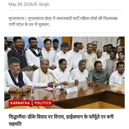
May 28, 2026
R. Singh
मुगलसराय। मुगलसराय क्षेत्र में समाजवादी पार्टी महिला मोर्चा की जिलाध्यक्ष
गार्गी पटेल के घर में घुसकर…
KARNATKA
POLITICS
सिद्धरमैया-डीके विवाद पर विराम, हाईकमान के फॉर्मूले पर बनी
सहमति