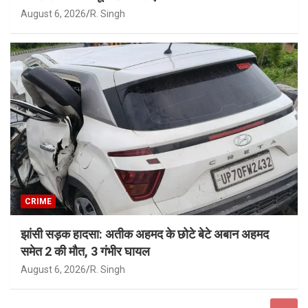
August 6, 2026
R. Singh
CRIME
झांसी सड़क हादसा: अतीक अहमद के छोटे बेटे अबान अहमद
समेत 2 की मौत, 3 गंभीर घायल
August 6, 2026
R. Singh