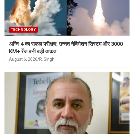
TECHNOLOGY
अग्नि-4 का सफल परीक्षण: उन्नत नेविगेशन सिस्टम और 3000
KM+ रेंज बनी बड़ी ताकत
August 6, 2026
R. Singh