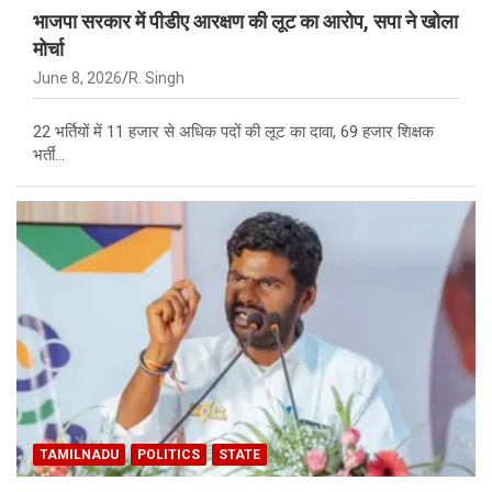
भाजपा सरकार में पीडीए आरक्षण की लूट का आरोप, सपा ने खोला
मोर्चा
June 8, 2026
R. Singh
22 भर्तियों में 11 हजार से अधिक पदों की लूट का दावा, 69 हजार शिक्षक
भर्ती…
TAMILNADU
POLITICS
STATE