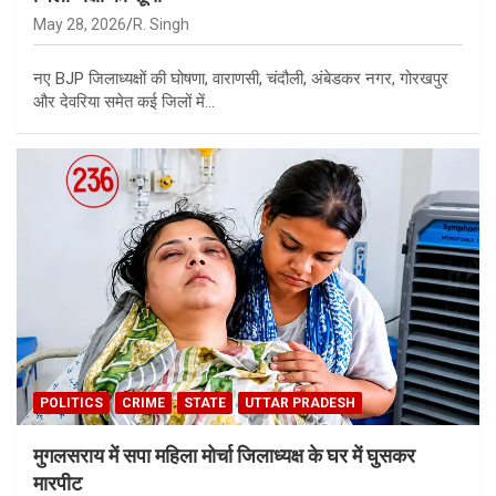
May 28, 2026
R. Singh
नए BJP जिलाध्यक्षों की घोषणा, वाराणसी, चंदौली, अंबेडकर नगर, गोरखपुर
और देवरिया समेत कई जिलों में…
POLITICS
CRIME
STATE
UTTAR PRADESH
मुगलसराय में सपा महिला मोर्चा जिलाध्यक्ष के घर में घुसकर
मारपीट