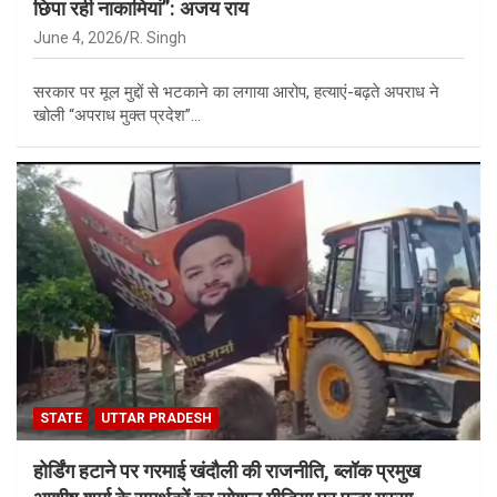
छिपा रही नाकामियां”: अजय राय
June 4, 2026
R. Singh
सरकार पर मूल मुद्दों से भटकाने का लगाया आरोप, हत्याएं-बढ़ते अपराध ने
खोली “अपराध मुक्त प्रदेश”…
STATE
UTTAR PRADESH
होर्डिंग हटाने पर गरमाई खंदौली की राजनीति, ब्लॉक प्रमुख