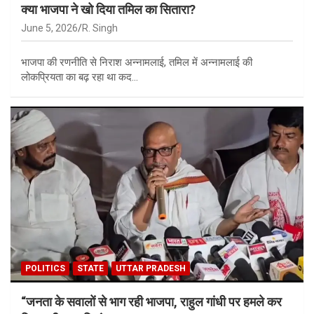
क्या भाजपा ने खो दिया तमिल का सितारा?
June 5, 2026
R. Singh
भाजपा की रणनीति से निराश अन्नामलाई, तमिल में अन्नामलाई की
लोकप्रियता का बढ़ रहा था कद…
POLITICS
STATE
UTTAR PRADESH
“जनता के सवालों से भाग रही भाजपा, राहुल गांधी पर हमले कर