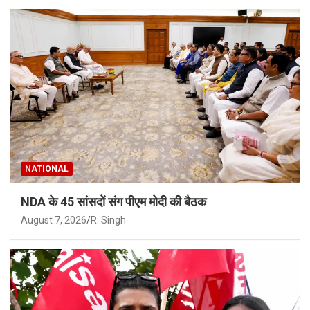
NATIONAL
NDA के 45 सांसदों संग पीएम मोदी की बैठक
August 7, 2026
R. Singh