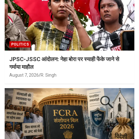
POLITICS
JPSC-JSSC आंदोलन: नेहा बोरा पर स्याही फेंके जाने से
गर्माया माहौल
August 7, 2026
R. Singh