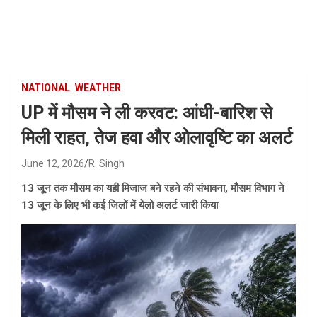
Skip
to
content
NATIONAL
WEATHER
UP में मौसम ने ली करवट: आंधी-बारिश से
मिली राहत, तेज हवा और ओलावृष्टि का अलर्ट
June 12, 2026
R. Singh
13 जून तक मौसम का यही मिजाज बने रहने की संभावना, मौसम विभाग ने
13 जून के लिए भी कई जिलों में येलो अलर्ट जारी किया