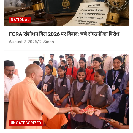
NATIONAL
FCRA संशोधन बिल 2026 पर विवाद: चर्च संगठनों का विरोध
August 7, 2026
R. Singh
UNCATEGORIZED