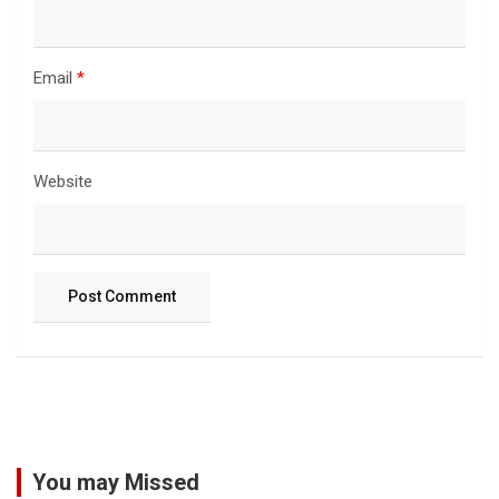
Email
*
Website
You may Missed