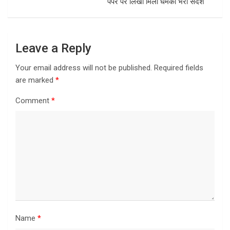
पेपर पर लिखा मिला धमकी भरा संदेश
Leave a Reply
Your email address will not be published.
Required fields
are marked
*
Comment
*
Name
*