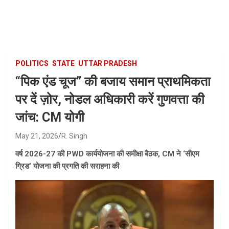
Skip
to
content
POLITICS
STATE
UTTAR PRADESH
“पिक एंड चूज” की बजाय समान प्राथमिकता
पर दें ज़ोर, नोडल अधिकारी करें गुणवत्ता की
जांच: CM योगी
May 21, 2026
R. Singh
वर्ष 2026-27 की PWD कार्ययोजना की समीक्षा बैठक, CM ने ‘सीएम
ग्रिड’ योजना की प्रगति की सराहना की