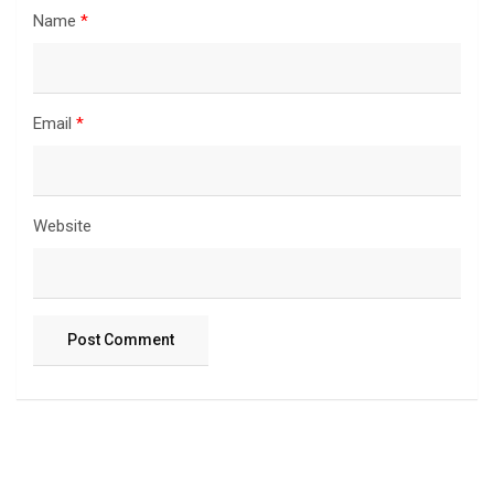
Name
*
Email
*
Website