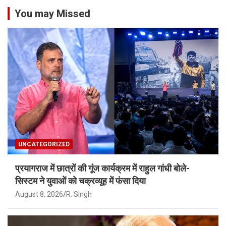
You may Missed
UNCATEGORIZED
प्रयागराज में छात्रों की गूंज कार्यक्रम में राहुल गांधी बोले-
सिस्टम ने युवाओं को चक्रव्यूह में फंसा दिया
August 8, 2026
R. Singh