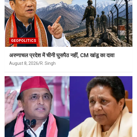
GEOPOLITICS
अरुणाचल प्रदेश में चीनी घुसपैठ नहीं, CM खांडू का दावा
August 8, 2026
R. Singh