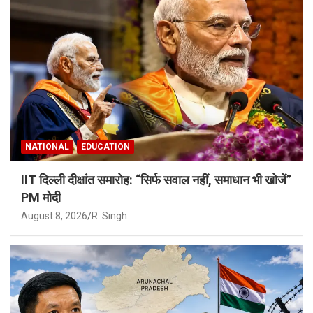
NATIONAL
EDUCATION
IIT दिल्ली दीक्षांत समारोह: “सिर्फ सवाल नहीं, समाधान भी खोजें”
PM मोदी
August 8, 2026
R. Singh