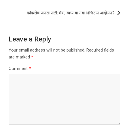
कॉकरोच जनता पार्टी: मीम, व्यंग्य या नया डिजिटल आंदोलन?
Leave a Reply
Your email address will not be published.
Required fields
are marked
*
Comment
*