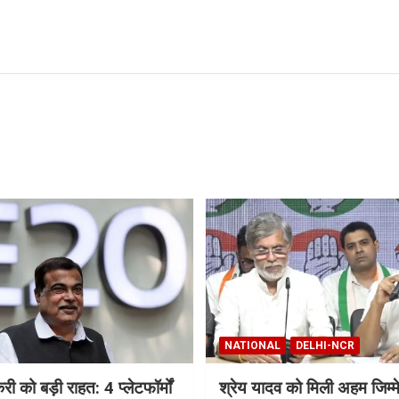
NATIONAL
DELHI-NCR
 को बड़ी राहत: 4 प्लेटफॉर्मों
श्रेय यादव को मिली अहम जिम्