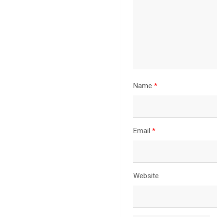
Name
*
Email
*
Website