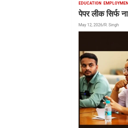
EDUCATION
EMPLOYME
पेपर लीक सिर्फ ना
May 12, 2026
R. Singh