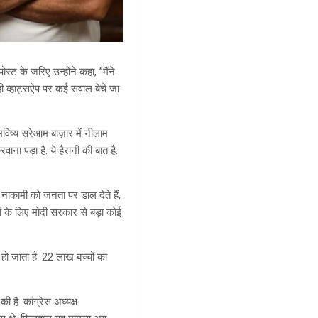
ोस्ट के जरिए उन्होंने कहा, ”मैंने
ही व्हाट्सऐप पर कई सवाल बेचे जा
भविष्य सरेआम बाज़ार में नीलाम
ना पड़ा है. ये हैरानी की बात है.
र नाकामी को जनता पर डाल देते हैं,
ों के लिए मोदी सरकार से बड़ा कोई
 हो जाता है. 22 लाख बच्चों का
ी है. कांग्रेस अध्यक्ष