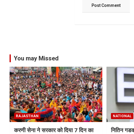
You may Missed
RAJASTHAN
NATIONAL
करणी सेना ने सरकार को दिया 7 दिन का
नितिन गडकरी