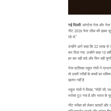
नई दिल्ली
:
कांग्रेस नेता और नेता 
नीट 2026 पेपर लीक की ख़बर सुनी.
रहे थे.”
उन्होंने आगे कहा कि 22 लाख से ज
कर दिया गया. उन्होंने कहा 10 वर्
हर बार वही वादे और फिर वही चुप्प
नेता प्रतिपक्ष राहुल गांधी ने प्र
तो उसमें गरीबों के बच्चों का भवि
ख़तरा नहीं है.
राहुल गांधी ने लिखा, ”मोदी जी, ज
भरोसा टूट गया है और भारत के युव
नीट परीक्षा को लेकर छात्रों और उन