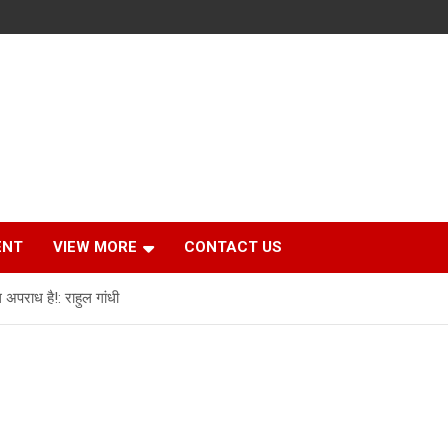
ENT
VIEW MORE
CONTACT US
 अपराध है!: राहुल गांधी