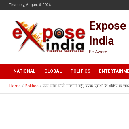
Skip
Thursday, August 6, 2026
to
content
Expose
India
Be Aware
NATIONAL
GLOBAL
POLITICS
ENTERTAINM
Home
Politics
पेपर लीक सिर्फ नाकामी नहीं, बल्कि युवाओं के भविष्य के साथ