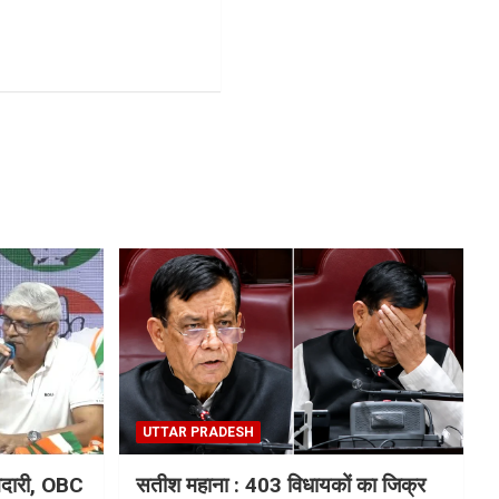
UTTAR PRADESH
मेदारी, OBC
सतीश महाना : 403 विधायकों का जिक्र