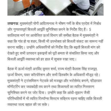
लखनऊ
: मुख्यमंत्री योगी आदित्यनाथ ने भीषण गर्मी के बीच प्रदेश में निर्बाध
और गुणवत्तापूर्ण बिजली आपूर्ति सुनिश्चित करने के निर्देश दिए हैं। 5
कालिदास मार्ग पर आयोजित ऊर्जा विभाग की समीक्षा बैठक में मुख्यमंत्री ने
कहा कि गांव हो या शहर, किसी भी उपभोक्ता को बिजली संकट का सामना नहीं
करना चाहिए। उन्होंने अधिकारियों को निर्देश दिए कि बढ़ती बिजली मांग को
देखते हुए सभी उत्पादन इकाइयों को पूरी क्षमता से संचालित किया जाए और
बिजली आपूर्ति व्यवस्था को हर हाल में सुचारु रखा जाए।
बैठक में ऊर्जा मंत्री अरविंद कुमार शर्मा, राज्य मंत्री कैलाश सिंह राजपूत,
ऊर्जा विभाग, पावर कॉरपोरेशन और सभी डिस्कॉम के अधिकारी मौजूद रहे।
मुख्यमंत्री ने ट्रांसमिशन नेटवर्क को मजबूत और भरोसेमंद बनाने, फीडरवार
मॉनीटरिंग कर जवाबदेही तय करने तथा शिकायतों का त्वरित निस्तारण
सुनिश्चित करने पर जोर दिया। उन्होंने कहा कि आंधी-तूफान जैसी
परिस्थितियों में भी त्वरित रिस्पॉन्स सिस्टम सक्रिय रहना चाहिए ताकि बिजली
व्यवस्था जल्द बहाल की जा सके।