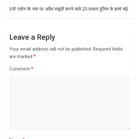
VIP दर्शन के नाम पर अवैध वसूली करने वाले 25 दलाल पुलिस के हत्थे चढ़े
Leave a Reply
Your email address will not be published.
Required fields
are marked
*
Comment
*