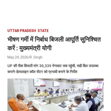
Skip
to
content
UTTAR PRADESH
STATE
भीषण गर्मी में निर्बाध बिजली आपूर्ति सुनिश्चित
करें : मुख्यमंत्री योगी
May 24, 2026
R. Singh
UP की पीक बिजली मांग 30,339 मेगावाट तक पहुंची, सही बिल उपलब्ध
कराने-हेल्पलाइन कॉल सेंटर को प्रभावी बनाने के निर्देश