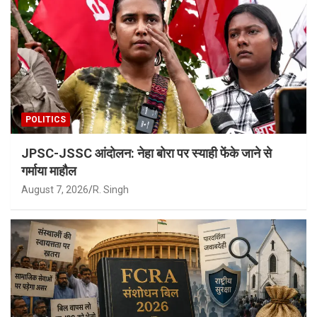
POLITICS
JPSC-JSSC आंदोलन: नेहा बोरा पर स्याही फेंके जाने से
गर्माया माहौल
August 7, 2026
R. Singh