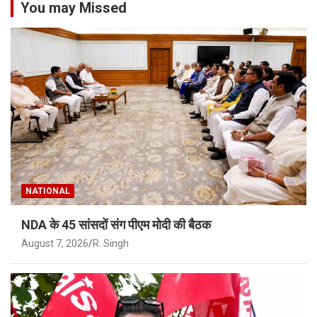
You may Missed
NATIONAL
NDA के 45 सांसदों संग पीएम मोदी की बैठक
August 7, 2026
R. Singh